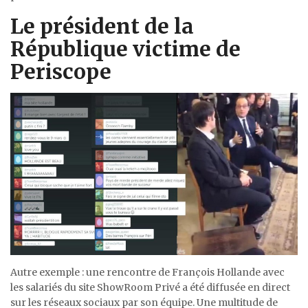
Le président de la
République victime de
Periscope
Autre exemple : une rencontre de François Hollande avec
les salariés du site ShowRoom Privé a été diffusée en direct
sur les réseaux sociaux par son équipe. Une multitude de