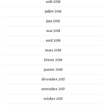
août 2018
juillet 2018
juin 2018
mai 2018
avril 2018
mars 2018
février 2018
janvier 2018
décembre 2017
novembre 2017
octobre 2017