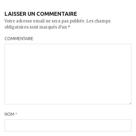
LAISSER UN COMMENTAIRE
Votre adresse email ne sera pas publiée. Les champs
obligatoires sont marqués d'un *
COMMENTAIRE
NOM
*