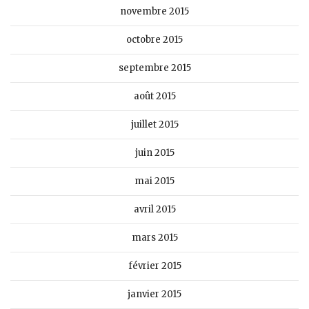
novembre 2015
octobre 2015
septembre 2015
août 2015
juillet 2015
juin 2015
mai 2015
avril 2015
mars 2015
février 2015
janvier 2015