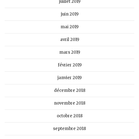
juillet 2019
juin 2019
mai 2019
avril 2019
mars 2019
février 2019
janvier 2019
décembre 2018
novembre 2018
octobre 2018
septembre 2018