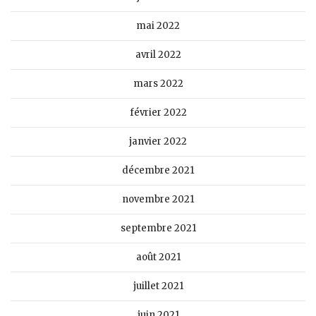
mai 2022
avril 2022
mars 2022
février 2022
janvier 2022
décembre 2021
novembre 2021
septembre 2021
août 2021
juillet 2021
juin 2021