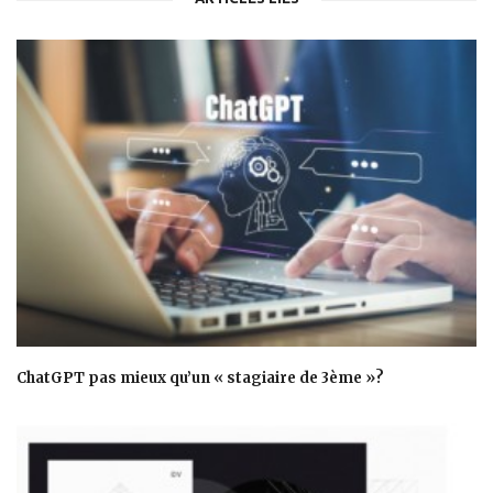
ChatGPT pas mieux qu’un « stagiaire de 3ème »?