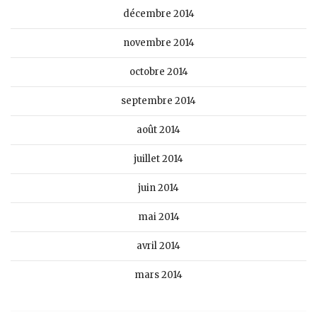
décembre 2014
novembre 2014
octobre 2014
septembre 2014
août 2014
juillet 2014
juin 2014
mai 2014
avril 2014
mars 2014