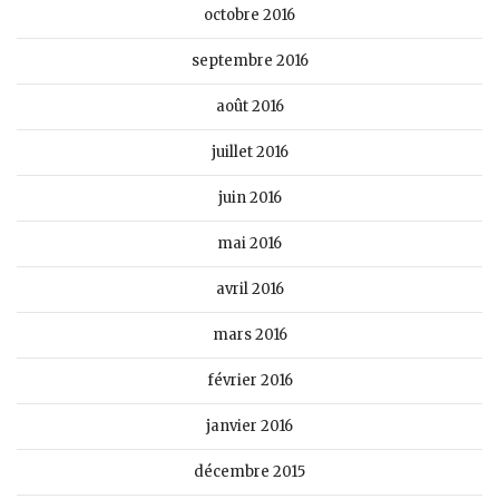
octobre 2016
septembre 2016
août 2016
juillet 2016
juin 2016
mai 2016
avril 2016
mars 2016
février 2016
janvier 2016
décembre 2015