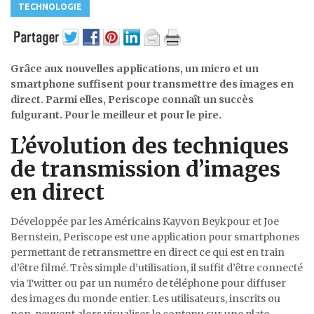
TECHNOLOGIE
Grâce aux nouvelles applications, un micro et un
smartphone suffisent pour transmettre des images en
direct. Parmi elles, Periscope connaît un succès
fulgurant. Pour le meilleur et pour le pire.
L’évolution des techniques
de transmission d’images
en direct
Développée par les Américains Kayvon Beykpour et Joe
Bernstein, Periscope est une application pour smartphones
permettant de retransmettre en direct ce qui est en train
d’être filmé. Très simple d’utilisation, il suffit d’être connecté
via Twitter ou par un numéro de téléphone pour diffuser
des images du monde entier. Les utilisateurs, inscrits ou