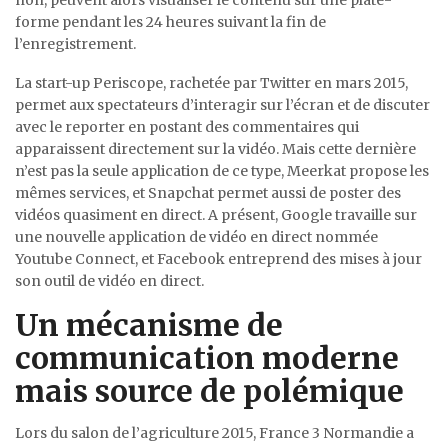
non, peuvent alors visualiser le contenu sur une plate-
forme pendant les 24 heures suivant la fin de
l’enregistrement.
La start-up Periscope, rachetée par Twitter en mars 2015,
permet aux spectateurs d’interagir sur l’écran et de discuter
avec le reporter en postant des commentaires qui
apparaissent directement sur la vidéo. Mais cette dernière
n’est pas la seule application de ce type, Meerkat propose les
mêmes services, et Snapchat permet aussi de poster des
vidéos quasiment en direct. A présent, Google travaille sur
une nouvelle application de vidéo en direct nommée
Youtube Connect, et Facebook entreprend des mises à jour
son outil de vidéo en direct.
Un mécanisme de
communication moderne
mais source de polémique
Lors du salon de l’agriculture 2015, France 3 Normandie a