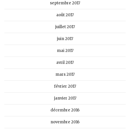
septembre 2017
août 2017
juillet 2017
juin 2017
mai 2017
avril 2017
mars 2017
février 2017
janvier 2017
décembre 2016
novembre 2016