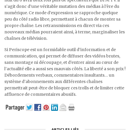
s’agit donc d’une véritable mutation des médias à l’ère du
numérique. Ce mode d’expression se rapproche quelque
peu du côté radio libre, permettant à chacun de monter sa
propre chaîne. Les retransmissions en direct via ces
nouveaux médias pourraient ainsi, à terme, marginaliser les
chaînes de télévision.
Si Periscope est un formidable outil d’information et de
communication, qui permet de diffuser des vidéos brutes,
sans montage ni découpage, et d’entrer ainsi au cœur de
l’actualité elle a aussi ses mauvais côtés. La liberté a son prix !
Débordements verbaux, commentaires insultants… un
système d’abonnements aux différentes chaînes
permettrait peut-être de bloquer ces trolls et de limiter cette
affluence de commentaires abusifs.
ARTICLES LIÉS