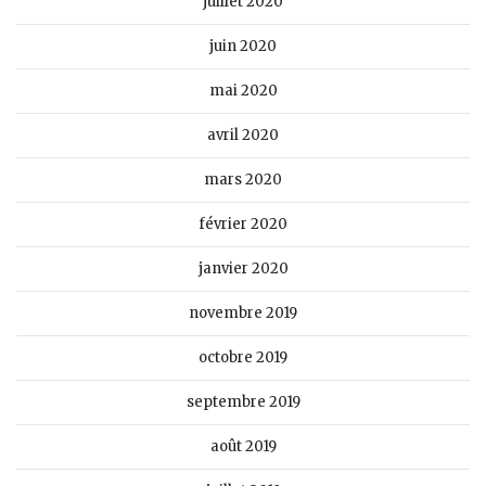
juillet 2020
juin 2020
mai 2020
avril 2020
mars 2020
février 2020
janvier 2020
novembre 2019
octobre 2019
septembre 2019
août 2019