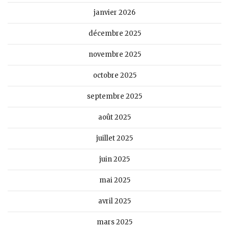
janvier 2026
décembre 2025
novembre 2025
octobre 2025
septembre 2025
août 2025
juillet 2025
juin 2025
mai 2025
avril 2025
mars 2025