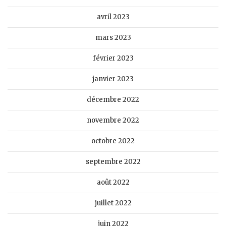
avril 2023
mars 2023
février 2023
janvier 2023
décembre 2022
novembre 2022
octobre 2022
septembre 2022
août 2022
juillet 2022
juin 2022