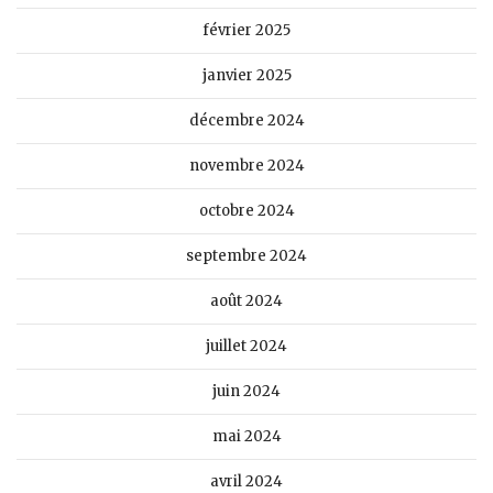
février 2025
janvier 2025
décembre 2024
novembre 2024
octobre 2024
septembre 2024
août 2024
juillet 2024
juin 2024
mai 2024
avril 2024