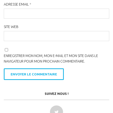
ADRESSE EMAIL
*
SITE WEB
ENREGISTRER MON NOM, MON E-MAIL ET MON SITE DANS LE
NAVIGATEUR POUR MON PROCHAIN COMMENTAIRE.
SUIVEZ NOUS !