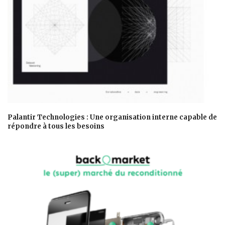
Palantir Technologies : Une organisation interne capable de
répondre à tous les besoins