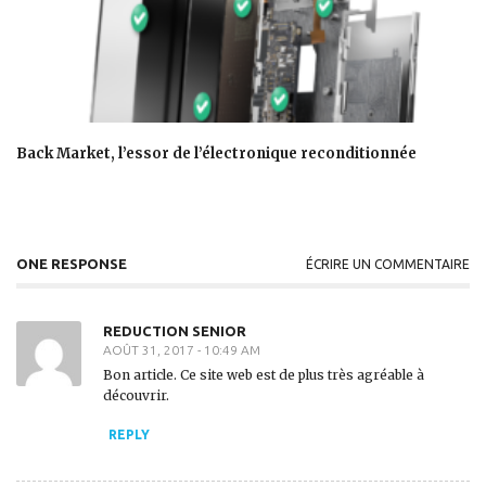
Back Market, l’essor de l’électronique reconditionnée
ONE RESPONSE
ÉCRIRE UN COMMENTAIRE
REDUCTION SENIOR
AOÛT 31, 2017 - 10:49 AM
Bon article. Ce site web est de plus très agréable à
découvrir.
REPLY