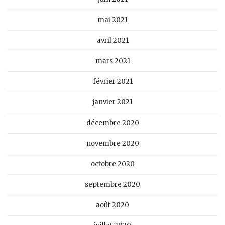
mai 2021
avril 2021
mars 2021
février 2021
janvier 2021
décembre 2020
novembre 2020
octobre 2020
septembre 2020
août 2020