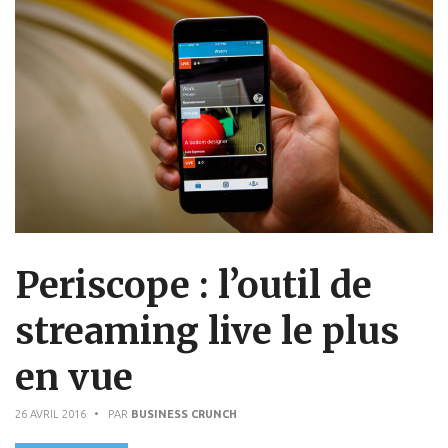
Periscope : l’outil de
streaming live le plus
en vue
26 AVRIL 2016
• PAR
BUSINESS CRUNCH