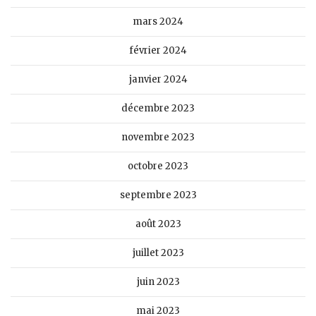
mars 2024
février 2024
janvier 2024
décembre 2023
novembre 2023
octobre 2023
septembre 2023
août 2023
juillet 2023
juin 2023
mai 2023