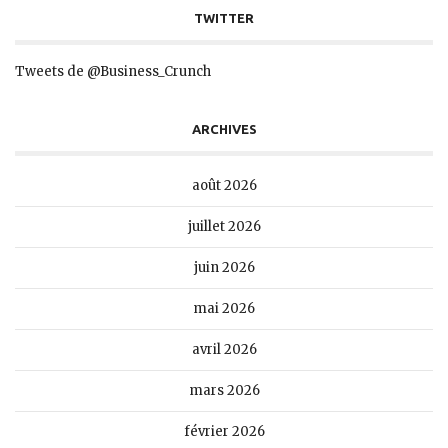
TWITTER
Tweets de @Business_Crunch
ARCHIVES
août 2026
juillet 2026
juin 2026
mai 2026
avril 2026
mars 2026
février 2026