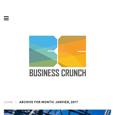
HOME
ARCHIVE FOR MONTH: JANVIER, 2017