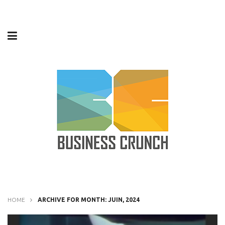
HOME
ARCHIVE FOR MONTH: JUIN, 2024