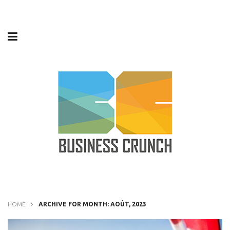
HOME
ARCHIVE FOR MONTH: AOÛT, 2023