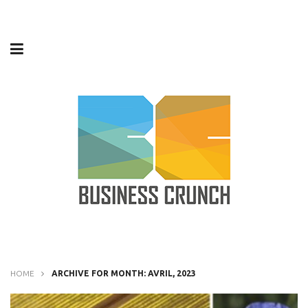
HOME
ARCHIVE FOR MONTH: AVRIL, 2023