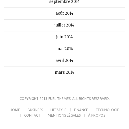
septembre 2014
août 2014
juillet 2014
juin 2014
mai 2014
avril 2014
mars 2014
COPYRIGHT 2013 FUEL THEMES. ALL RIGHTS RESERVED.
HOME
BUSINESS
LIFESTYLE
FINANCE
TECHNOLOGIE
CONTACT
MENTIONS LÉGALES
À PROPOS