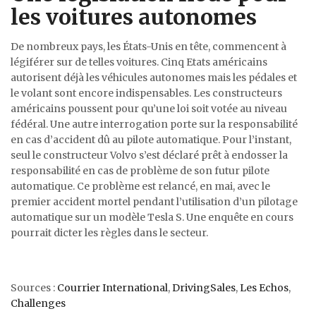
les voitures autonomes
De nombreux pays, les États-Unis en tête, commencent à
légiférer sur de telles voitures. Cinq Etats américains
autorisent déjà les véhicules autonomes mais les pédales et
le volant sont encore indispensables. Les constructeurs
américains poussent pour qu’une loi soit votée au niveau
fédéral. Une autre interrogation porte sur la responsabilité
en cas d’accident dû au pilote automatique. Pour l’instant,
seul le constructeur Volvo s’est déclaré prêt à endosser la
responsabilité en cas de problème de son futur pilote
automatique. Ce problème est relancé, en mai, avec le
premier accident mortel pendant l’utilisation d’un pilotage
automatique sur un modèle Tesla S. Une enquête en cours
pourrait dicter les règles dans le secteur.
Sources :
Courrier International
,
DrivingSales
,
Les Echos
,
Challenges