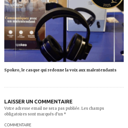
Spokeo, le casque qui redonne la voix aux malentendants
LAISSER UN COMMENTAIRE
Votre adresse email ne sera pas publiée. Les champs
obligatoires sont marqués d'un *
COMMENTAIRE