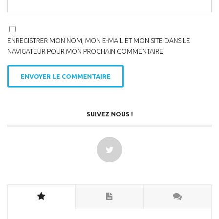
ENREGISTRER MON NOM, MON E-MAIL ET MON SITE DANS LE
NAVIGATEUR POUR MON PROCHAIN COMMENTAIRE.
SUIVEZ NOUS !