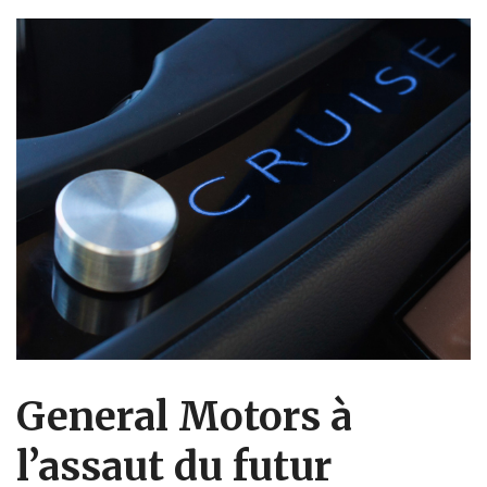
General Motors à
l’assaut du futur