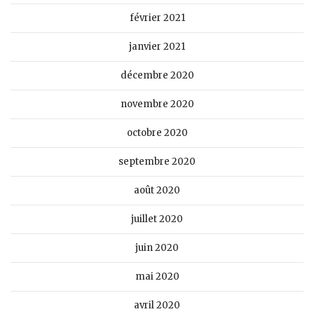
février 2021
janvier 2021
décembre 2020
novembre 2020
octobre 2020
septembre 2020
août 2020
juillet 2020
juin 2020
mai 2020
avril 2020