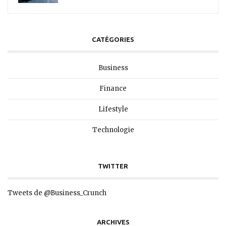
CATÉGORIES
Business
Finance
Lifestyle
Technologie
TWITTER
Tweets de @Business_Crunch
ARCHIVES