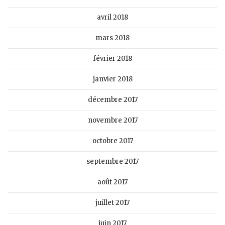
avril 2018
mars 2018
février 2018
janvier 2018
décembre 2017
novembre 2017
octobre 2017
septembre 2017
août 2017
juillet 2017
juin 2017