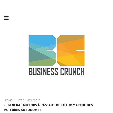
HOME
TECHNOLOGIE
GENERAL MOTORS À L’ASSAUT DU FUTUR MARCHÉ DES
VOITURES AUTONOMES