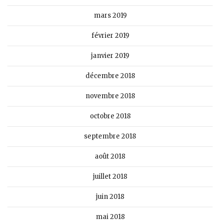
mars 2019
février 2019
janvier 2019
décembre 2018
novembre 2018
octobre 2018
septembre 2018
août 2018
juillet 2018
juin 2018
mai 2018