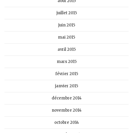
août 2015
juillet 2015
juin 2015
mai 2015
avril 2015
mars 2015
février 2015
janvier 2015
décembre 2014
novembre 2014
octobre 2014