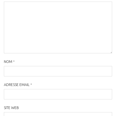
NOM
*
ADRESSE EMAIL
*
SITE WEB