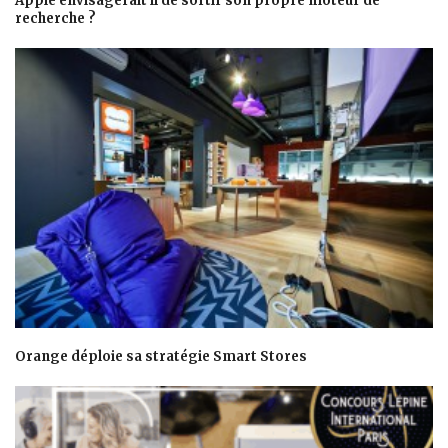
Apple envisagerait il de sortir son propre moteur de
recherche ?
Orange déploie sa stratégie Smart Stores