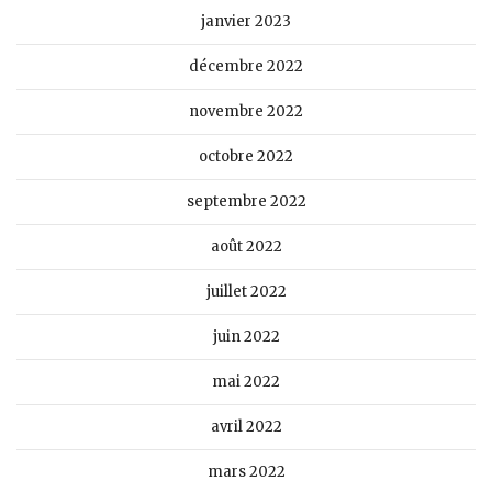
janvier 2023
décembre 2022
novembre 2022
octobre 2022
septembre 2022
août 2022
juillet 2022
juin 2022
mai 2022
avril 2022
mars 2022