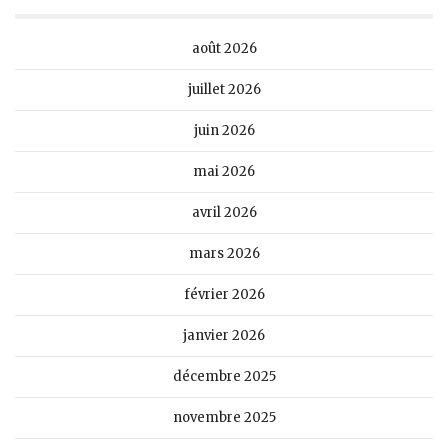
août 2026
juillet 2026
juin 2026
mai 2026
avril 2026
mars 2026
février 2026
janvier 2026
décembre 2025
novembre 2025