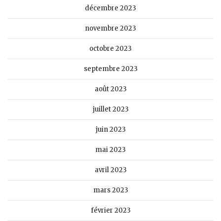
décembre 2023
novembre 2023
octobre 2023
septembre 2023
août 2023
juillet 2023
juin 2023
mai 2023
avril 2023
mars 2023
février 2023