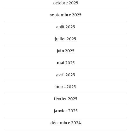
octobre 2025
septembre 2025
août 2025
juillet 2025
juin 2025
mai 2025
avril 2025
mars 2025
février 2025
janvier 2025
décembre 2024