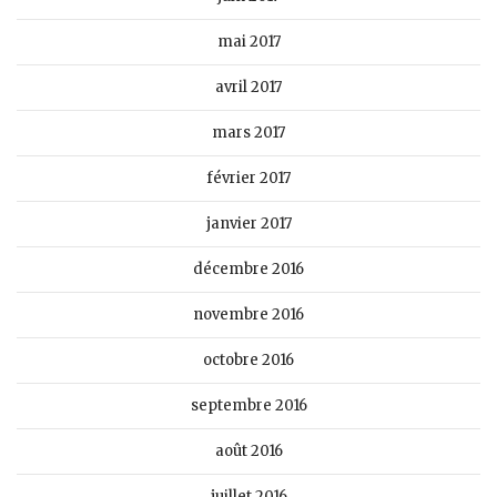
mai 2017
avril 2017
mars 2017
février 2017
janvier 2017
décembre 2016
novembre 2016
octobre 2016
septembre 2016
août 2016
juillet 2016