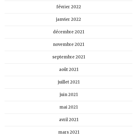
février 2022
janvier 2022
décembre 2021
novembre 2021
septembre 2021
août 2021
juillet 2021
juin 2021
mai 2021
avril 2021
mars 2021