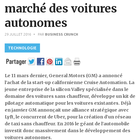
marché des voitures
autonomes
29 JUILLET 2016
• PAR
BUSINESS CRUNCH
TECHNOLOGIE
Le 11 mars dernier, General Motors (GM) a annoncé
l’achat de la start-up californienne Cruise Automation. La
jeune entreprise de la silicon Valley spécialisée dans le
domaine des voitures sans chauffeur, développe un kit de
pilotage automatique pour les voitures existantes. Déjà
en janvier GM annonçait une alliance stratégique avec
Lyft, le concurrent de Uber, pour la création d’un réseau
de taxi sans chauffeur. En 2016 le géant de l’automobile
investit donc massivement dans le développement des
voitures autonomes.