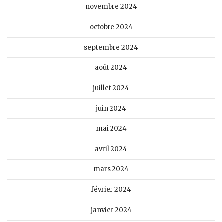
novembre 2024
octobre 2024
septembre 2024
août 2024
juillet 2024
juin 2024
mai 2024
avril 2024
mars 2024
février 2024
janvier 2024