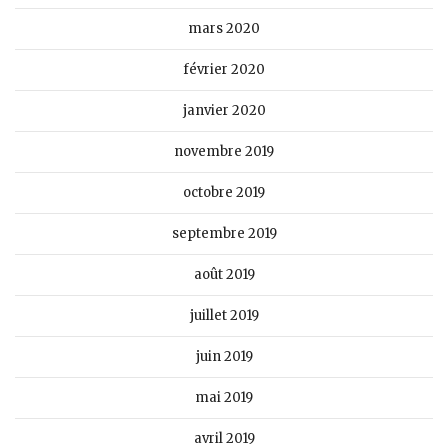
mars 2020
février 2020
janvier 2020
novembre 2019
octobre 2019
septembre 2019
août 2019
juillet 2019
juin 2019
mai 2019
avril 2019