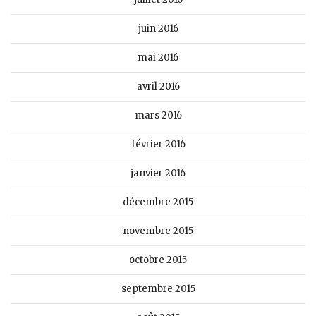
juin 2016
mai 2016
avril 2016
mars 2016
février 2016
janvier 2016
décembre 2015
novembre 2015
octobre 2015
septembre 2015