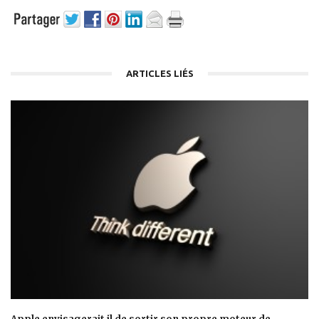
ARTICLES LIÉS