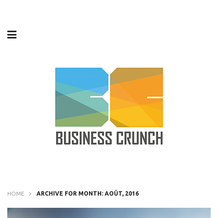
HOME
ARCHIVE FOR MONTH: AOÛT, 2016