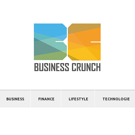
BUSINESS
FINANCE
LIFESTYLE
TECHNOLOGIE