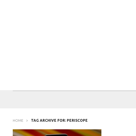
HOME
TAG ARCHIVE FOR: PERISCOPE