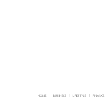
HOME
BUSINESS
LIFESTYLE
FINANCE