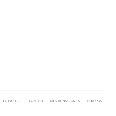
TECHNOLOGIE
CONTACT
MENTIONS LÉGALES
À PROPOS