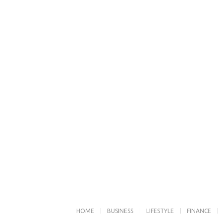
HOME
BUSINESS
LIFESTYLE
FINANCE