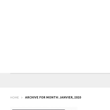
HOME
ARCHIVE FOR MONTH: JANVIER, 2020