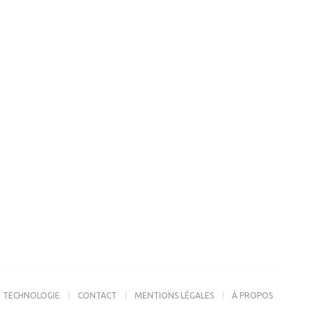
TECHNOLOGIE
CONTACT
MENTIONS LÉGALES
À PROPOS