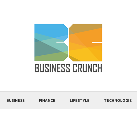
BUSINESS
FINANCE
LIFESTYLE
TECHNOLOGIE