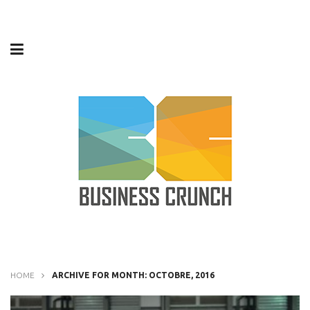
HOME
ARCHIVE FOR MONTH: OCTOBRE, 2016