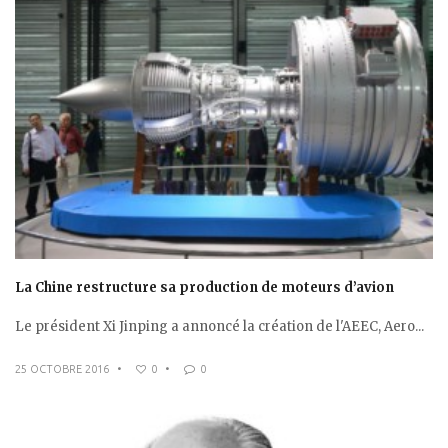
La Chine restructure sa production de moteurs d’avion
Le président Xi Jinping a annoncé la création de l'AEEC, Aero...
25 OCTOBRE 2016
•
0
•
0