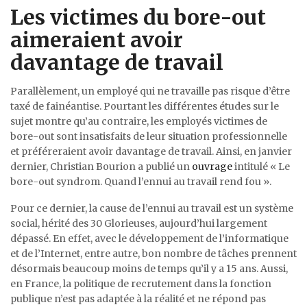
Les victimes du bore-out
aimeraient avoir
davantage de travail
Parallèlement, un employé qui ne travaille pas risque d’être
taxé de fainéantise. Pourtant les différentes études sur le
sujet montre qu’au contraire, les employés victimes de
bore-out sont insatisfaits de leur situation professionnelle
et préféreraient avoir davantage de travail. Ainsi, en janvier
dernier, Christian Bourion a publié un
ouvrage
intitulé « Le
bore-out syndrom. Quand l’ennui au travail rend fou ».
Pour ce dernier, la cause de l’ennui au travail est un système
social, hérité des 30 Glorieuses, aujourd’hui largement
dépassé. En effet, avec le développement de l’informatique
et de l’Internet, entre autre, bon nombre de tâches prennent
désormais beaucoup moins de temps qu’il y a 15 ans. Aussi,
en France, la politique de recrutement dans la fonction
publique n’est pas adaptée à la réalité et ne répond pas