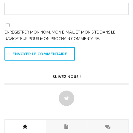
ENREGISTRER MON NOM, MON E-MAIL ET MON SITE DANS LE
NAVIGATEUR POUR MON PROCHAIN COMMENTAIRE.
SUIVEZ NOUS !