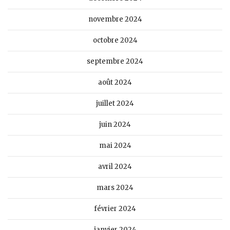
novembre 2024
octobre 2024
septembre 2024
août 2024
juillet 2024
juin 2024
mai 2024
avril 2024
mars 2024
février 2024
janvier 2024