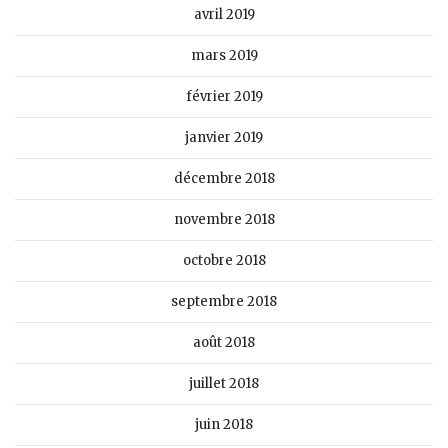
avril 2019
mars 2019
février 2019
janvier 2019
décembre 2018
novembre 2018
octobre 2018
septembre 2018
août 2018
juillet 2018
juin 2018