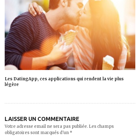
Les DatingApp, ces applications qui rendent la vie plus
légère
LAISSER UN COMMENTAIRE
Votre adresse email ne sera pas publiée. Les champs
obligatoires sont marqués d'un *