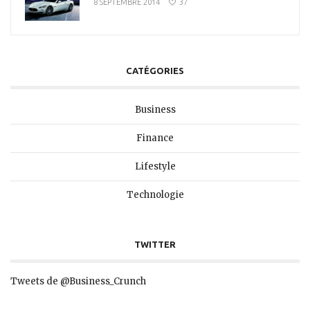
8 SEPTEMBRE 2014
37
CATÉGORIES
Business
Finance
Lifestyle
Technologie
TWITTER
Tweets de @Business_Crunch