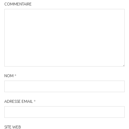
COMMENTAIRE
NOM
*
ADRESSE EMAIL
*
SITE WEB