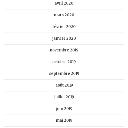
avril 2020
mars 2020
février 2020
janvier 2020
novembre 2019
octobre 2019
septembre 2019
août 2019
juillet 2019
juin 2019
mai 2019