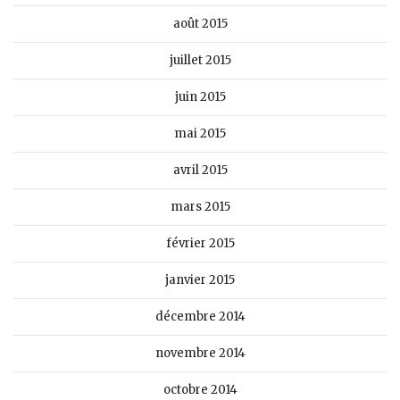
août 2015
juillet 2015
juin 2015
mai 2015
avril 2015
mars 2015
février 2015
janvier 2015
décembre 2014
novembre 2014
octobre 2014