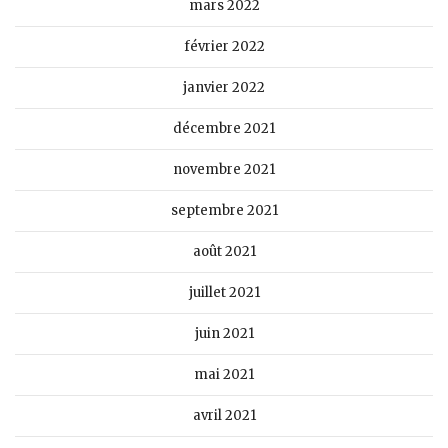
mars 2022
février 2022
janvier 2022
décembre 2021
novembre 2021
septembre 2021
août 2021
juillet 2021
juin 2021
mai 2021
avril 2021