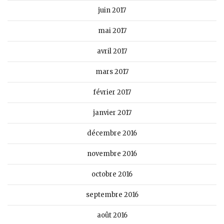
juin 2017
mai 2017
avril 2017
mars 2017
février 2017
janvier 2017
décembre 2016
novembre 2016
octobre 2016
septembre 2016
août 2016