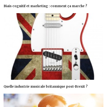
Biais cognitif et marketing : comment ça marche ?
Quelle industrie musicale britannique post-Brexit ?