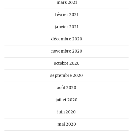
mars 2021
février 2021
janvier 2021
décembre 2020
novembre 2020
octobre 2020
septembre 2020
août 2020
juillet 2020
juin 2020
mai 2020