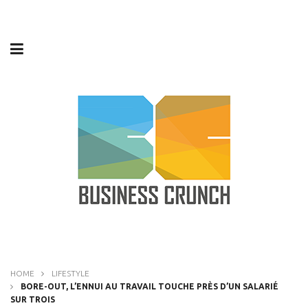
HOME
LIFESTYLE
BORE-OUT, L’ENNUI AU TRAVAIL TOUCHE PRÈS D’UN SALARIÉ
SUR TROIS