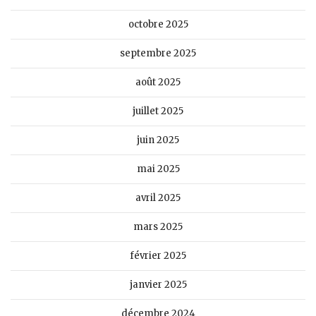
octobre 2025
septembre 2025
août 2025
juillet 2025
juin 2025
mai 2025
avril 2025
mars 2025
février 2025
janvier 2025
décembre 2024