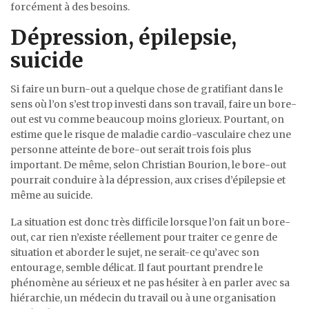
forcément à des besoins.
Dépression, épilepsie,
suicide
Si faire un burn-out a quelque chose de gratifiant dans le
sens où l’on s’est trop investi dans son travail, faire un bore-
out est vu comme beaucoup moins glorieux. Pourtant, on
estime que le risque de maladie cardio-vasculaire chez une
personne atteinte de bore-out serait trois fois plus
important. De même, selon Christian Bourion, le bore-out
pourrait conduire à la dépression, aux crises d’épilepsie et
même au suicide.
La situation est donc très difficile lorsque l’on fait un bore-
out, car rien n’existe réellement pour traiter ce genre de
situation et aborder le sujet, ne serait-ce qu’avec son
entourage, semble délicat. Il faut pourtant prendre le
phénomène au sérieux et ne pas hésiter à en parler avec sa
hiérarchie, un médecin du travail ou à une organisation