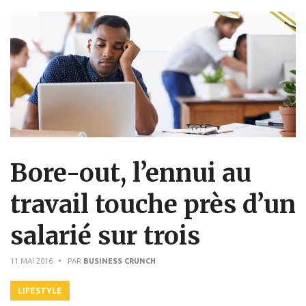
Bore-out, l’ennui au
travail touche près d’un
salarié sur trois
11 MAI 2016
• PAR
BUSINESS CRUNCH
LIFESTYLE