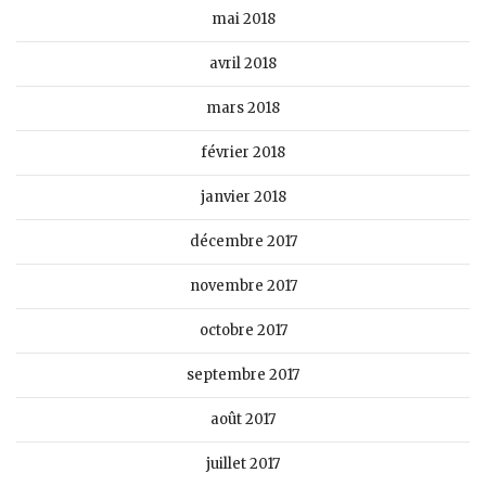
mai 2018
avril 2018
mars 2018
février 2018
janvier 2018
décembre 2017
novembre 2017
octobre 2017
septembre 2017
août 2017
juillet 2017