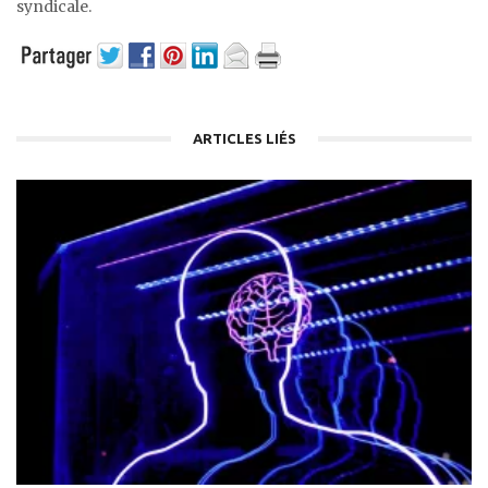
syndicale.
ARTICLES LIÉS