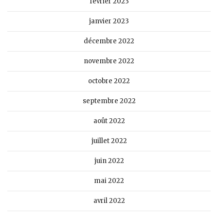
février 2023
janvier 2023
décembre 2022
novembre 2022
octobre 2022
septembre 2022
août 2022
juillet 2022
juin 2022
mai 2022
avril 2022