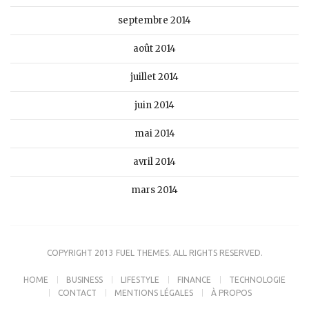
septembre 2014
août 2014
juillet 2014
juin 2014
mai 2014
avril 2014
mars 2014
COPYRIGHT 2013 FUEL THEMES. ALL RIGHTS RESERVED.
HOME
BUSINESS
LIFESTYLE
FINANCE
TECHNOLOGIE
CONTACT
MENTIONS LÉGALES
À PROPOS