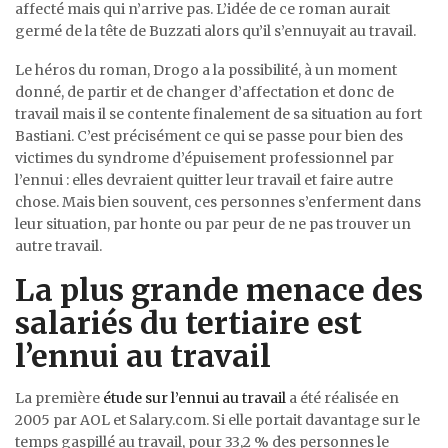
affecté mais qui n’arrive pas. L’idée de ce roman aurait
germé de la tête de Buzzati alors qu’il s’ennuyait au travail.
Le héros du roman, Drogo a la possibilité, à un moment
donné, de partir et de changer d’affectation et donc de
travail mais il se contente finalement de sa situation au fort
Bastiani. C’est précisément ce qui se passe pour bien des
victimes du syndrome d’épuisement professionnel par
l’ennui : elles devraient quitter leur travail et faire autre
chose. Mais bien souvent, ces personnes s’enferment dans
leur situation, par honte ou par peur de ne pas trouver un
autre travail.
La plus grande menace des
salariés du tertiaire est
l’ennui au travail
La première
étude sur l’ennui au travail
a été réalisée en
2005 par AOL et Salary.com. Si elle portait davantage sur le
temps gaspillé au travail, pour 33,2 % des personnes le