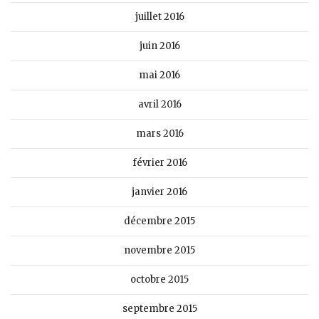
juillet 2016
juin 2016
mai 2016
avril 2016
mars 2016
février 2016
janvier 2016
décembre 2015
novembre 2015
octobre 2015
septembre 2015