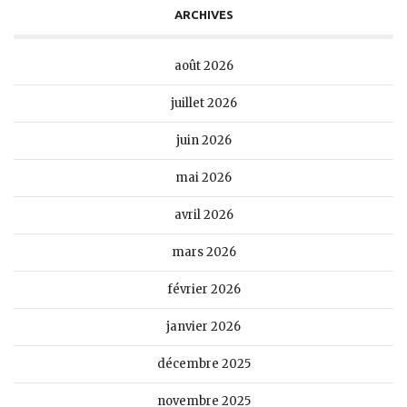
ARCHIVES
août 2026
juillet 2026
juin 2026
mai 2026
avril 2026
mars 2026
février 2026
janvier 2026
décembre 2025
novembre 2025