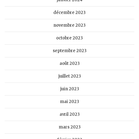
décembre 2023
novembre 2023
octobre 2023
septembre 2023
août 2023
juillet 2023
juin 2023
mai 2023
avril 2023
mars 2023