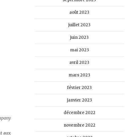
août 2023
juillet 2023
juin 2023
mai 2023
avril 2023
mars 2023
février 2023
janvier 2023
décembre 2022
ompany
novembre 2022
t aux