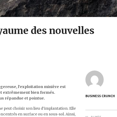
oyaume des nouvelles
gereuse, l’exploitation minière est
 et extrêmement bien formés.
BUSINESS CRUNCH
plus répandue et pointue.
 peut choisir son lieu d’implantation. Elle
ncentrés en surface ou en sous-sol. Ainsi,