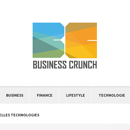
BUSINESS
FINANCE
LIFESTYLE
TECHNOLOGIE
VELLES TECHNOLOGIES