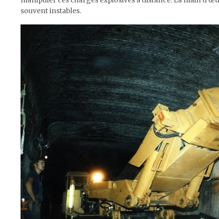
souvent instables.