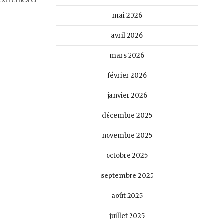
mai 2026
avril 2026
mars 2026
février 2026
janvier 2026
décembre 2025
novembre 2025
octobre 2025
septembre 2025
août 2025
juillet 2025