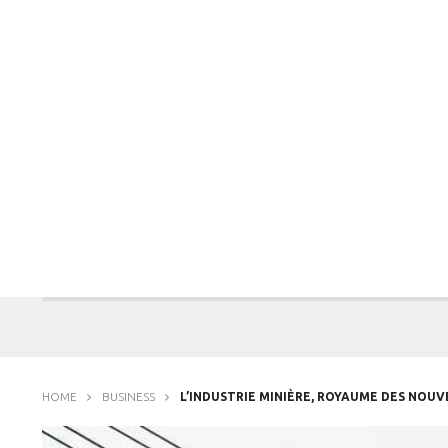
HOME
BUSINESS
L’INDUSTRIE MINIÈRE, ROYAUME DES NOU