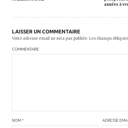
années à ven
LAISSER UN COMMENTAIRE
Votre adresse email ne sera pas publiée. Les champs obligato
COMMENTAIRE
NOM
*
ADRESSE EMA