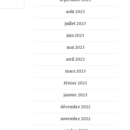
août 2023
juillet 2023
juin 2023
mai 2023
avril 2023
mars 2023
février 2023
janvier 2023
décembre 2022
novembre 2022