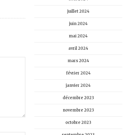
juillet 2024
juin 2024
mai 2024
avril 2024
mars 2024
février 2024
janvier 2024
décembre 2023
novembre 2023
octobre 2023
septembre 2023