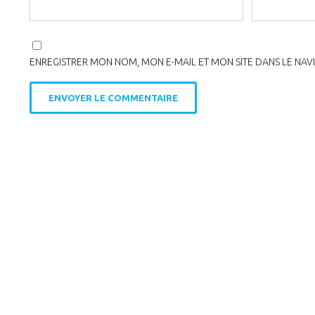
ENREGISTRER MON NOM, MON E-MAIL ET MON SITE DANS LE NA