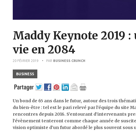
Maddy Keynote 2019 : 
vie en 2084
20 FÉVRIER 2019
• PAR
BUSINESS CRUNCH
BUSINESS
Un bond de 65 ans dans le futur, autour des trois thémat
du bien-être : tel est le pari relevé par l’équipe du site 
rencontres depuis 2016. S’entourant d’intervenants pres
l’évènement tenteront comme chaque année de susciter
vision optimiste d’un futur abordé le plus souvent sou