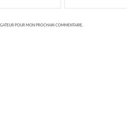
VIGATEUR POUR MON PROCHAIN COMMENTAIRE.