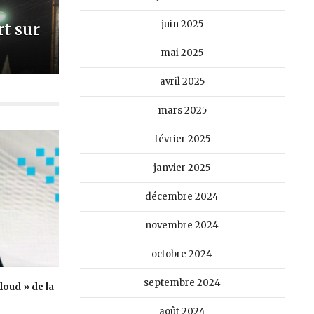
juin 2025
t sur
mai 2025
avril 2025
mars 2025
février 2025
janvier 2025
décembre 2024
novembre 2024
octobre 2024
septembre 2024
loud » de la
août 2024