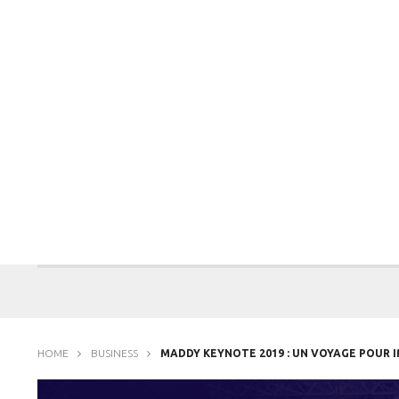
HOME
BUSINESS
MADDY KEYNOTE 2019 : UN VOYAGE POUR IM