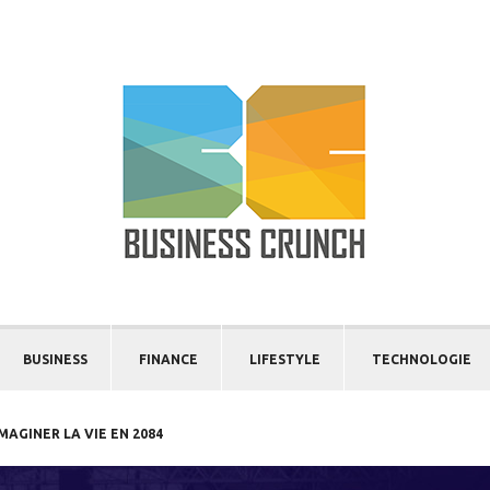
BUSINESS
FINANCE
LIFESTYLE
TECHNOLOGIE
AGINER LA VIE EN 2084