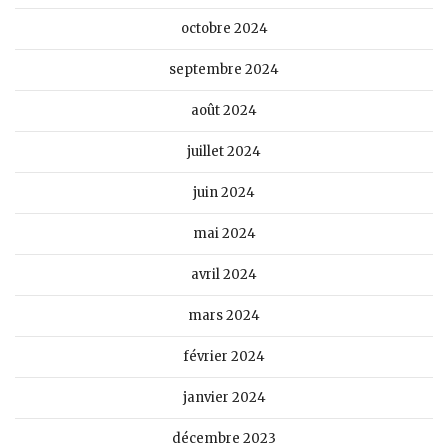
octobre 2024
septembre 2024
août 2024
juillet 2024
juin 2024
mai 2024
avril 2024
mars 2024
février 2024
janvier 2024
décembre 2023