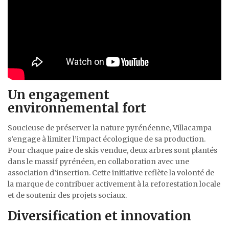
Un engagement
environnemental fort
Soucieuse de préserver la nature pyrénéenne, Villacampa
s’engage à limiter l’impact écologique de sa production.
Pour chaque paire de skis vendue, deux arbres sont plantés
dans le massif pyrénéen, en collaboration avec une
association d’insertion. Cette initiative reflète la volonté de
la marque de contribuer activement à la reforestation locale
et de soutenir des projets sociaux.
Diversification et innovation