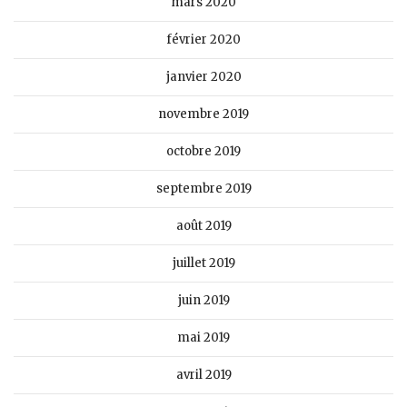
mars 2020
février 2020
janvier 2020
novembre 2019
octobre 2019
septembre 2019
août 2019
juillet 2019
juin 2019
mai 2019
avril 2019