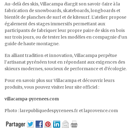
Au-delà des skis, Villacampa élargit son savoir-faire à la
fabrication de snowboards, skateboards, longboards et
bientôt de planches de surf et de kitesurf. L’atelier propose
également des stages immersifs permettant aux
participants de fabriquer leur propre paire de skis en bois
sur trois jours, ou de tester les modèles en compagnie d’un
guide de haute montagne.
En alliant tradition et innovation, Villacampa perpétue
l’artisanat pyrénéen tout en répondant aux exigences des
skieurs modernes, soucieux de performance et d’écologie.
Pour en savoir plus sur Villacampa et découvrir leurs
produits, vous pouvez visiter leur site officiel :
villacampa-pyrenees.com
Photo : larepubliquedespyrenees.fr et laprovence.com