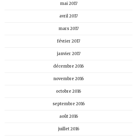
mai 2017
avril 2017
mars 2017
février 2017
janvier 2017
décembre 2016
novembre 2016
octobre 2016
septembre 2016
août 2016
juillet 2016