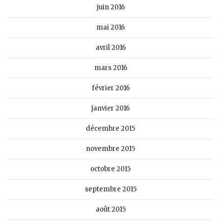
juin 2016
mai 2016
avril 2016
mars 2016
février 2016
janvier 2016
décembre 2015
novembre 2015
octobre 2015
septembre 2015
août 2015