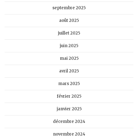
septembre 2025
août 2025
juillet 2025
juin 2025
mai 2025
avril 2025
mars 2025
février 2025
janvier 2025
décembre 2024
novembre 2024