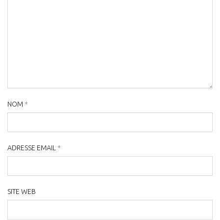
NOM
*
ADRESSE EMAIL
*
SITE WEB