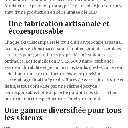
fondateur. Le premier prototype, le FLX, voit le jour en 2016,
suivi d’une production en série limitée dès 2017.
Une fabrication artisanale et
écoresponsable
Chaque ski Villacampa est le fruit d’un savoir-faire artisanal.
Les noyaux en bois massif sont minutieusement assemblés
et usinés pour garantir des propriétés mécaniques
optimales. Les semelles en P-TEX 5000 nano-carbonée
assurent durabilité et performance, tandis que les carres en
acier haute dureté sont façonnées avec précision.
L’assemblage final intègre des fibres de verre, de carbone et
de lin, le tout consolidé par une résine époxyde
écoresponsable. Cette approche garantit des skis à la fois
performants et respectueux de l’environnement.
Une gamme diversifiée pour tous
les skieurs