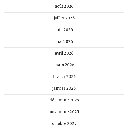
août 2026
juillet 2026
juin 2026
mai 2026
avril 2026
mars 2026
février 2026
janvier 2026
décembre 2025
novembre 2025
octobre 2025