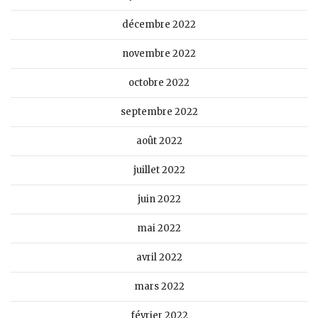
décembre 2022
novembre 2022
octobre 2022
septembre 2022
août 2022
juillet 2022
juin 2022
mai 2022
avril 2022
mars 2022
février 2022