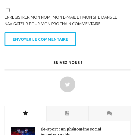
ENREGISTRER MON NOM, MON E-MAIL ET MON SITE DANS LE
NAVIGATEUR POUR MON PROCHAIN COMMENTAIRE.
SUIVEZ NOUS !
L’e-sport : un phénomène social
incontournable