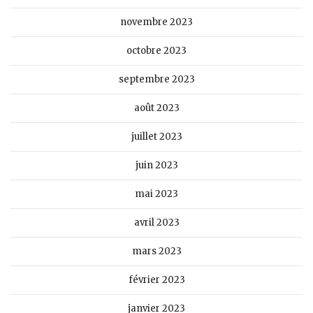
novembre 2023
octobre 2023
septembre 2023
août 2023
juillet 2023
juin 2023
mai 2023
avril 2023
mars 2023
février 2023
janvier 2023