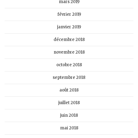
mars 2019
février 2019
janvier 2019
décembre 2018
novembre 2018
octobre 2018
septembre 2018
août 2018
juillet 2018
juin 2018
mai 2018