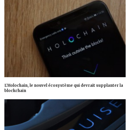
L’Holochain, le nouvel écosystème qui devrait supplanter la
blockchain