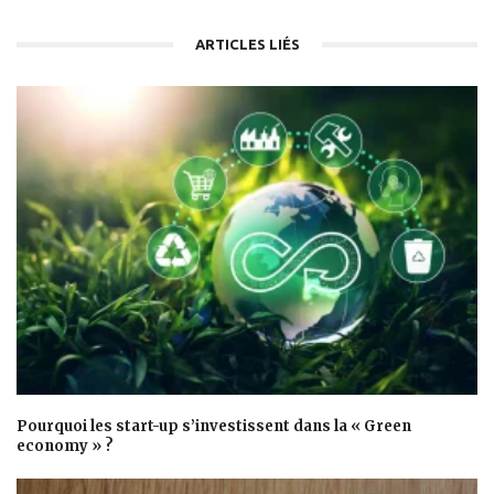
ARTICLES LIÉS
Pourquoi les start-up s’investissent dans la « Green
economy » ?