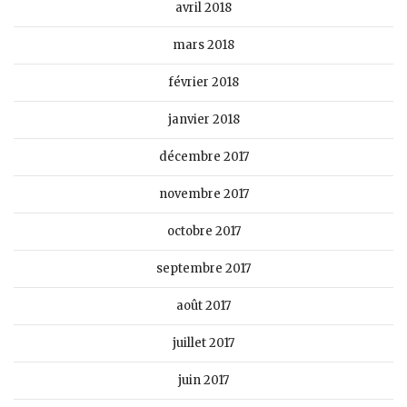
avril 2018
mars 2018
février 2018
janvier 2018
décembre 2017
novembre 2017
octobre 2017
septembre 2017
août 2017
juillet 2017
juin 2017