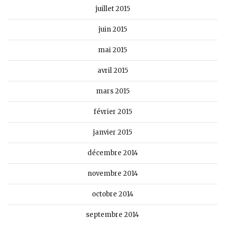
juillet 2015
juin 2015
mai 2015
avril 2015
mars 2015
février 2015
janvier 2015
décembre 2014
novembre 2014
octobre 2014
septembre 2014