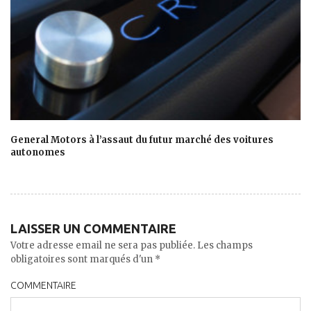
General Motors à l’assaut du futur marché des voitures
autonomes
LAISSER UN COMMENTAIRE
Votre adresse email ne sera pas publiée. Les champs
obligatoires sont marqués d'un *
COMMENTAIRE