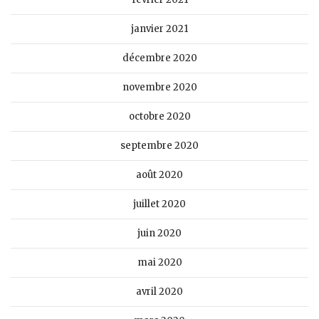
janvier 2021
décembre 2020
novembre 2020
octobre 2020
septembre 2020
août 2020
juillet 2020
juin 2020
mai 2020
avril 2020