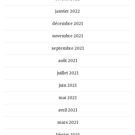
janvier 2022
décembre 2021
novembre 2021
septembre 2021
août 2021
juillet 2021
juin 2021
mai 2021
avril 2021
mars 2021
février 2021