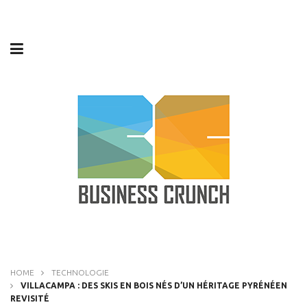
HOME
TECHNOLOGIE
VILLACAMPA : DES SKIS EN BOIS NÉS D’UN HÉRITAGE PYRÉNÉEN
REVISITÉ