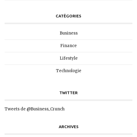
CATÉGORIES
Business
Finance
Lifestyle
Technologie
TWITTER
Tweets de @Business_Crunch
ARCHIVES