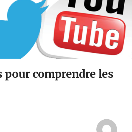
es pour comprendre les