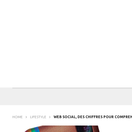
HOME
LIFESTYLE
WEB SOCIAL, DES CHIFFRES POUR COMPRE