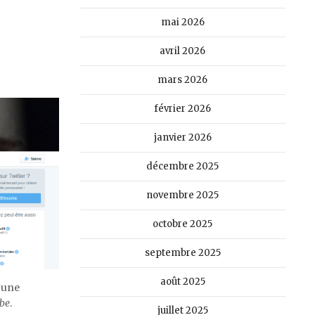
mai 2026
avril 2026
mars 2026
février 2026
janvier 2026
décembre 2025
novembre 2025
octobre 2025
septembre 2025
août 2025
n une
be
.
juillet 2025