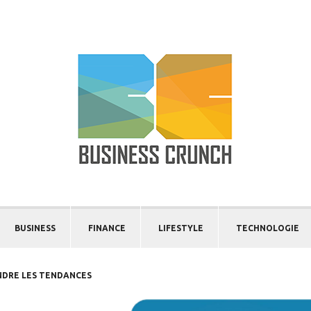
BUSINESS
FINANCE
LIFESTYLE
TECHNOLOGIE
NDRE LES TENDANCES