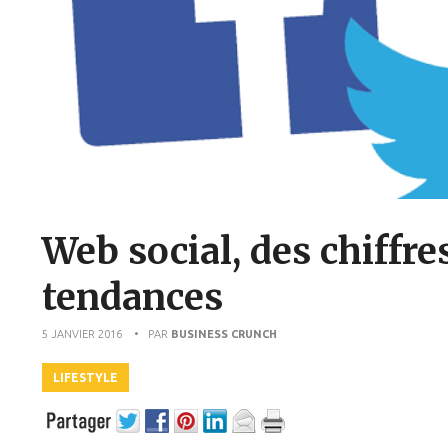
Web social, des chiffr
tendances
5 JANVIER 2016
• PAR
BUSINESS CRUNCH
LIFESTYLE