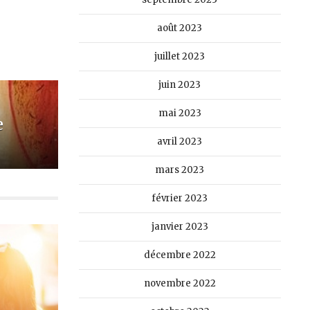
août 2023
juillet 2023
juin 2023
mai 2023
e
avril 2023
mars 2023
février 2023
janvier 2023
décembre 2022
novembre 2022