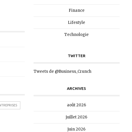
Finance
Lifestyle
Technologie
TWITTER
Tweets de @Business_Crunch
ARCHIVES
août 2026
NTREPRISES
juillet 2026
juin 2026