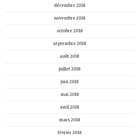
décembre 2018
novembre 2018
octobre 2018
septembre 2018
août 2018
juillet 2018
juin 2018
mai 2018
avril 2018
mars 2018
février 2018