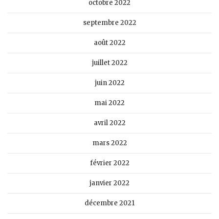
octobre 2022
septembre 2022
août 2022
juillet 2022
juin 2022
mai 2022
avril 2022
mars 2022
février 2022
janvier 2022
décembre 2021