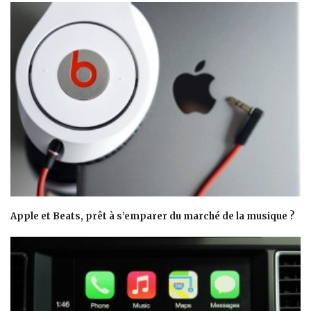
Apple et Beats, prêt à s’emparer du marché de la musique ?