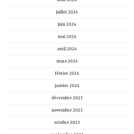
juillet 2024
juin 2024
mai 2024
avril 2024
mars 2024
février 2024
janvier 2024
décembre 2023
novembre 2023
octobre 2023