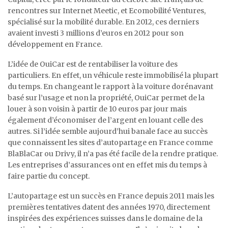
rencontres sur Internet Meetic, et Ecomobilité Ventures,
spécialisé sur la mobilité durable. En 2012, ces derniers
avaient investi 3 millions d’euros en 2012 pour son
développement en France.
L’idée de OuiCar est de rentabiliser la voiture des
particuliers. En effet, un véhicule reste immobilisé la plupart
du temps. En changeant le rapport à la voiture dorénavant
basé sur l’usage et non la propriété, OuiCar permet de la
louer à son voisin à partir de 10 euros par jour mais
également d’économiser de l’argent en louant celle des
autres. Si l’idée semble aujourd’hui banale face au succès
que connaissent les sites d’autopartage en France comme
BlaBlaCar ou Drivy, il n’a pas été facile de la rendre pratique.
Les entreprises d’assurances ont en effet mis du temps à
faire partie du concept.
L’autopartage est un succès en France depuis 2011 mais les
premières tentatives datent des années 1970, directement
inspirées des expériences suisses dans le domaine de la