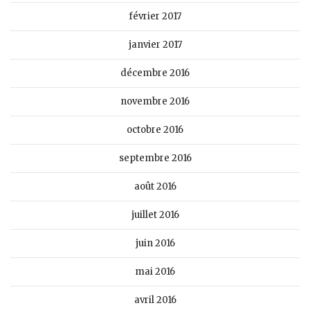
février 2017
janvier 2017
décembre 2016
novembre 2016
octobre 2016
septembre 2016
août 2016
juillet 2016
juin 2016
mai 2016
avril 2016