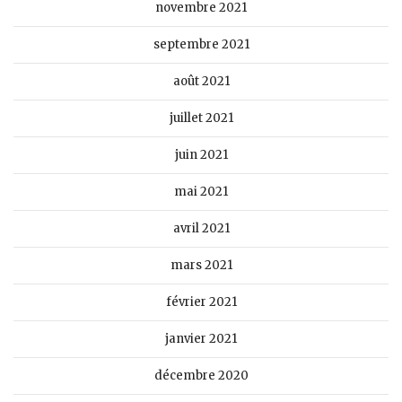
novembre 2021
septembre 2021
août 2021
juillet 2021
juin 2021
mai 2021
avril 2021
mars 2021
février 2021
janvier 2021
décembre 2020