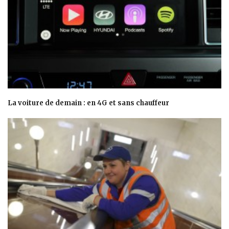
La voiture de demain : en 4G et sans chauffeur