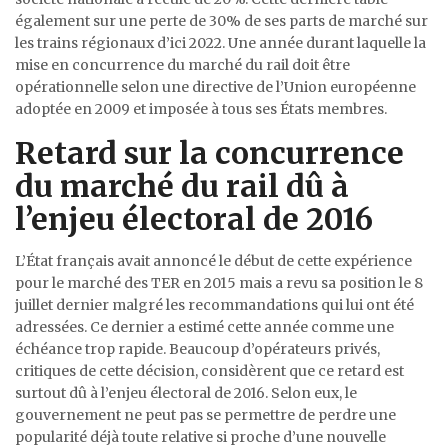
également sur une perte de 30% de ses parts de marché sur
les trains régionaux d’ici 2022. Une année durant laquelle la
mise en concurrence du marché du rail doit être
opérationnelle selon une directive de l’Union européenne
adoptée en 2009 et imposée à tous ses États membres.
Retard sur la concurrence
du marché du rail dû à
l’enjeu électoral de 2016
L’État français avait annoncé le début de cette expérience
pour le marché des TER en 2015 mais a revu sa position le 8
juillet dernier malgré les recommandations qui lui ont été
adressées. Ce dernier a estimé cette année comme une
échéance trop rapide. Beaucoup d’opérateurs privés,
critiques de cette décision, considèrent que ce retard est
surtout dû à l’enjeu électoral de 2016. Selon eux, le
gouvernement ne peut pas se permettre de perdre une
popularité déjà toute relative si proche d’une nouvelle