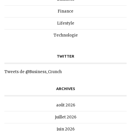
Finance
Lifestyle
Technologie
TWITTER
Tweets de @Business_Crunch
ARCHIVES
août 2026
juillet 2026
juin 2026