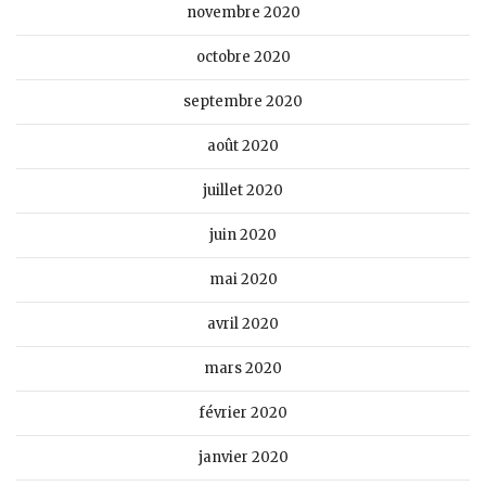
novembre 2020
octobre 2020
septembre 2020
août 2020
juillet 2020
juin 2020
mai 2020
avril 2020
mars 2020
février 2020
janvier 2020