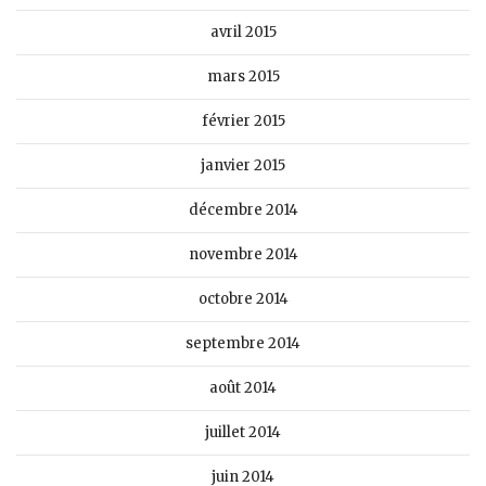
avril 2015
mars 2015
février 2015
janvier 2015
décembre 2014
novembre 2014
octobre 2014
septembre 2014
août 2014
juillet 2014
juin 2014