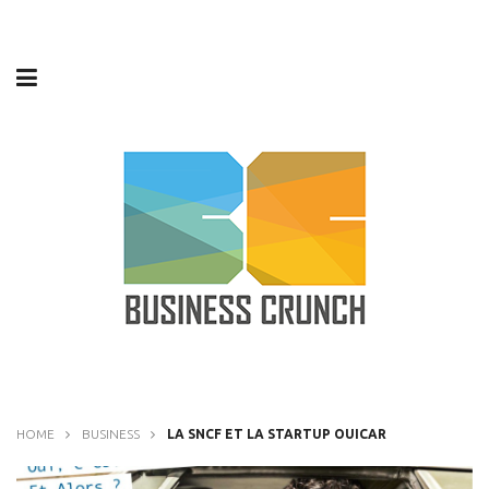
HOME
BUSINESS
LA SNCF ET LA STARTUP OUICAR