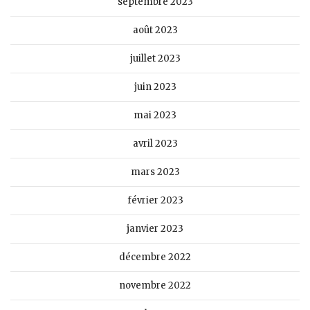
septembre 2023
août 2023
juillet 2023
juin 2023
mai 2023
avril 2023
mars 2023
février 2023
janvier 2023
décembre 2022
novembre 2022