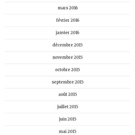
mars 2016
février 2016
janvier 2016
décembre 2015
novembre 2015
octobre 2015
septembre 2015
août 2015
juillet 2015
juin 2015
mai 2015