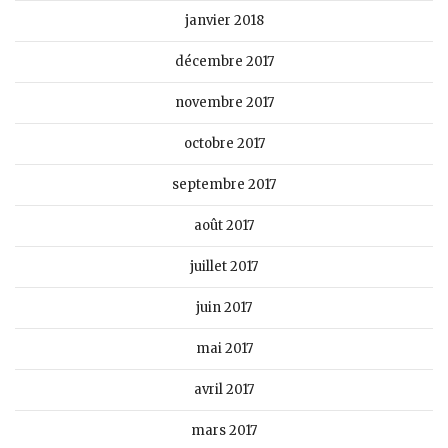
janvier 2018
décembre 2017
novembre 2017
octobre 2017
septembre 2017
août 2017
juillet 2017
juin 2017
mai 2017
avril 2017
mars 2017