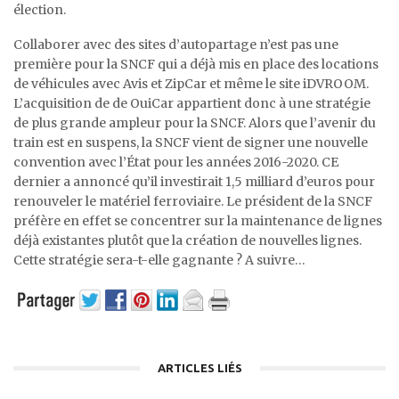
élection.
Collaborer avec des sites d’autopartage n’est pas une
première pour la SNCF qui a déjà mis en place des locations
de véhicules avec Avis et ZipCar et même le site iDVROOM.
L’acquisition de de OuiCar appartient donc à une stratégie
de plus grande ampleur pour la SNCF. Alors que l’avenir du
train est en suspens, la SNCF vient de signer une nouvelle
convention avec l’État pour les années 2016-2020. CE
dernier a annoncé qu’il investirait 1,5 milliard d’euros pour
renouveler le matériel ferroviaire. Le président de la SNCF
préfère en effet se concentrer sur la maintenance de lignes
déjà existantes plutôt que la création de nouvelles lignes.
Cette stratégie sera-t-elle gagnante ? A suivre…
ARTICLES LIÉS