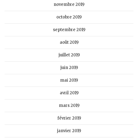
novembre 2019
octobre 2019
septembre 2019
août 2019
juillet 2019
juin 2019
mai 2019
avril 2019
mars 2019
février 2019
janvier 2019