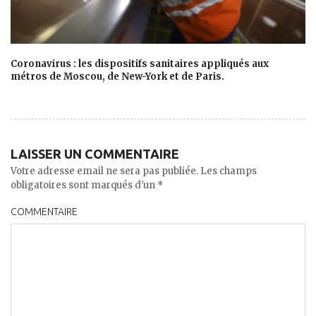
Coronavirus : les dispositifs sanitaires appliqués aux
métros de Moscou, de New-York et de Paris.
LAISSER UN COMMENTAIRE
Votre adresse email ne sera pas publiée. Les champs
obligatoires sont marqués d'un *
COMMENTAIRE