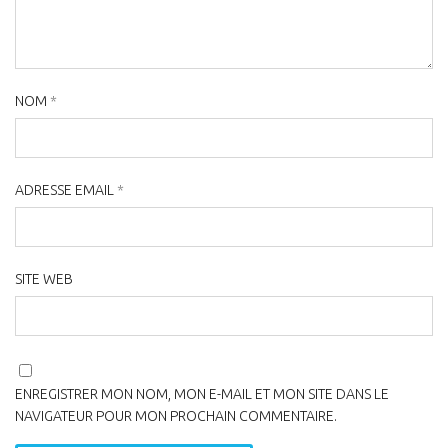
NOM
*
ADRESSE EMAIL
*
SITE WEB
ENREGISTRER MON NOM, MON E-MAIL ET MON SITE DANS LE
NAVIGATEUR POUR MON PROCHAIN COMMENTAIRE.