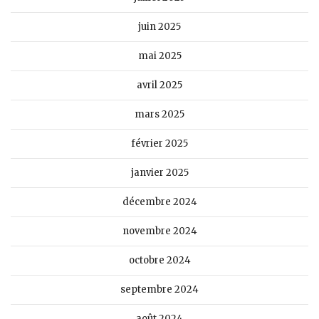
juin 2025
mai 2025
avril 2025
mars 2025
février 2025
janvier 2025
décembre 2024
novembre 2024
octobre 2024
septembre 2024
août 2024