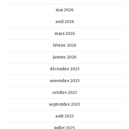
mai 2026
avril 2026
mars 2026
février 2026
janvier 2026
décembre 2025
novembre 2025
octobre 2025
septembre 2025
août 2025
juillet 2025