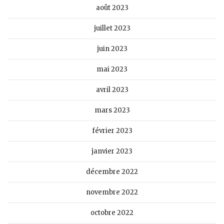
août 2023
juillet 2023
juin 2023
mai 2023
avril 2023
mars 2023
février 2023
janvier 2023
décembre 2022
novembre 2022
octobre 2022