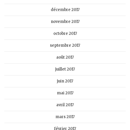
décembre 2017
novembre 2017
octobre 2017
septembre 2017
août 2017
juillet 2017
juin 2017
mai 2017
avril 2017
mars 2017
février 2017