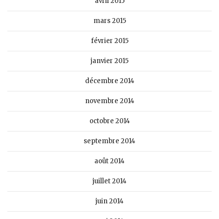
avril 2015
mars 2015
février 2015
janvier 2015
décembre 2014
novembre 2014
octobre 2014
septembre 2014
août 2014
juillet 2014
juin 2014