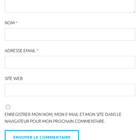
NOM
*
ADRESSE EMAIL
*
SITE WEB
ENREGISTRER MON NOM, MON E-MAIL ET MON SITE DANS LE
NAVIGATEUR POUR MON PROCHAIN COMMENTAIRE.