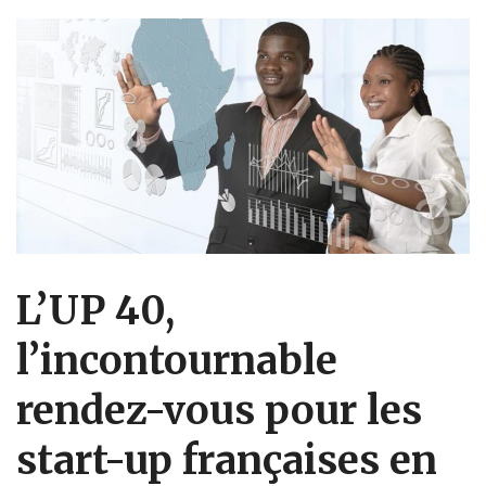
L’UP 40,
l’incontournable
rendez-vous pour les
start-up françaises en