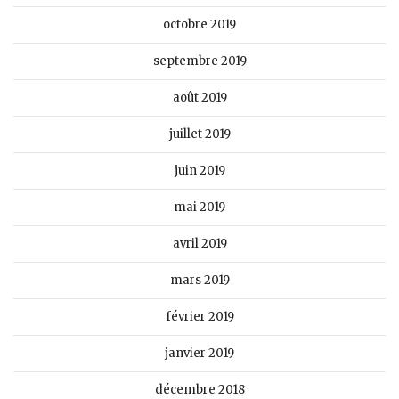
octobre 2019
septembre 2019
août 2019
juillet 2019
juin 2019
mai 2019
avril 2019
mars 2019
février 2019
janvier 2019
décembre 2018