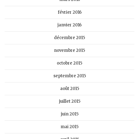
février 2016
janvier 2016
décembre 2015
novembre 2015
octobre 2015
septembre 2015
août 2015
juillet 2015
juin 2015
mai 2015