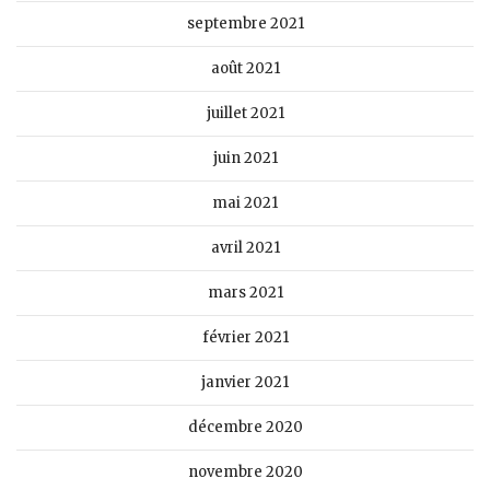
septembre 2021
août 2021
juillet 2021
juin 2021
mai 2021
avril 2021
mars 2021
février 2021
janvier 2021
décembre 2020
novembre 2020