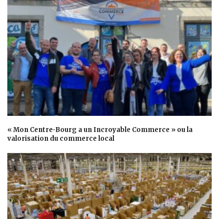
« Mon Centre-Bourg a un Incroyable Commerce » ou la
valorisation du commerce local