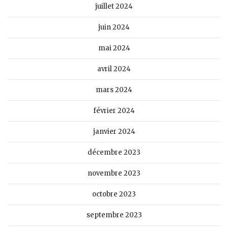
juillet 2024
juin 2024
mai 2024
avril 2024
mars 2024
février 2024
janvier 2024
décembre 2023
novembre 2023
octobre 2023
septembre 2023