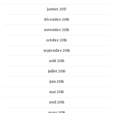
janvier 2017
décembre 2016
novembre 2016
octobre 2016
septembre 2016
août 2016
juillet 2016
juin 2016
mai 2016
avril 2016
mars 2016