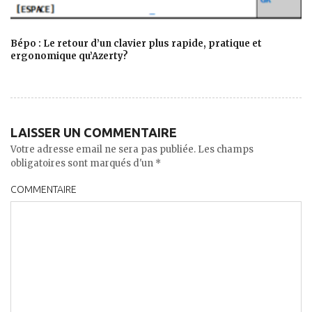
Bépo : Le retour d’un clavier plus rapide, pratique et
ergonomique qu’Azerty?
LAISSER UN COMMENTAIRE
Votre adresse email ne sera pas publiée. Les champs
obligatoires sont marqués d'un *
COMMENTAIRE