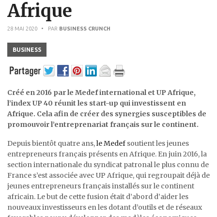
Afrique
28 MAI 2020
• PAR
BUSINESS CRUNCH
BUSINESS
Créé en 2016 par le Medef international et UP Afrique,
l’index UP 40 réunit les start-up qui investissent en
Afrique. Cela afin de créer des synergies susceptibles de
promouvoir l’entreprenariat français sur le continent.
Depuis bientôt quatre ans,
le Medef
soutient les jeunes
entrepreneurs français présents en Afrique. En juin 2016, la
section internationale du syndicat patronal le plus connu de
France s’est associée avec UP Afrique, qui regroupait déjà de
jeunes entrepreneurs français installés sur le continent
africain. Le but de cette fusion était d’abord d’aider les
nouveaux investisseurs en les dotant d’outils et de réseaux