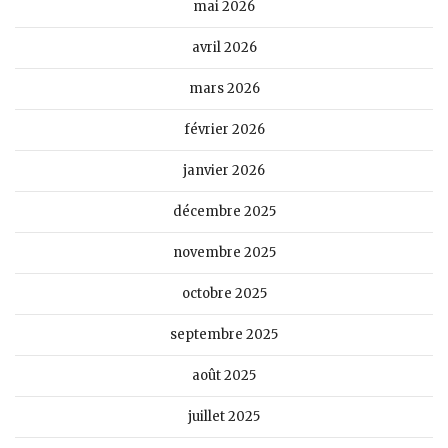
mai 2026
avril 2026
mars 2026
février 2026
janvier 2026
décembre 2025
novembre 2025
octobre 2025
septembre 2025
août 2025
juillet 2025