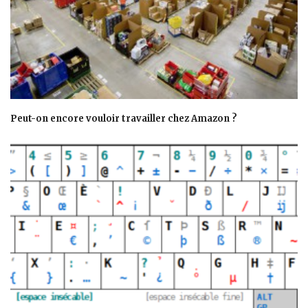
Peut-on encore vouloir travailler chez Amazon ?