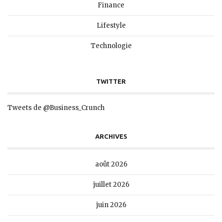
Finance
Lifestyle
Technologie
TWITTER
Tweets de @Business_Crunch
ARCHIVES
août 2026
juillet 2026
juin 2026