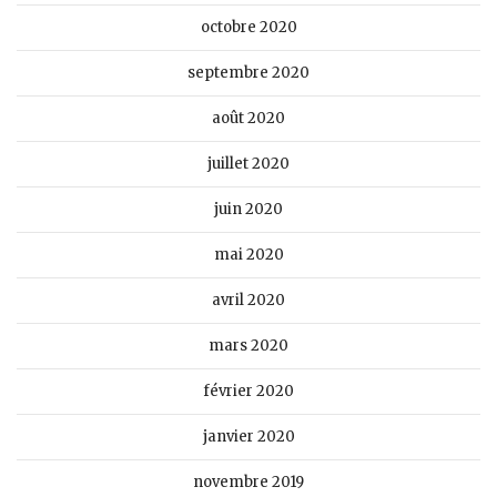
octobre 2020
septembre 2020
août 2020
juillet 2020
juin 2020
mai 2020
avril 2020
mars 2020
février 2020
janvier 2020
novembre 2019