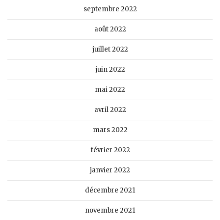
septembre 2022
août 2022
juillet 2022
juin 2022
mai 2022
avril 2022
mars 2022
février 2022
janvier 2022
décembre 2021
novembre 2021