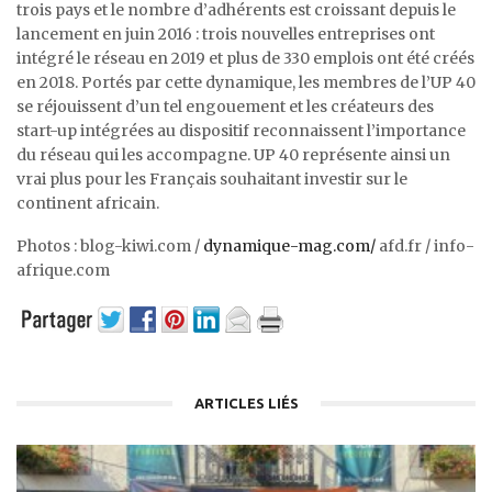
trois pays et le nombre d’adhérents est croissant depuis le
lancement en juin 2016 : trois nouvelles entreprises ont
intégré le réseau en 2019 et plus de 330 emplois ont été créés
en 2018. Portés par cette dynamique, les membres de l’UP 40
se réjouissent d’un tel engouement et les créateurs des
start-up intégrées au dispositif reconnaissent l’importance
du réseau qui les accompagne. UP 40 représente ainsi un
vrai plus pour les Français souhaitant investir sur le
continent africain.
Photos : blog-kiwi.com /
dynamique-mag.com/
afd.fr / info-
afrique.com
ARTICLES LIÉS