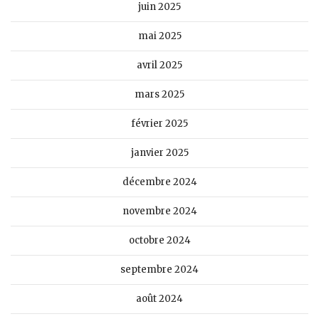
juin 2025
mai 2025
avril 2025
mars 2025
février 2025
janvier 2025
décembre 2024
novembre 2024
octobre 2024
septembre 2024
août 2024