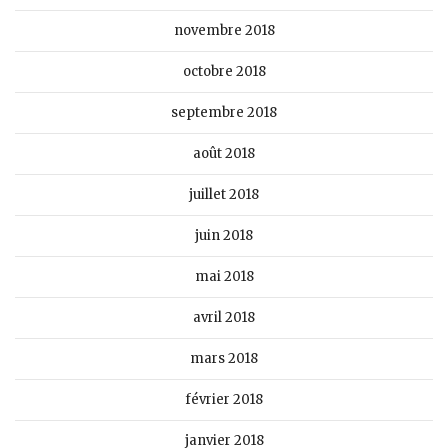
novembre 2018
octobre 2018
septembre 2018
août 2018
juillet 2018
juin 2018
mai 2018
avril 2018
mars 2018
février 2018
janvier 2018