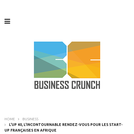
HOME
BUSINESS
L’UP 40, L’INCONTOURNABLE RENDEZ-VOUS POUR LES START-
UP FRANÇAISES EN AFRIQUE