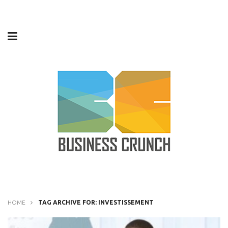
HOME
TAG ARCHIVE FOR: INVESTISSEMENT