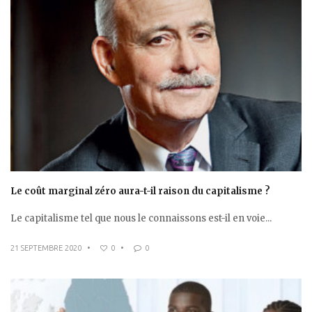
Le coût marginal zéro aura-t-il raison du capitalisme ?
Le capitalisme tel que nous le connaissons est-il en voie...
21 SEPTEMBRE 2020
•
0
•
0