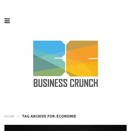
HOME
TAG ARCHIVE FOR: ÉCONOMIE