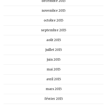
décembre 2015
novembre 2015
octobre 2015
septembre 2015
août 2015
juillet 2015
juin 2015
mai 2015
avril 2015
mars 2015
février 2015