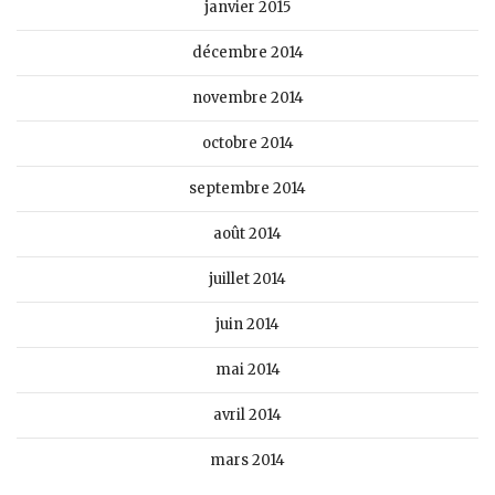
janvier 2015
décembre 2014
novembre 2014
octobre 2014
septembre 2014
août 2014
juillet 2014
juin 2014
mai 2014
avril 2014
mars 2014