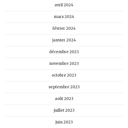
avril 2024
mars 2024
février 2024
janvier 2024
décembre 2023
novembre 2023
octobre 2023
septembre 2023
août 2023
juillet 2023
juin 2023