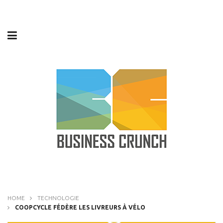
HOME
TECHNOLOGIE
COOPCYCLE FÉDÈRE LES LIVREURS À VÉLO