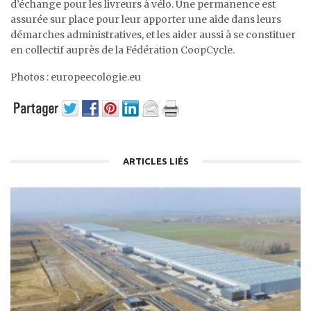
d’échange pour les livreurs à vélo. Une permanence est
assurée sur place pour leur apporter une aide dans leurs
démarches administratives, et les aider aussi à se constituer
en collectif auprès de la Fédération CoopCycle.
Photos : europeecologie.eu
ARTICLES LIÉS