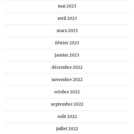
mai 2023
avril 2023
mars 2023
février 2023
janvier 2023
décembre 2022
novembre 2022
octobre 2022
septembre 2022
août 2022
juillet 2022