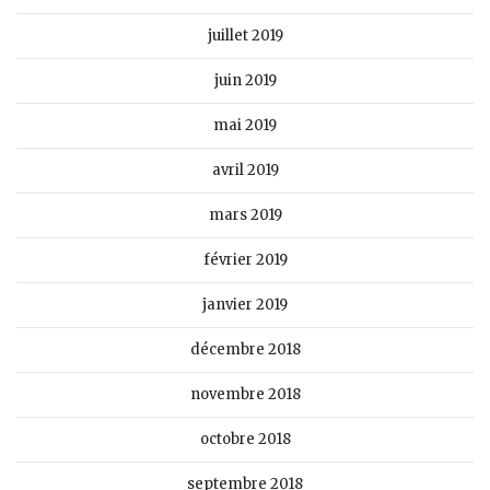
juillet 2019
juin 2019
mai 2019
avril 2019
mars 2019
février 2019
janvier 2019
décembre 2018
novembre 2018
octobre 2018
septembre 2018