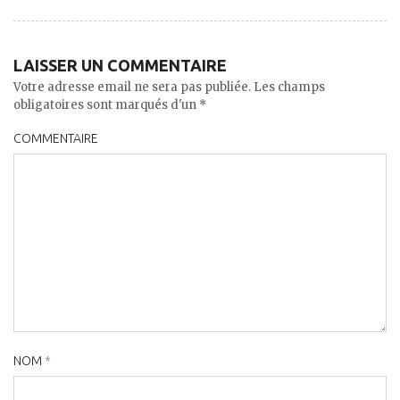
LAISSER UN COMMENTAIRE
Votre adresse email ne sera pas publiée. Les champs
obligatoires sont marqués d'un *
COMMENTAIRE
NOM
*