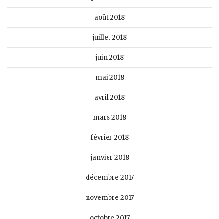
août 2018
juillet 2018
juin 2018
mai 2018
avril 2018
mars 2018
février 2018
janvier 2018
décembre 2017
novembre 2017
octobre 2017