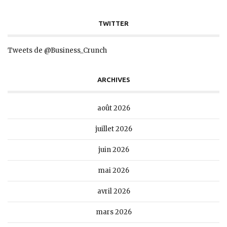
TWITTER
Tweets de @Business_Crunch
ARCHIVES
août 2026
juillet 2026
juin 2026
mai 2026
avril 2026
mars 2026