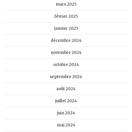
mars 2025
février 2025
janvier 2025
décembre 2024
novembre 2024
octobre 2024
septembre 2024
août 2024
juillet 2024
juin 2024
mai 2024