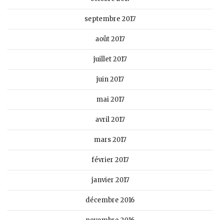
septembre 2017
août 2017
juillet 2017
juin 2017
mai 2017
avril 2017
mars 2017
février 2017
janvier 2017
décembre 2016