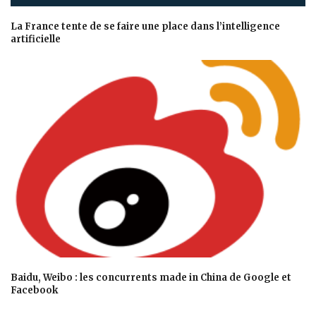
La France tente de se faire une place dans l’intelligence
artificielle
Baidu, Weibo : les concurrents made in China de Google et
Facebook