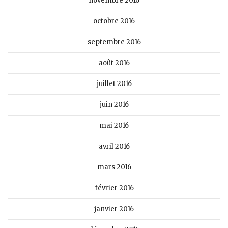
novembre 2016
octobre 2016
septembre 2016
août 2016
juillet 2016
juin 2016
mai 2016
avril 2016
mars 2016
février 2016
janvier 2016