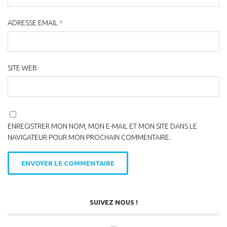
ADRESSE EMAIL
*
SITE WEB
ENREGISTRER MON NOM, MON E-MAIL ET MON SITE DANS LE
NAVIGATEUR POUR MON PROCHAIN COMMENTAIRE.
SUIVEZ NOUS !