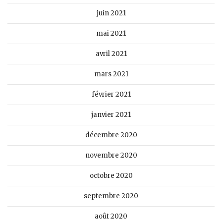
juin 2021
mai 2021
avril 2021
mars 2021
février 2021
janvier 2021
décembre 2020
novembre 2020
octobre 2020
septembre 2020
août 2020