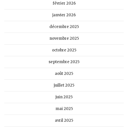
février 2026
janvier 2026
décembre 2025
novembre 2025
octobre 2025
septembre 2025
août 2025
juillet 2025
juin 2025
mai 2025
avril 2025