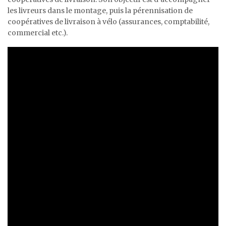
les livreurs dans le montage, puis la pérennisation de
coopératives de livraison à vélo (assurances, comptabilité,
commercial etc.).