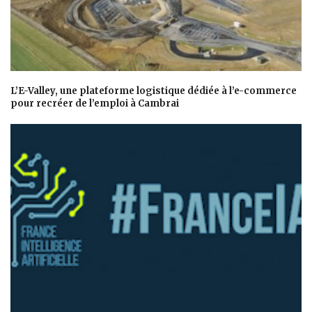
L’E-Valley, une plateforme logistique dédiée à l’e-commerce
pour recréer de l’emploi à Cambrai