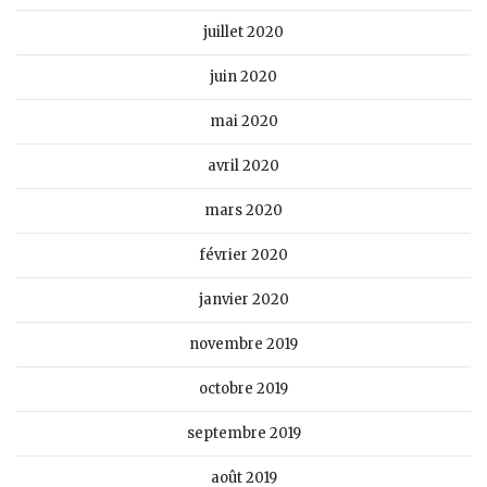
juillet 2020
juin 2020
mai 2020
avril 2020
mars 2020
février 2020
janvier 2020
novembre 2019
octobre 2019
septembre 2019
août 2019