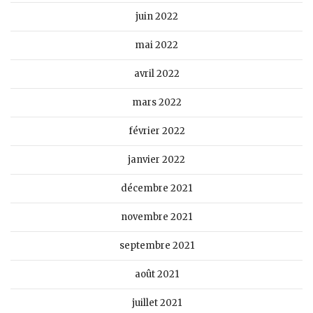
juin 2022
mai 2022
avril 2022
mars 2022
février 2022
janvier 2022
décembre 2021
novembre 2021
septembre 2021
août 2021
juillet 2021