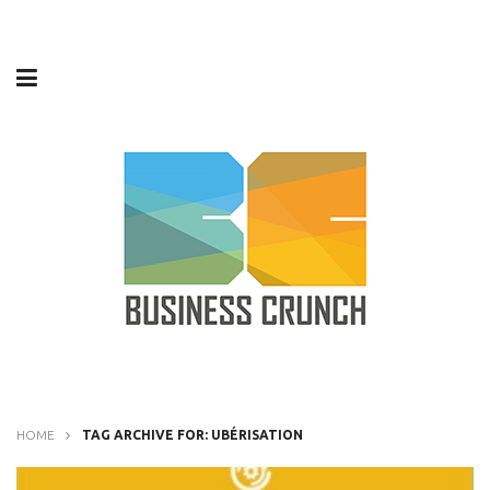
HOME
TAG ARCHIVE FOR: UBÉRISATION