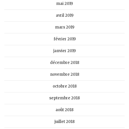
mai 2019
avril 2019
mars 2019
février 2019
janvier 2019
décembre 2018
novembre 2018
octobre 2018
septembre 2018
août 2018
juillet 2018