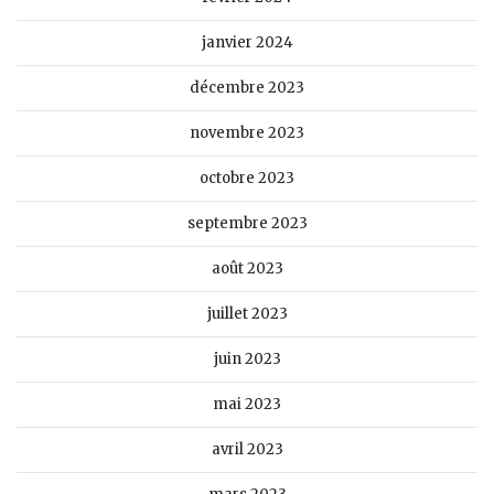
janvier 2024
décembre 2023
novembre 2023
octobre 2023
septembre 2023
août 2023
juillet 2023
juin 2023
mai 2023
avril 2023