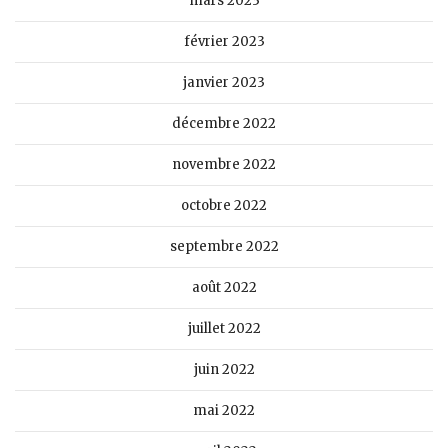
mars 2023
février 2023
janvier 2023
décembre 2022
novembre 2022
octobre 2022
septembre 2022
août 2022
juillet 2022
juin 2022
mai 2022