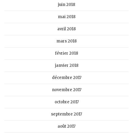
juin 2018
mai 2018
avril 2018
mars 2018
février 2018
janvier 2018
décembre 2017
novembre 2017
octobre 2017
septembre 2017
août 2017