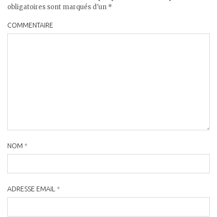
obligatoires sont marqués d'un *
COMMENTAIRE
NOM
*
ADRESSE EMAIL
*