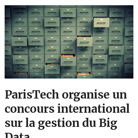
ParisTech organise un
concours international
sur la gestion du Big
Data