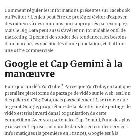
Comment réguler les informations présentes sur Facebook
ou Twitter ? L’enjeu peut être de protéger (éviter d’exposer
des mineurs à des contenus non-appropriés par exemple).
Mais le Big Data peut aussi s’avérer un formidable outil de
marketing. Il permet de sonder des tendances, les besoins
d’un marché, les spécificités d’une population, et d’affiner
une offre commerciale.
Google et Cap Gemini à la
manœuvre
Pourquoi un défi YouTube ? Parce que YouTube, en tant que
première plateforme de partage de vidéo sur le Web, est l’un
des piliers du Big Data, mais pas seulement. Il se trouve que
le géant Google, propriétaire de la plateforme de partage de
vidéo est très investi dans l’organisation de cette
compétition. Avec son partenaire Cap Gemini, l’une des plus
grosses entreprises au monde dans le secteur des services
informatiques (la première en France), Google est à la