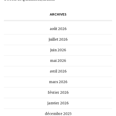
ARCHIVES
août 2026
juillet 2026
juin 2026
mai 2026
avril 2026
mars 2026
février 2026
janvier 2026
décembre 2025