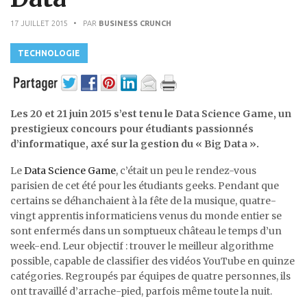
17 JUILLET 2015
• PAR
BUSINESS CRUNCH
TECHNOLOGIE
Les 20 et 21 juin 2015 s’est tenu le Data Science Game, un
prestigieux concours pour étudiants passionnés
d’informatique, axé sur la gestion du « Big Data ».
Le
Data Science Game
, c’était un peu le rendez-vous
parisien de cet été pour les étudiants geeks. Pendant que
certains se déhanchaient à la fête de la musique, quatre-
vingt apprentis informaticiens venus du monde entier se
sont enfermés dans un somptueux château le temps d’un
week-end. Leur objectif : trouver le meilleur algorithme
possible, capable de classifier des vidéos YouTube en quinze
catégories. Regroupés par équipes de quatre personnes, ils
ont travaillé d’arrache-pied, parfois même toute la nuit.