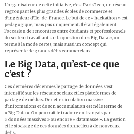
L’organisateur de cette initiative, c’est ParisTech, un réseau
regroupant les plus grandes écoles de commerce et
d’ingénieur d’Ile-de-France. Le but de ce « hackathon » est
pédagogique, mais pas uniquement. Il était également
l’occasion de rencontres entre étudiants et professionnels
du secteur travaillant sur la question du « Big Data », un
terme à la mode certes, mais aussi un concept qui
représente de grands défis commerciaux.
Le Big Data, qu’est-ce que
c’est ?
Ces dernières décennies le partage de données s’est
intensifié sur les réseaux sociaux et les plateformes de
partage de médias. De cette circulation massive
d’informations et de son accumulation est né le terme de
« Big Data ». On pourrait le traduire en français par
« données massives » ou encore « datamasse ». La gestion
et le stockage de ces données donne lieu à de nouveaux
défis.