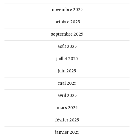
novembre 2025
octobre 2025
septembre 2025
août 2025
juillet 2025
juin 2025
mai 2025
avril 2025
mars 2025
février 2025
janvier 2025