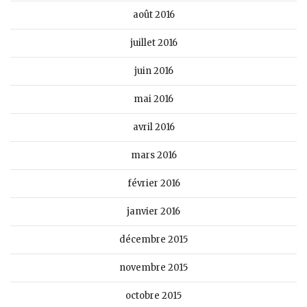
août 2016
juillet 2016
juin 2016
mai 2016
avril 2016
mars 2016
février 2016
janvier 2016
décembre 2015
novembre 2015
octobre 2015