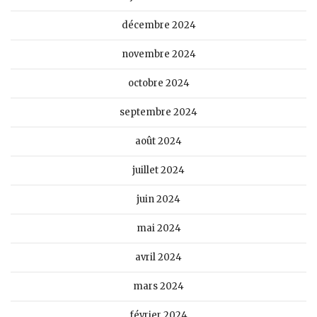
décembre 2024
novembre 2024
octobre 2024
septembre 2024
août 2024
juillet 2024
juin 2024
mai 2024
avril 2024
mars 2024
février 2024