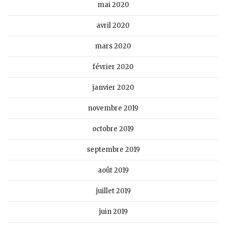
mai 2020
avril 2020
mars 2020
février 2020
janvier 2020
novembre 2019
octobre 2019
septembre 2019
août 2019
juillet 2019
juin 2019