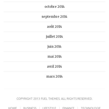
octobre 2014
septembre 2014
août 2014
juillet 2014
juin 2014
mai 2014
avril 2014
mars 2014
COPYRIGHT 2013 FUEL THEMES. ALL RIGHTS RESERVED.
HOME
BUSINESS
LIFESTYLE
FINANCE
TECHNOLOGIE