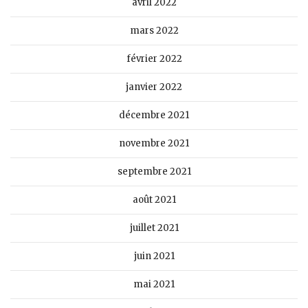
avril 2022
mars 2022
février 2022
janvier 2022
décembre 2021
novembre 2021
septembre 2021
août 2021
juillet 2021
juin 2021
mai 2021