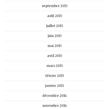
septembre 2015
août 2015
juillet 2015
juin 2015
mai 2015
avril 2015
mars 2015
février 2015
janvier 2015
décembre 2014
novembre 2014