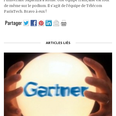
l’université Sapienza à Rome. Une équipe française est tout
de même sur le podium. Il s’agit de l’équipe de Télécom
ParisTech. Bravo à eux !
ARTICLES LIÉS