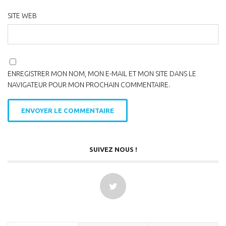
SITE WEB
ENREGISTRER MON NOM, MON E-MAIL ET MON SITE DANS LE
NAVIGATEUR POUR MON PROCHAIN COMMENTAIRE.
SUIVEZ NOUS !