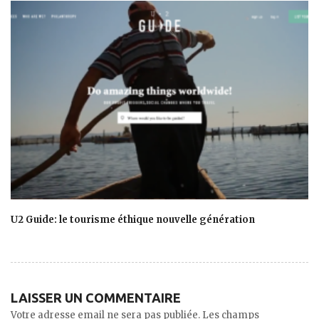
U2 Guide: le tourisme éthique nouvelle génération
LAISSER UN COMMENTAIRE
Votre adresse email ne sera pas publiée. Les champs