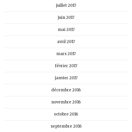
juillet 2017
juin 2017
mai 2017
avril 2017
mars 2017
février 2017
janvier 2017
décembre 2016
novembre 2016
octobre 2016
septembre 2016