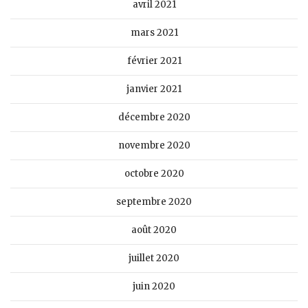
avril 2021
mars 2021
février 2021
janvier 2021
décembre 2020
novembre 2020
octobre 2020
septembre 2020
août 2020
juillet 2020
juin 2020