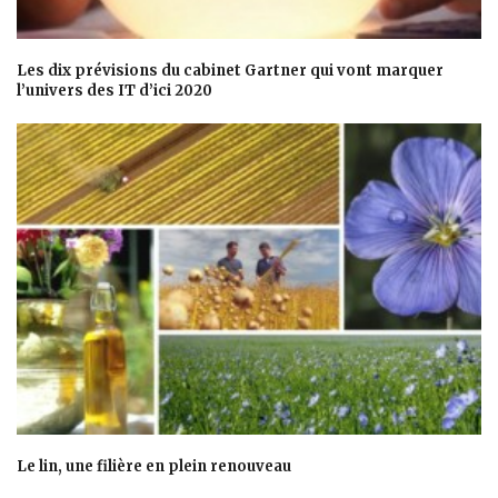
Les dix prévisions du cabinet Gartner qui vont marquer
l’univers des IT d’ici 2020
Le lin, une filière en plein renouveau