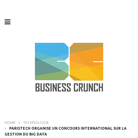
HOME
TECHNOLOGIE
PARISTECH ORGANISE UN CONCOURS INTERNATIONAL SUR LA
GESTION DU BIG DATA