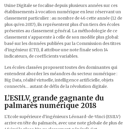
Usine Digitale se focalise depuis plusieurs années sur ces
établissements à vocation numérique en leur réservant un
classement particulier : au nombre de 46 cette année (12 de
plus qu’en 2017), ils représentent plus d’un tiers des écoles
présentes au classement général. La méthodologie de ce
classement s’apparente à celle de son modèle plus global:
basé sur les données publiées par la Commission des titres
d’ingénieur (CTI), il attribue une note finale selon 14
indicateurs, de coefficients variables.
Les écoles classées proposent toutes des dominantes qui
entendent aborder les méandres du secteur numérique :
Big Data, réalité virtuelle, intelligence artificielle, objets
connectés… autant de défis de la révolution digitale.
L’ESILV, grande gagnante du
palmarès numérique 2018
L’Ecole supérieure d’ingénieurs Léonard-de-Vinci (ESILV)
arrive en tête du palmarès, avec une note globale de plus de