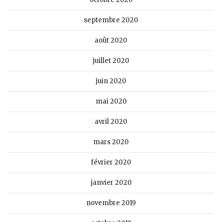
septembre 2020
août 2020
juillet 2020
juin 2020
mai 2020
avril 2020
mars 2020
février 2020
janvier 2020
novembre 2019