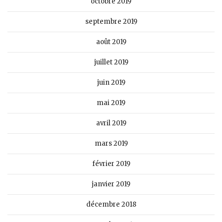
octobre 2019
septembre 2019
août 2019
juillet 2019
juin 2019
mai 2019
avril 2019
mars 2019
février 2019
janvier 2019
décembre 2018