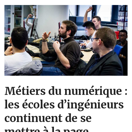
Métiers du numérique :
les écoles d’ingénieurs
continuent de se
mettre à la page