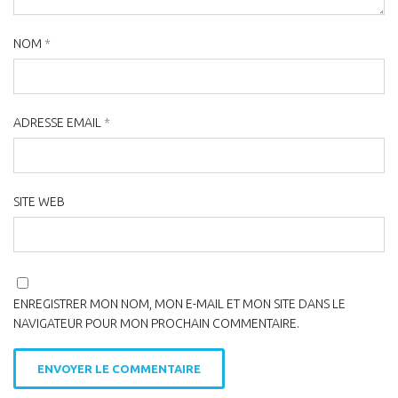
NOM
*
ADRESSE EMAIL
*
SITE WEB
ENREGISTRER MON NOM, MON E-MAIL ET MON SITE DANS LE
NAVIGATEUR POUR MON PROCHAIN COMMENTAIRE.