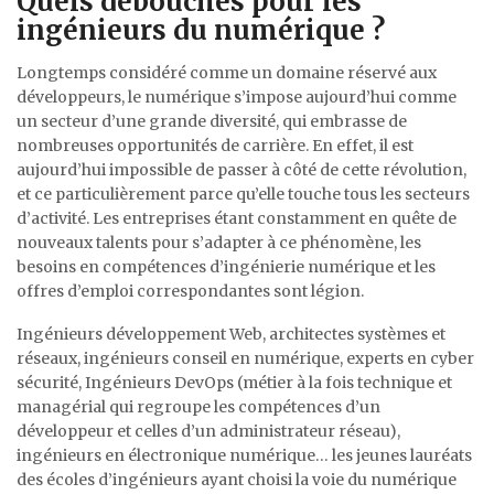
Quels débouchés pour les
ingénieurs du numérique ?
Longtemps considéré comme un domaine réservé aux
développeurs, le numérique s’impose aujourd’hui comme
un secteur d’une grande diversité, qui embrasse de
nombreuses opportunités de carrière. En effet, il est
aujourd’hui impossible de passer à côté de cette révolution,
et ce particulièrement parce qu’elle touche tous les secteurs
d’activité. Les entreprises étant constamment en quête de
nouveaux talents pour s’adapter à ce phénomène, les
besoins en compétences d’ingénierie numérique et les
offres d’emploi correspondantes sont légion.
Ingénieurs développement Web, architectes systèmes et
réseaux, ingénieurs conseil en numérique, experts en cyber
sécurité, Ingénieurs DevOps (métier à la fois technique et
managérial qui regroupe les compétences d’un
développeur et celles d’un administrateur réseau),
ingénieurs en électronique numérique… les jeunes lauréats
des écoles d’ingénieurs ayant choisi la voie du numérique