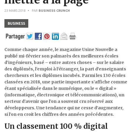
23 MARS 2018
• PAR
BUSINESS CRUNCH
BUSINESS
Comme chaque année, le magazine Usine Nouvelle a
publié mi-février son palmarès
des meilleures écoles
d’ingénieurs, basé – entre autres choses – sur le salaire
des diplômés, l’emploi à l’étranger, la part d’enseignants
chercheurs et les diplômes incubés. Parmi les 130 écoles
classées en 2018, une partie importante s’affiche comme
étant spécialisée dans le numérique, ou le « digital »
(informatique, électronique et télécommunications), un
secteur d’avenir que l’on a souvent cru réservé aux
développeurs. Une tendance qui ne cesse d’augmenter,
si l’on en croit les chiffres des années précédentes.
Un classement 100 % digital