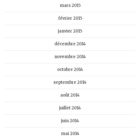
mars 2015
février 2015
janvier 2015
décembre 2014
novembre 2014
octobre 2014
septembre 2014
août 2014
juillet 2014
juin 2014
mai 2014