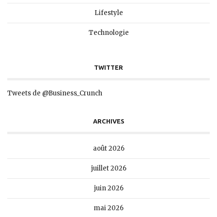
Lifestyle
Technologie
TWITTER
Tweets de @Business_Crunch
ARCHIVES
août 2026
juillet 2026
juin 2026
mai 2026