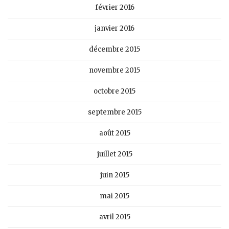
février 2016
janvier 2016
décembre 2015
novembre 2015
octobre 2015
septembre 2015
août 2015
juillet 2015
juin 2015
mai 2015
avril 2015