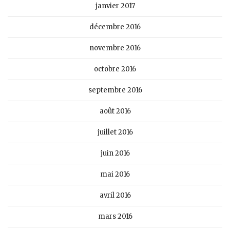
janvier 2017
décembre 2016
novembre 2016
octobre 2016
septembre 2016
août 2016
juillet 2016
juin 2016
mai 2016
avril 2016
mars 2016