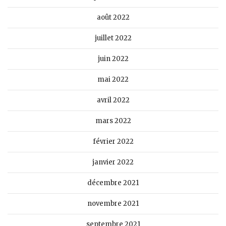
août 2022
juillet 2022
juin 2022
mai 2022
avril 2022
mars 2022
février 2022
janvier 2022
décembre 2021
novembre 2021
septembre 2021