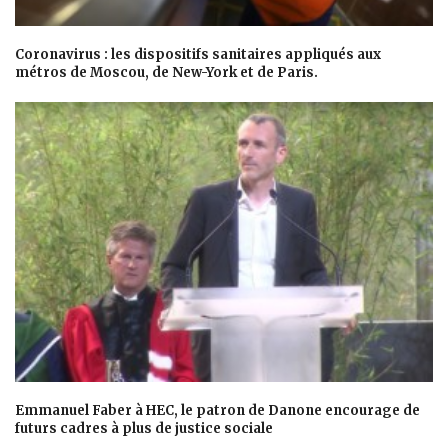
Coronavirus : les dispositifs sanitaires appliqués aux
métros de Moscou, de New-York et de Paris.
Emmanuel Faber à HEC, le patron de Danone encourage de
futurs cadres à plus de justice sociale