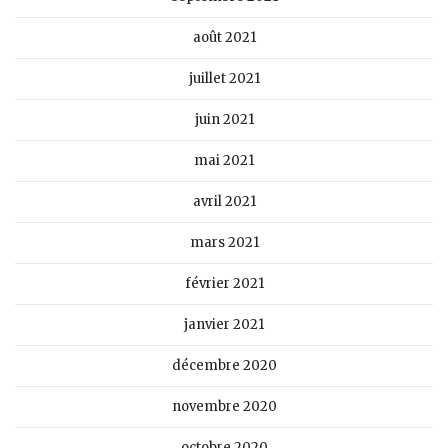
août 2021
juillet 2021
juin 2021
mai 2021
avril 2021
mars 2021
février 2021
janvier 2021
décembre 2020
novembre 2020
octobre 2020