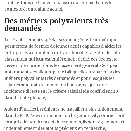
sont certains de trouver chaussure à leur pied dans le
contexte économique actuel.
Des métiers polyvalents très
demandés
Les établissements spécialisés en ingénierie numérique
permettent de former de jeunes actifs capables d’aider les
entreprises à dompter leur transition digitale. Au-delà du
classement qui leur est entièrement dédié, ces écoles ne
cessent de monter dans le classement général. Cela peut
notamment s’expliquer par le fait qu’elles préparent à des
métiers polyvalents très demandés et pour lesquels les
salaires sont naturellement en hausse, ce qui a une
incidence directe sur le critère salarial (de coefficient 20
dans la note globale).
Aujourd’hui, les ingénieurs ne travaillent plus uniquement
dans le BTP, l’environnement ou le génie civil ; comme l’ont
compris de nombreux établissements, ils sont également et
indéniablement des atouts précieux en recherche,