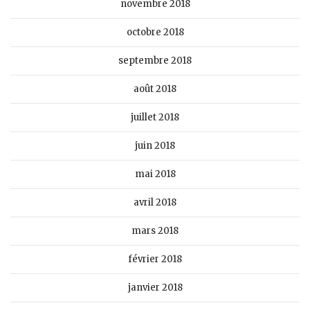
novembre 2018
octobre 2018
septembre 2018
août 2018
juillet 2018
juin 2018
mai 2018
avril 2018
mars 2018
février 2018
janvier 2018