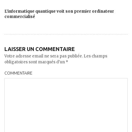
L’informatique quantique voit son premier ordinateur
commercialisé
LAISSER UN COMMENTAIRE
Votre adresse email ne sera pas publiée. Les champs
obligatoires sont marqués d'un *
COMMENTAIRE