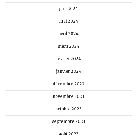
juin 2024
mai 2024
avril 2024
mars 2024
février 2024
janvier 2024
décembre 2023
novembre 2023
octobre 2023
septembre 2023
août 2023