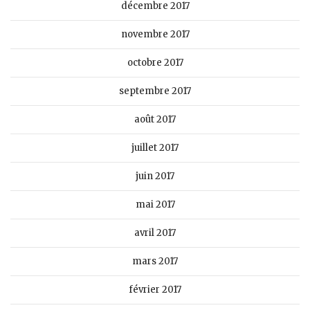
décembre 2017
novembre 2017
octobre 2017
septembre 2017
août 2017
juillet 2017
juin 2017
mai 2017
avril 2017
mars 2017
février 2017