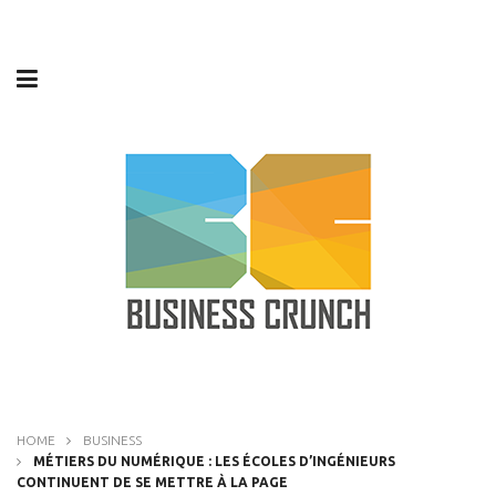
HOME
BUSINESS
MÉTIERS DU NUMÉRIQUE : LES ÉCOLES D’INGÉNIEURS
CONTINUENT DE SE METTRE À LA PAGE