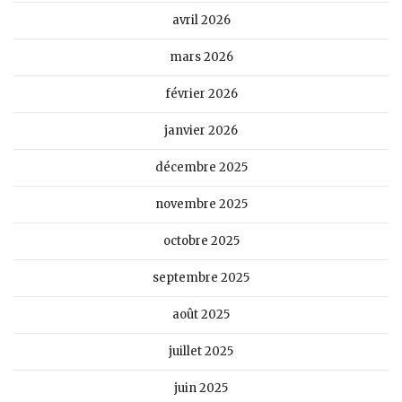
avril 2026
mars 2026
février 2026
janvier 2026
décembre 2025
novembre 2025
octobre 2025
septembre 2025
août 2025
juillet 2025
juin 2025