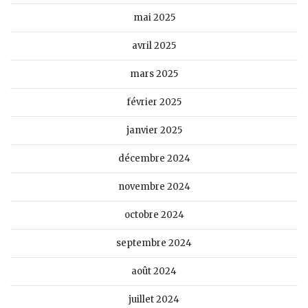
mai 2025
avril 2025
mars 2025
février 2025
janvier 2025
décembre 2024
novembre 2024
octobre 2024
septembre 2024
août 2024
juillet 2024