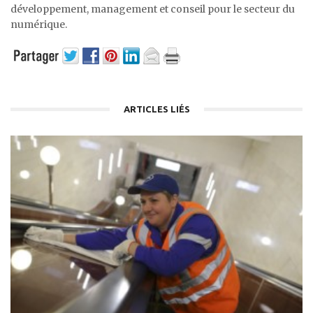
développement, management et conseil pour le secteur du
numérique.
ARTICLES LIÉS