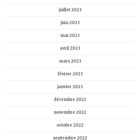
juillet 2023
juin 2023
mai 2023
avril 2023
mars 2023
février 2023
janvier 2023
décembre 2022
novembre 2022
octobre 2022
septembre 2022