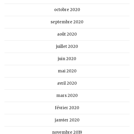
octobre 2020
septembre 2020
août 2020
juillet 2020
juin 2020
mai 2020
avril 2020
mars 2020
février 2020
janvier 2020
novembre 2019