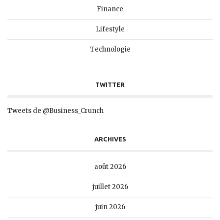
Finance
Lifestyle
Technologie
TWITTER
Tweets de @Business_Crunch
ARCHIVES
août 2026
juillet 2026
juin 2026