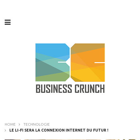
HOME
TECHNOLOGIE
LE LI-FI SERA LA CONNEXION INTERNET DU FUTUR !