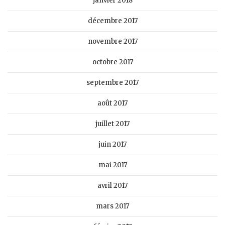
janvier 2018
décembre 2017
novembre 2017
octobre 2017
septembre 2017
août 2017
juillet 2017
juin 2017
mai 2017
avril 2017
mars 2017