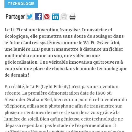
TECHNOLOGIE
Le Li-Fi est une invention française. Innovatrice et
écologique, elle permettra sans doute de soulager dans
le futur d’autres systèmes comme le Wi-Fi. Grâce à lui,
une lumière LED peut transmettre à distance un fichier
multimédia comme un son, une vidéo ou une
géolocalisation. Une véritable innovation qui trouvera à
coup sûr une place de choix dans le monde technologique
de demain !
En réalité, le Li-Fi (Light Fidelity) n’est pas une invention
récente. La première démonstration date de 1880 où
Alexander Graham Bell, bien connu pour être l’inventeur du
téléphone, utilisa son photophone afin de transmettre sur
plusieurs centaines de mètres le son de sa voix grâce à la
lumière du soleil. Bien qu’ingénieuse, cette technologie ne
dépassa cependant pas le stade de l’expérimentation. Il