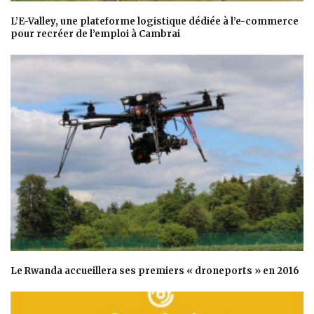
L’E-Valley, une plateforme logistique dédiée à l’e-commerce
pour recréer de l’emploi à Cambrai
Le Rwanda accueillera ses premiers « droneports » en 2016