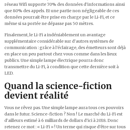
réseau Wifi supporte 70% des données d’informations ainsi
que 80% des appels. Et une partie non négligeable de ces
données pourrait être prise en charge par le Li-Fi, et ce
même si sa portée ne dépasse pas 50 mètres.
Finalement, le Li-Fi a indéniablement un avantage
supplémentaire considérable sur d’autres systèmes de
communication : grâce à l’éclairage, des émetteurs sont déjà
en place un peu partout chez vous comme dans les lieux
publics. Une simple lampe électrique pourra donc
transmettre du Li-Fi, à condition que cette dernière soit à
LED.
Quand la science-fiction
devient réalité
Vous ne rêvez pas. Une simple lampe aura tous ces pouvoirs
dans le futur. Science-fiction ? Non ! Le marché du Li-Fi est
d’ailleurs estimé à 6 milliards de dollars d’ici à 2018. Donc
retenez ce mot : « Li-Fi » ! Un terme qui risque d’être sur tous