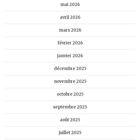
mai 2026
avril 2026
mars 2026
février 2026
janvier 2026
décembre 2025
novembre 2025
octobre 2025
septembre 2025
août 2025
juillet 2025