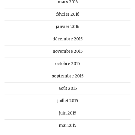
mars 2016
février 2016
janvier 2016
décembre 2015
novembre 2015
octobre 2015
septembre 2015
août 2015
juillet 2015
juin 2015
mai 2015