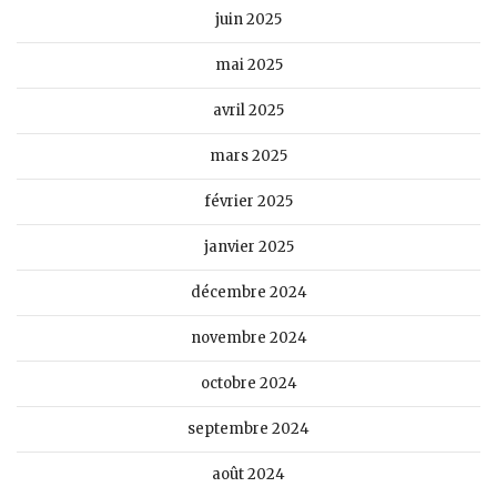
juin 2025
mai 2025
avril 2025
mars 2025
février 2025
janvier 2025
décembre 2024
novembre 2024
octobre 2024
septembre 2024
août 2024