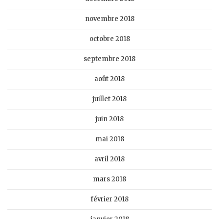
novembre 2018
octobre 2018
septembre 2018
août 2018
juillet 2018
juin 2018
mai 2018
avril 2018
mars 2018
février 2018