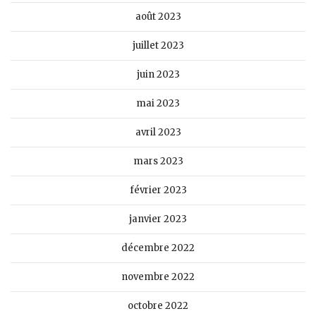
août 2023
juillet 2023
juin 2023
mai 2023
avril 2023
mars 2023
février 2023
janvier 2023
décembre 2022
novembre 2022
octobre 2022