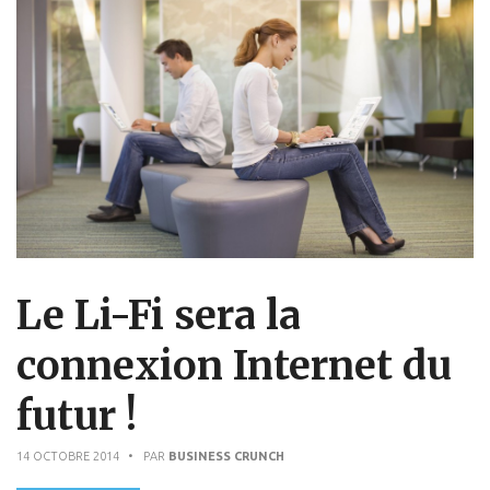
Le Li-Fi sera la
connexion Internet du
futur !
14 OCTOBRE 2014
• PAR
BUSINESS CRUNCH