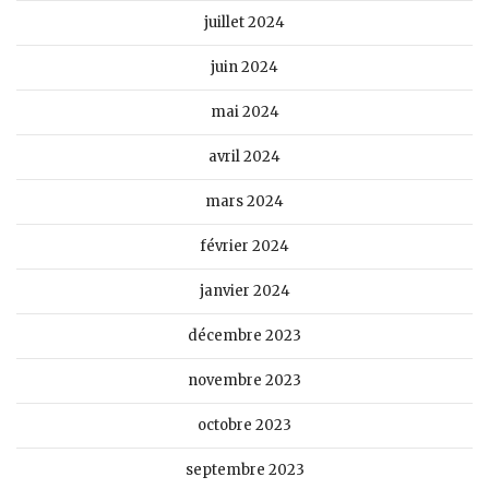
juillet 2024
juin 2024
mai 2024
avril 2024
mars 2024
février 2024
janvier 2024
décembre 2023
novembre 2023
octobre 2023
septembre 2023