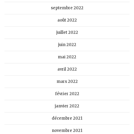
septembre 2022
août 2022
juillet 2022
juin 2022
mai 2022
avril 2022
mars 2022
février 2022
janvier 2022
décembre 2021
novembre 2021