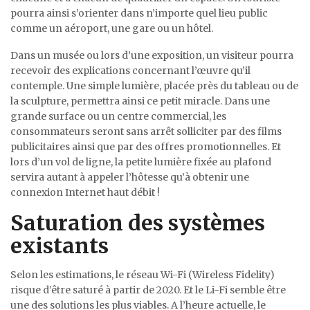
pourra ainsi s’orienter dans n’importe quel lieu public
comme un aéroport, une gare ou un hôtel.
Dans un musée ou lors d’une exposition, un visiteur pourra
recevoir des explications concernant l’œuvre qu’il
contemple. Une simple lumière, placée près du tableau ou de
la sculpture, permettra ainsi ce petit miracle. Dans une
grande surface ou un centre commercial, les
consommateurs seront sans arrêt solliciter par des films
publicitaires ainsi que par des offres promotionnelles. Et
lors d’un vol de ligne, la petite lumière fixée au plafond
servira autant à appeler l’hôtesse qu’à obtenir une
connexion Internet haut débit !
Saturation des systèmes
existants
Selon les estimations, le réseau Wi-Fi (Wireless Fidelity)
risque d’être saturé à partir de 2020. Et le Li-Fi semble être
une des solutions les plus viables. A l’heure actuelle, le