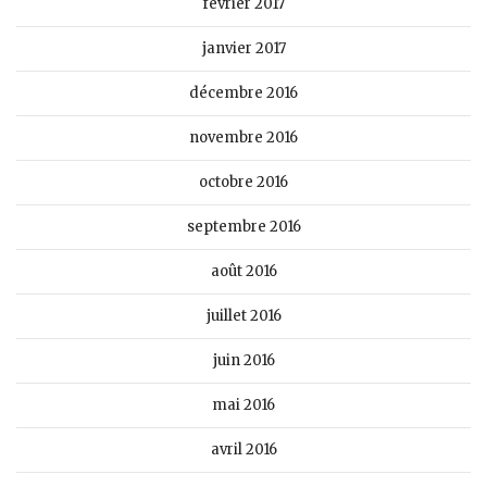
février 2017
janvier 2017
décembre 2016
novembre 2016
octobre 2016
septembre 2016
août 2016
juillet 2016
juin 2016
mai 2016
avril 2016