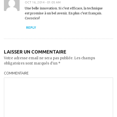
OCT 16, 2014 - 01:05 AM
Une belle innovation. Si c’est efficace, la technique
est promise à un bel avenir. En plus c’est français.
Cocorico!
REPLY
LAISSER UN COMMENTAIRE
Votre adresse email ne sera pas publiée. Les champs
obligatoires sont marqués d'un *
COMMENTAIRE