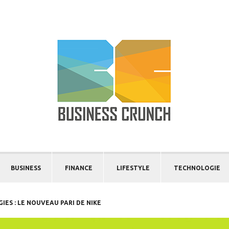
BUSINESS
FINANCE
LIFESTYLE
TECHNOLOGIE
ES : LE NOUVEAU PARI DE NIKE