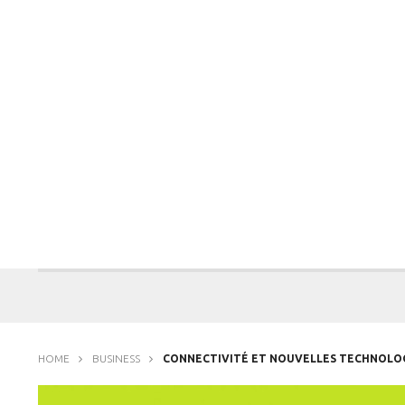
HOME
BUSINESS
CONNECTIVITÉ ET NOUVELLES TECHNOLOGI