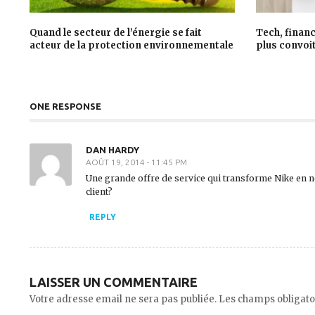
Quand le secteur de l’énergie se fait
Tech, financ
acteur de la protection environnementale
plus convoi
ONE RESPONSE
DAN HARDY
AOÛT 19, 2014 - 11:45 PM
Une grande offre de service qui transforme Nike en nou
client?
REPLY
LAISSER UN COMMENTAIRE
Votre adresse email ne sera pas publiée. Les champs obligato