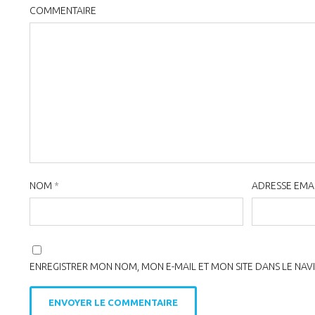
COMMENTAIRE
NOM
*
ADRESSE EMA
ENREGISTRER MON NOM, MON E-MAIL ET MON SITE DANS LE NA