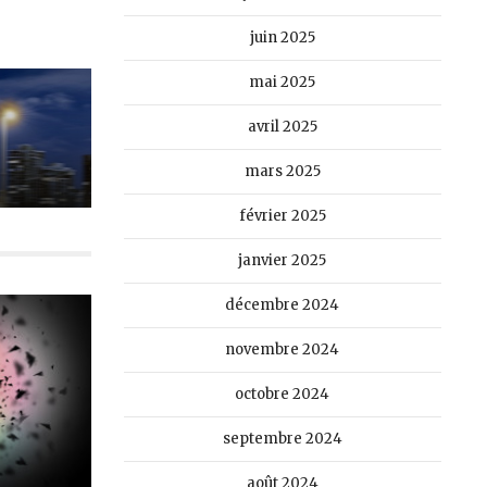
juin 2025
mai 2025
avril 2025
mars 2025
février 2025
janvier 2025
décembre 2024
novembre 2024
octobre 2024
septembre 2024
août 2024