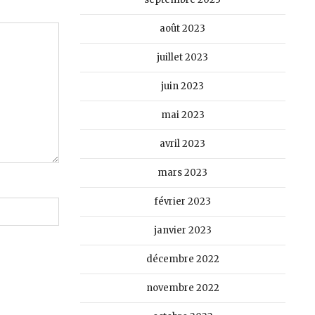
août 2023
juillet 2023
juin 2023
mai 2023
avril 2023
mars 2023
février 2023
janvier 2023
décembre 2022
novembre 2022