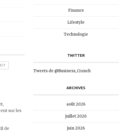
Finance
Lifestyle
Technologie
TWITTER
ECT
Tweets de @Business_Crunch
ARCHIVES
t,
août 2026
ent sur les
juillet 2026
il de
juin 2026