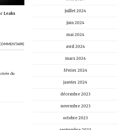
juillet 2024
ic Leaks
juin 2024
mai 2024
 COMMENTAIRE
avril 2024
mars 2024
février 2024
privée du
janvier 2024
décembre 2023
novembre 2023
octobre 2023
septembre 2023