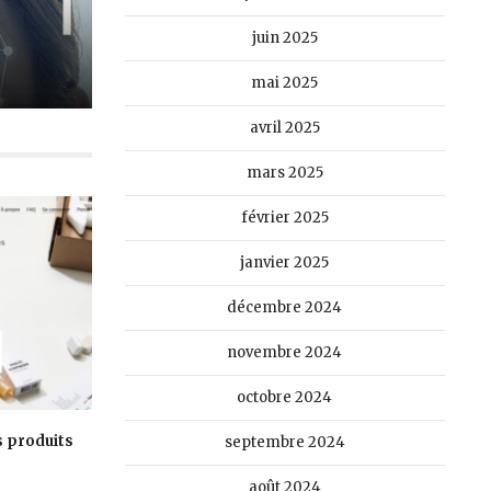
juin 2025
mai 2025
avril 2025
mars 2025
février 2025
janvier 2025
décembre 2024
novembre 2024
octobre 2024
s produits
septembre 2024
août 2024