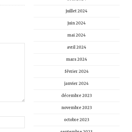
juillet 2024
juin 2024
mai 2024
avril 2024
mars 2024
février 2024
janvier 2024
décembre 2023
novembre 2023
octobre 2023
septembre 2023