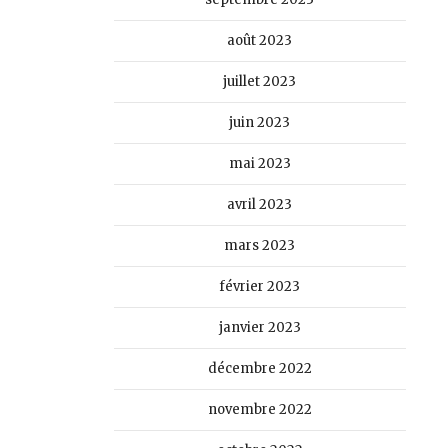
août 2023
juillet 2023
juin 2023
mai 2023
avril 2023
mars 2023
février 2023
janvier 2023
décembre 2022
novembre 2022