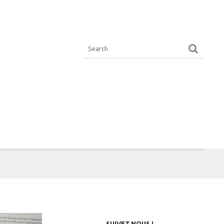
SUIVEZ NOUS !