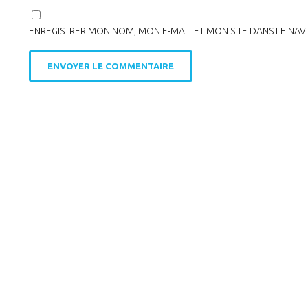
ENREGISTRER MON NOM, MON E-MAIL ET MON SITE DANS LE NA