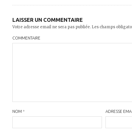
LAISSER UN COMMENTAIRE
Votre adresse email ne sera pas publiée. Les champs obligato
COMMENTAIRE
NOM
*
ADRESSE EMA