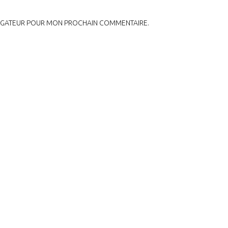
VIGATEUR POUR MON PROCHAIN COMMENTAIRE.