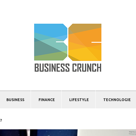
BUSINESS
FINANCE
LIFESTYLE
TECHNOLOGIE
?