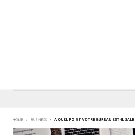
HOME
BUSINESS
A QUEL POINT VOTRE BUREAU EST-IL SALE 