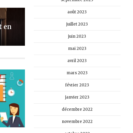
août 2023
juillet 2023
t en
juin 2023
mai 2023
avril 2023
mars 2023
février 2023
janvier 2023
décembre 2022
novembre 2022