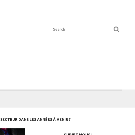
SECTEUR DANS LES ANNÉES À VENIR ?
SUIVEZ NOUS !