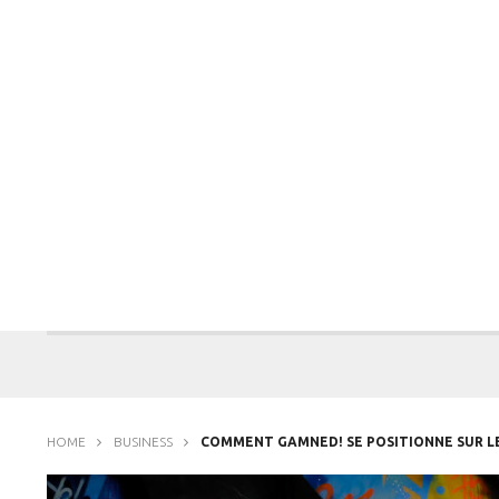
HOME
BUSINESS
COMMENT GAMNED! SE POSITIONNE SUR LE 