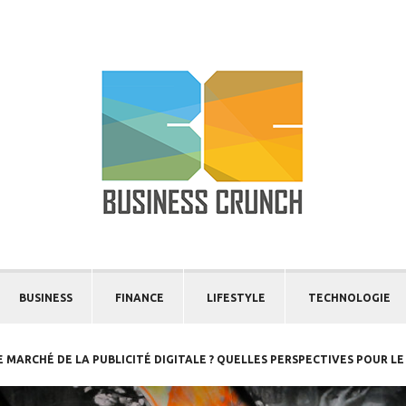
BUSINESS
FINANCE
LIFESTYLE
TECHNOLOGIE
MARCHÉ DE LA PUBLICITÉ DIGITALE ? QUELLES PERSPECTIVES POUR LE 