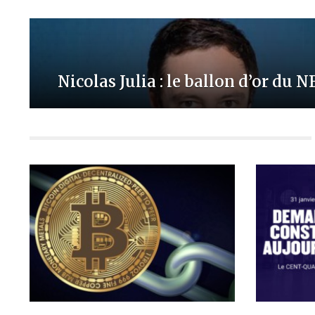
Nicolas Julia : le ballon d’or du N