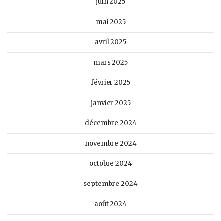
juin 2025
mai 2025
avril 2025
mars 2025
février 2025
janvier 2025
décembre 2024
novembre 2024
octobre 2024
septembre 2024
août 2024