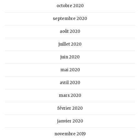
octobre 2020
septembre 2020
août 2020
juillet 2020
juin 2020
mai 2020
avril 2020
mars 2020
février 2020
janvier 2020
novembre 2019