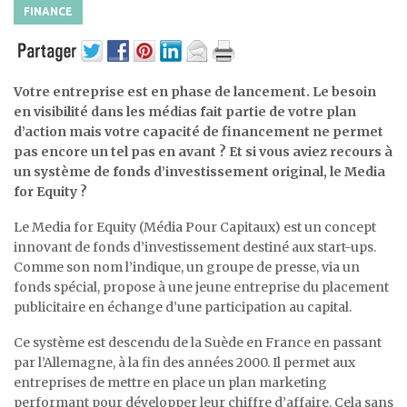
FINANCE
Votre entreprise est en phase de lancement. Le besoin
en visibilité dans les médias fait partie de votre plan
d’action mais votre capacité de financement ne permet
pas encore un tel pas en avant ? Et si vous aviez recours à
un système de fonds d’investissement original, le Media
for Equity ?
Le Media for Equity (Média Pour Capitaux) est un concept
innovant de fonds d’investissement destiné aux start-ups.
Comme son nom l’indique, un groupe de presse, via un
fonds spécial, propose à une jeune entreprise du placement
publicitaire en échange d’une participation au capital.
Ce système est descendu de la Suède en France en passant
par l’Allemagne, à la fin des années 2000. Il permet aux
entreprises de mettre en place un plan marketing
performant pour développer leur chiffre d’affaire. Cela sans