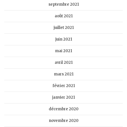
septembre 2021
août 2021
juillet 2021
juin 2021
mai 2021
avril 2021
mars 2021
février 2021
janvier 2021
décembre 2020
novembre 2020