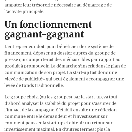
amputer leur trésorerie nécessaire au démarrage de
l’activité principale.
Un fonctionnement
gagnant-gagnant
L’entrepreneur doit, pour bénéficier de ce système de
financement, déposer un dossier auprès du groupe de
presse qui comporterait des médias cibles par rapport au
produit à promouvoir. La démarche s’inscrit dans le plan de
communication de son projet. La start-up fait donc une
«levée de publicité» qui peut également accompagner une
levée de fonds traditionnelle.
Le groupe choisi (ou les groupes) par la start-up, va tout
d’abord analyser la stabilité du projet pour s’assurer de
l’impact de la campagne. S’établit ensuite une réflexion
commune entre le demandeur et l’investisseur sur
comment pousser la start-up et obtenir un retour sur
investissement maximal. En d’autres termes : plus la