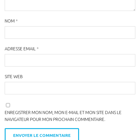
NOM
*
ADRESSE EMAIL
*
SITE WEB
ENREGISTRER MON NOM, MON E-MAIL ET MON SITE DANS LE
NAVIGATEUR POUR MON PROCHAIN COMMENTAIRE.