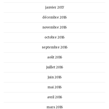
janvier 2017
décembre 2016
novembre 2016
octobre 2016
septembre 2016
août 2016
juillet 2016
juin 2016
mai 2016
avril 2016
mars 2016