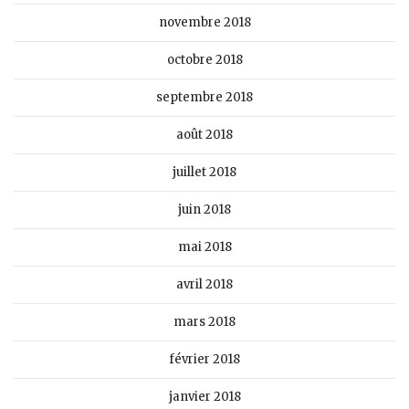
novembre 2018
octobre 2018
septembre 2018
août 2018
juillet 2018
juin 2018
mai 2018
avril 2018
mars 2018
février 2018
janvier 2018