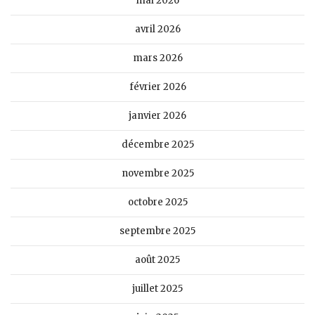
mai 2026
avril 2026
mars 2026
février 2026
janvier 2026
décembre 2025
novembre 2025
octobre 2025
septembre 2025
août 2025
juillet 2025