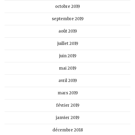
octobre 2019
septembre 2019
août 2019
juillet 2019
juin 2019
mai 2019
avril 2019
mars 2019
février 2019
janvier 2019
décembre 2018