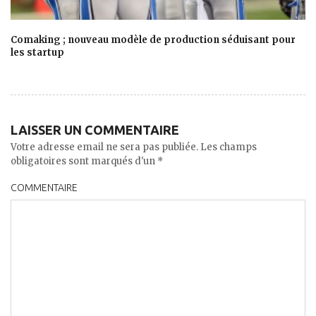
Comaking ; nouveau modèle de production séduisant pour
les startup
LAISSER UN COMMENTAIRE
Votre adresse email ne sera pas publiée. Les champs
obligatoires sont marqués d'un *
COMMENTAIRE