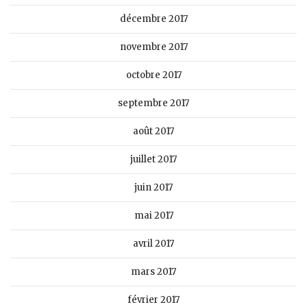
décembre 2017
novembre 2017
octobre 2017
septembre 2017
août 2017
juillet 2017
juin 2017
mai 2017
avril 2017
mars 2017
février 2017