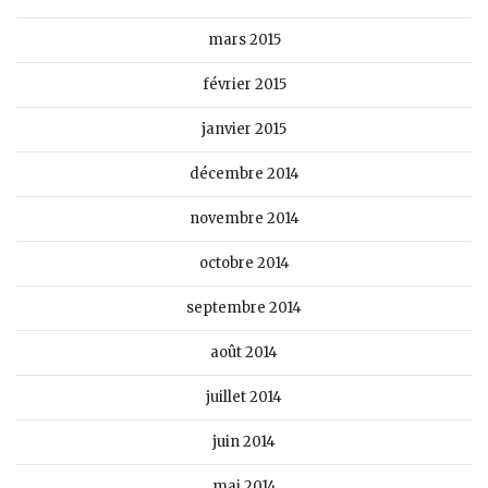
mars 2015
février 2015
janvier 2015
décembre 2014
novembre 2014
octobre 2014
septembre 2014
août 2014
juillet 2014
juin 2014
mai 2014