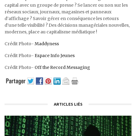
capital avec un groupe de presse ? Se lancer ou non sur les
réseaux sociaux, journaux, magasines et panneaux
d’affichage ? Savoir gérer en conséquence les retours
d’une telle visibilité ? Des décisions managériales nouvelles,
modernes, place au capitalisme médiatique !
Crédit Photo-
Maddyness
Crédit Photo-
Espace Info Jeunes
Crédit Photo-
Off the Record Messaging
ARTICLES LIÉS