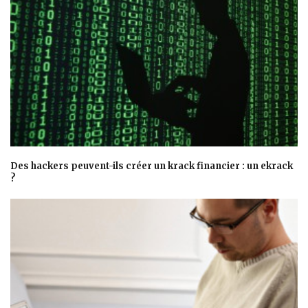
Des hackers peuvent-ils créer un krack financier : un ekrack
?