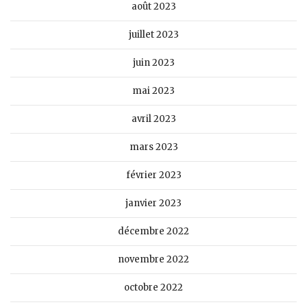
août 2023
juillet 2023
juin 2023
mai 2023
avril 2023
mars 2023
février 2023
janvier 2023
décembre 2022
novembre 2022
octobre 2022