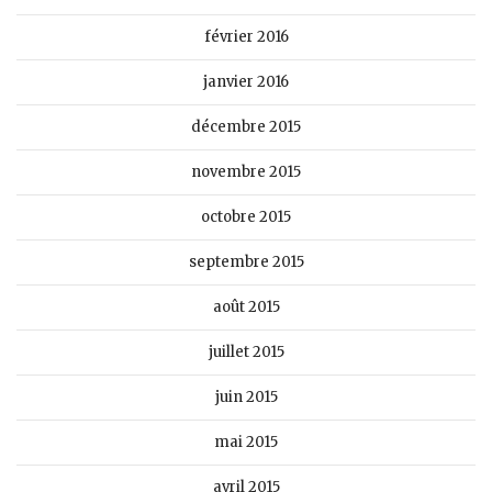
février 2016
janvier 2016
décembre 2015
novembre 2015
octobre 2015
septembre 2015
août 2015
juillet 2015
juin 2015
mai 2015
avril 2015