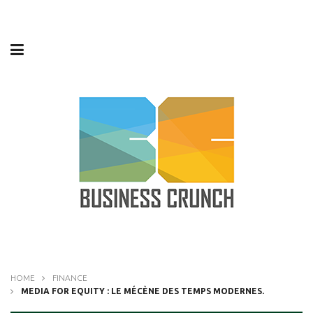
HOME
FINANCE
MEDIA FOR EQUITY : LE MÉCÈNE DES TEMPS MODERNES.