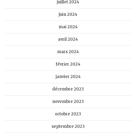
juillet 2024
juin 2024
mai 2024
avril 2024
mars 2024
février 2024
janvier 2024
décembre 2023
novembre 2023
octobre 2023
septembre 2023