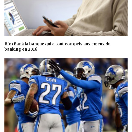
BforBank la banque qui a tout compris aux enjeux du
banking en 2016