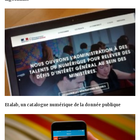
Etalab, un catalogue numérique de la donnée publique