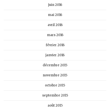
juin 2016
mai 2016
avril 2016
mars 2016
février 2016
janvier 2016
décembre 2015
novembre 2015
octobre 2015
septembre 2015
août 2015