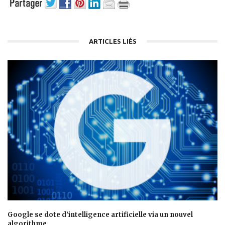
ARTICLES LIÉS
Google se dote d’intelligence artificielle via un nouvel
algorithme