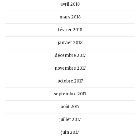
avril 2018
mars 2018
février 2018
janvier 2018
décembre 2017
novembre 2017
octobre 2017
septembre 2017
août 2017
juillet 2017
juin 2017