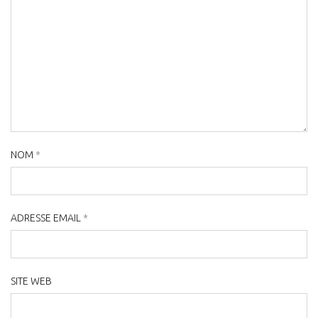
NOM
*
ADRESSE EMAIL
*
SITE WEB