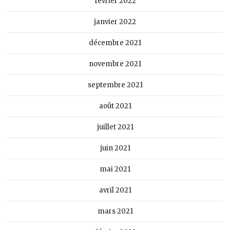
février 2022
janvier 2022
décembre 2021
novembre 2021
septembre 2021
août 2021
juillet 2021
juin 2021
mai 2021
avril 2021
mars 2021