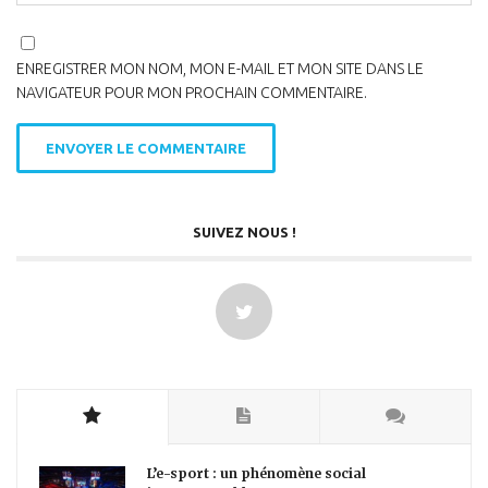
ENREGISTRER MON NOM, MON E-MAIL ET MON SITE DANS LE
NAVIGATEUR POUR MON PROCHAIN COMMENTAIRE.
SUIVEZ NOUS !
L’e-sport : un phénomène social