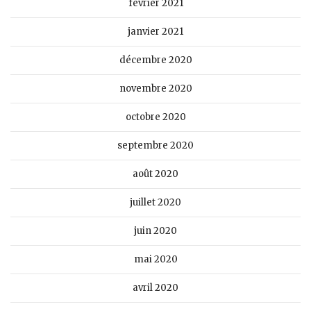
février 2021
janvier 2021
décembre 2020
novembre 2020
octobre 2020
septembre 2020
août 2020
juillet 2020
juin 2020
mai 2020
avril 2020