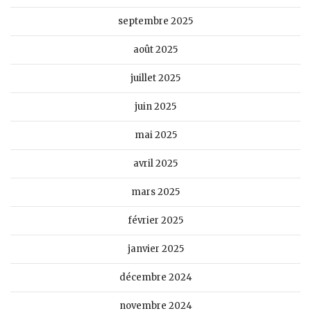
septembre 2025
août 2025
juillet 2025
juin 2025
mai 2025
avril 2025
mars 2025
février 2025
janvier 2025
décembre 2024
novembre 2024