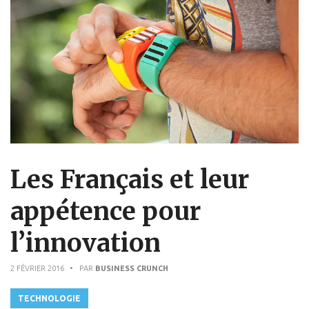
Les Français et leur
appétence pour
l’innovation
2 FÉVRIER 2016
• PAR
BUSINESS CRUNCH
TECHNOLOGIE