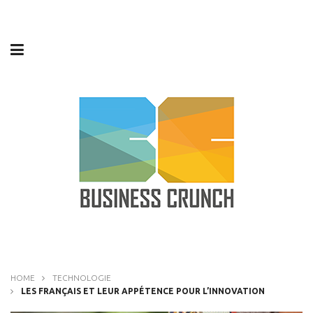
HOME
TECHNOLOGIE
LES FRANÇAIS ET LEUR APPÉTENCE POUR L’INNOVATION