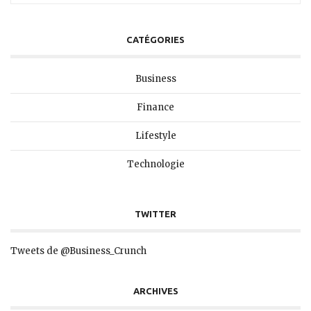
CATÉGORIES
Business
Finance
Lifestyle
Technologie
TWITTER
Tweets de @Business_Crunch
ARCHIVES