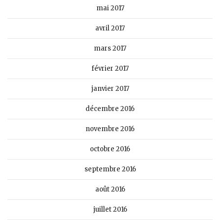
mai 2017
avril 2017
mars 2017
février 2017
janvier 2017
décembre 2016
novembre 2016
octobre 2016
septembre 2016
août 2016
juillet 2016