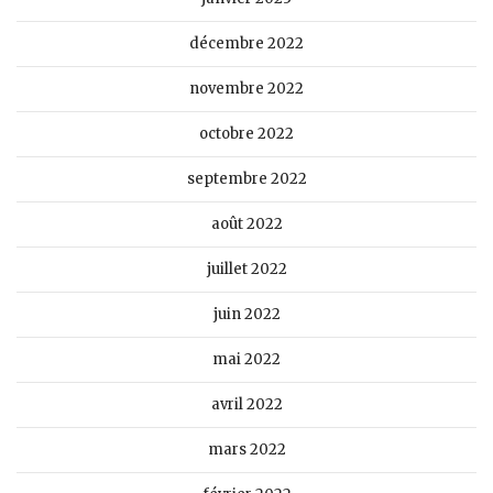
décembre 2022
novembre 2022
octobre 2022
septembre 2022
août 2022
juillet 2022
juin 2022
mai 2022
avril 2022
mars 2022