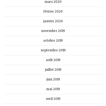
mars 2020
février 2020
janvier 2020
novembre 2019
octobre 2019
septembre 2019
août 2019
juillet 2019
juin 2019
mai 2019
avril 2019