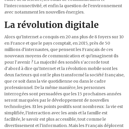
l’interconnectivité, et enfin la question de l’environnement
avec notamment les nouvelles énergies.
La révolution digitale
Alors qu’Internet a conquis en 20 ans plus de 8 foyers sur 10
en France et que le pays comptait, en 2015, près de 50
millions d’internautes, que pensent les Français de ces
nouveaux moyens de communication et qu’imaginent-ils
pour l’avenir ? La majorité des sondés s’accorde tout
d’abord à dire qu’Internet et la révolution mobile sont les
deux facteurs qui ont le plus transformé la société française,
que ce soit dans la vie quotidienne ou dans le cadre
professionnel. De la même manière, les personnes
interrogées sont persuadées que les 15 prochaines années
seront marquées par le développement de nouvelles
technologies. Et les points positifs sont nombreux : la vie est
simplifiée, l’interaction avec les amis et la famille est
facilitée, le savoir est plus accessible, tout comme le
divertissement et l’information. Mais les Français déplorent