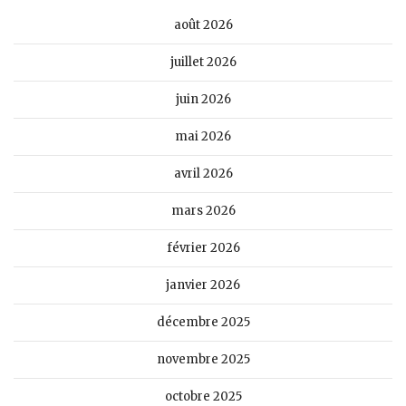
août 2026
juillet 2026
juin 2026
mai 2026
avril 2026
mars 2026
février 2026
janvier 2026
décembre 2025
novembre 2025
octobre 2025