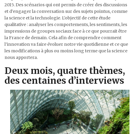
2015. Des scénarios qui ont permis de créer des discussions
et d’engager la conversation sur des sujets pointus, comme
la science et la technologie. L’objectif de cette étude
qualitative : analyser les comportements, les sentiments, les
impressions de groupes sociaux face à ce que pourrait être
la France de demain. Cela afin de comprendre comment
l’innovation va faire évoluer notre vie quotidienne et ce que
les modifications à plus ou moins long terme que la science
nous apportera.
Deux mois, quatre thèmes,
des centaines d’interviews