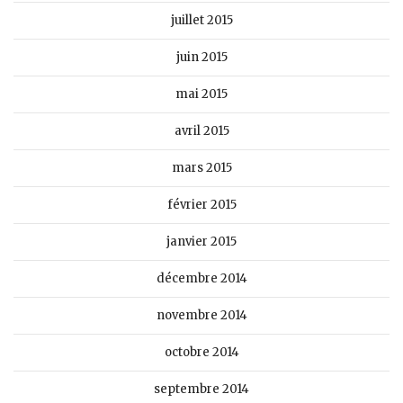
juillet 2015
juin 2015
mai 2015
avril 2015
mars 2015
février 2015
janvier 2015
décembre 2014
novembre 2014
octobre 2014
septembre 2014