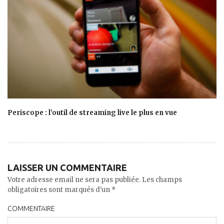
Periscope : l’outil de streaming live le plus en vue
LAISSER UN COMMENTAIRE
Votre adresse email ne sera pas publiée. Les champs
obligatoires sont marqués d'un *
COMMENTAIRE