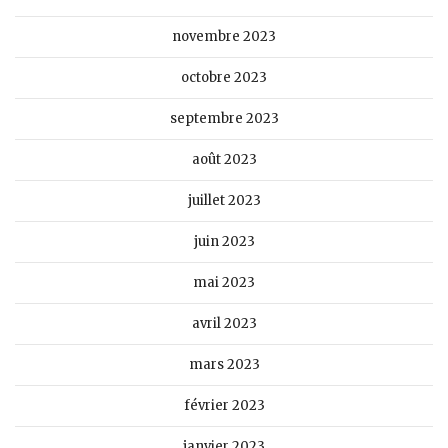
novembre 2023
octobre 2023
septembre 2023
août 2023
juillet 2023
juin 2023
mai 2023
avril 2023
mars 2023
février 2023
janvier 2023