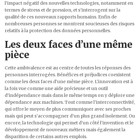
l’impact négatif des nouvelles technologies, notamment en
termes de stress et de pression, et s’interrogent sur la
qualité de ces nouveaux rapports humains. Enfin de
nombreuses personnes se montrent soucieuses des risques
relatifs à la protection des données personnelles.
Les deux faces d’une même
pièce
Cette ambivalence est au centre de toutes les réponses des
personnes interrogées. Bénéfices et préjudices coexistent
comme les deux faces d’une même pièce. L’innovation est à
la fois vue comme une aide précieuse et un outil
d’indépendance mais dans le même temps on y déplore une
dépendance aux machines. Tout comme l’interconnectivité,
qui offre le moyen de plus communiquer avec ses proches
mais qui peut s’accompagner d’un plus grand isolement. Ou
encore, la technologie qui permet d’un côté l’invention et le
développement de nouveaux métiers mais également la
disparition de certains autres emplois.