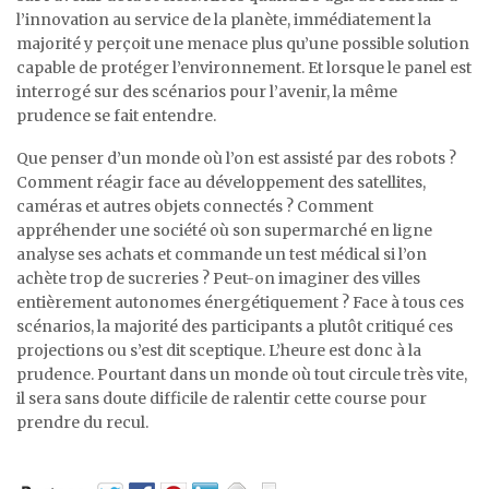
l’innovation au service de la planète, immédiatement la
majorité y perçoit une menace plus qu’une possible solution
capable de protéger l’environnement. Et lorsque le panel est
interrogé sur des scénarios pour l’avenir, la même
prudence se fait entendre.
Que penser d’un monde où l’on est assisté par des robots ?
Comment réagir face au développement des satellites,
caméras et autres objets connectés ? Comment
appréhender une société où son supermarché en ligne
analyse ses achats et commande un test médical si l’on
achète trop de sucreries ? Peut-on imaginer des villes
entièrement autonomes énergétiquement ? Face à tous ces
scénarios, la majorité des participants a plutôt critiqué ces
projections ou s’est dit sceptique. L’heure est donc à la
prudence. Pourtant dans un monde où tout circule très vite,
il sera sans doute difficile de ralentir cette course pour
prendre du recul.