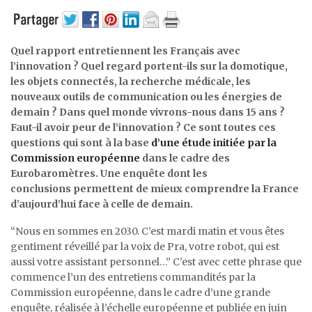
Quel rapport entretiennent les Français avec
l’innovation ? Quel regard portent-ils sur la domotique,
les objets connectés, la recherche médicale, les
nouveaux outils de communication ou les énergies de
demain ? Dans quel monde vivrons-nous dans 15 ans ?
Faut-il avoir peur de l’innovation ? Ce sont toutes ces
questions qui sont à la base
d’une étude initiée par la
Commission européenne
dans le cadre des
Eurobaromètres. Une enquête dont les
conclusions permettent de mieux comprendre la France
d’aujourd’hui face à celle de demain.
“Nous en sommes en 2030. C’est mardi matin et vous êtes
gentiment réveillé par la voix de Pra, votre robot, qui est
aussi votre assistant personnel…” C’est avec cette phrase que
commence l’un des entretiens commandités par la
Commission européenne, dans le cadre d’une grande
enquête, réalisée à l’échelle européenne et publiée en juin