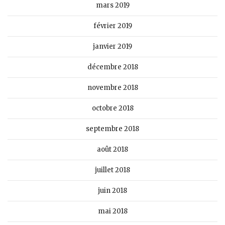
mars 2019
février 2019
janvier 2019
décembre 2018
novembre 2018
octobre 2018
septembre 2018
août 2018
juillet 2018
juin 2018
mai 2018