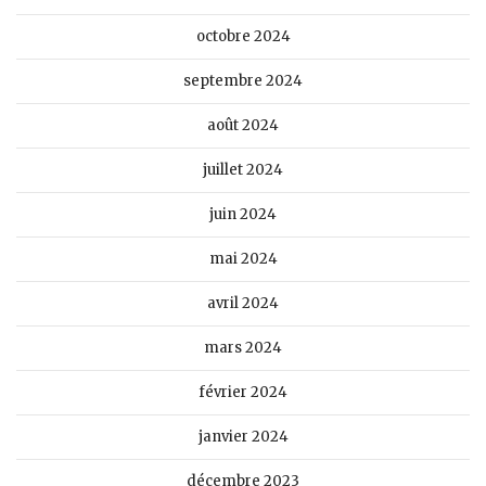
octobre 2024
septembre 2024
août 2024
juillet 2024
juin 2024
mai 2024
avril 2024
mars 2024
février 2024
janvier 2024
décembre 2023