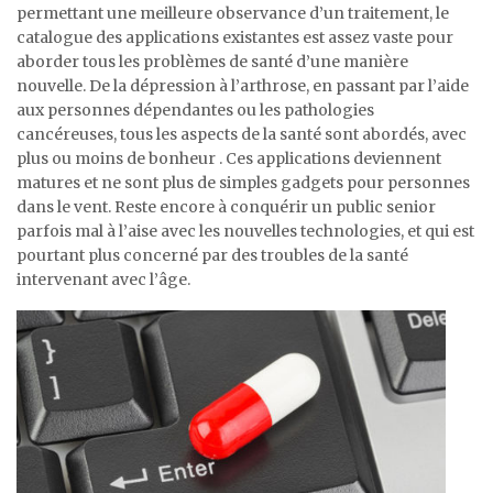
permettant une meilleure observance d’un traitement, le
catalogue des applications existantes est assez vaste pour
aborder tous les problèmes de santé d’une manière
nouvelle. De la dépression à l’arthrose, en passant par l’aide
aux personnes dépendantes ou les pathologies
cancéreuses, tous les aspects de la santé sont abordés, avec
plus ou moins de bonheur . Ces applications deviennent
matures et ne sont plus de simples gadgets pour personnes
dans le vent. Reste encore à conquérir un public senior
parfois mal à l’aise avec les nouvelles technologies, et qui est
pourtant plus concerné par des troubles de la santé
intervenant avec l’âge.