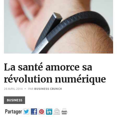
La santé amorce sa
révolution numérique
28 AVRIL 2014
• PAR
BUSINESS CRUNCH
BUSINESS