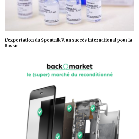
L’exportation du Spoutnik V, un succès international pour la
Russie