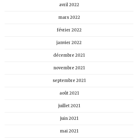
avril 2022
mars 2022
février 2022
janvier 2022
décembre 2021
novembre 2021
septembre 2021
août 2021
juillet 2021
juin 2021
mai 2021