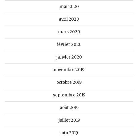
mai 2020
avril 2020
mars 2020
février 2020
janvier 2020
novembre 2019
octobre 2019
septembre 2019
août 2019
juillet 2019
juin 2019