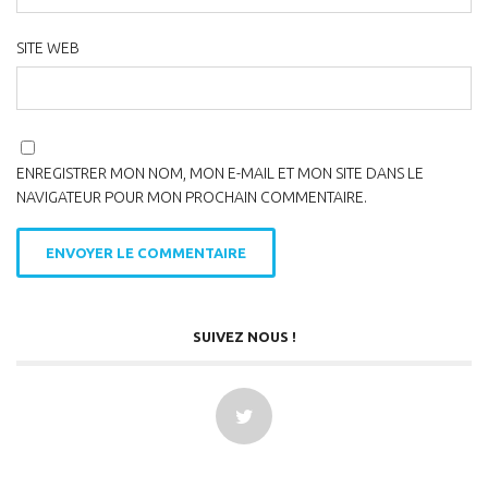
SITE WEB
ENREGISTRER MON NOM, MON E-MAIL ET MON SITE DANS LE
NAVIGATEUR POUR MON PROCHAIN COMMENTAIRE.
SUIVEZ NOUS !