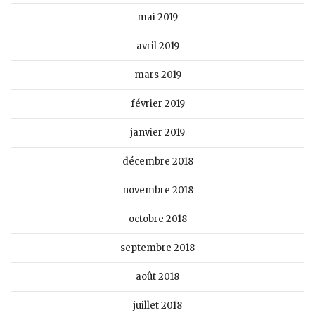
mai 2019
avril 2019
mars 2019
février 2019
janvier 2019
décembre 2018
novembre 2018
octobre 2018
septembre 2018
août 2018
juillet 2018