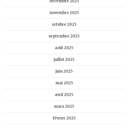
décembre 2025
novembre 2025
octobre 2025
septembre 2025
août 2025
juillet 2025
juin 2025
mai 2025
avril 2025
mars 2025
février 2025