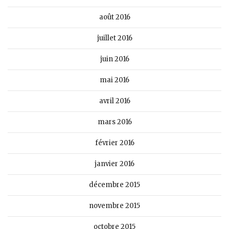
août 2016
juillet 2016
juin 2016
mai 2016
avril 2016
mars 2016
février 2016
janvier 2016
décembre 2015
novembre 2015
octobre 2015