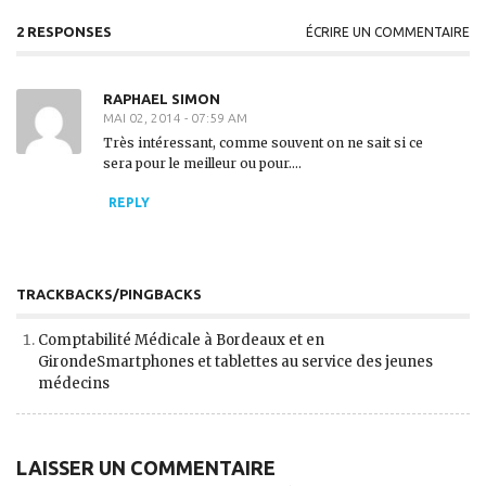
2 RESPONSES
ÉCRIRE UN COMMENTAIRE
RAPHAEL SIMON
MAI 02, 2014 - 07:59 AM
Très intéressant, comme souvent on ne sait si ce
sera pour le meilleur ou pour….
REPLY
TRACKBACKS/PINGBACKS
Comptabilité Médicale à Bordeaux et en
GirondeSmartphones et tablettes au service des jeunes
médecins
LAISSER UN COMMENTAIRE