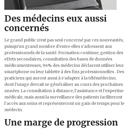
Des médecins eux aussi
concernés
Le grand public n’est pas seul concerné par ces nouveautés,
puisqu’un grand nombre d’entre elles s’adressent aux
professionnels de la santé. Formation continue, gestion des
effets secondaires, consultation des bases de données
médicamenteuses, 94% des médecins déclarent utiliser leur
smartphone ou leur tablette à des fins professionnelles . Des
praticiens qui auront aussi à s’adapter à la télémédecine,
dont l’usage devrait se généraliser au cours des prochaines
années. La consultation à distance, l’assistance et l’expertise
médicale, mais aussi la surveillance des patients faciliteront
l’accès aux soins et représenteront un gain de temps pour le
médecin.
Une marge de progression