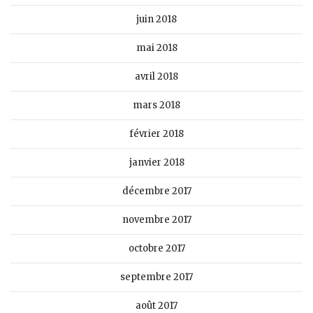
juin 2018
mai 2018
avril 2018
mars 2018
février 2018
janvier 2018
décembre 2017
novembre 2017
octobre 2017
septembre 2017
août 2017