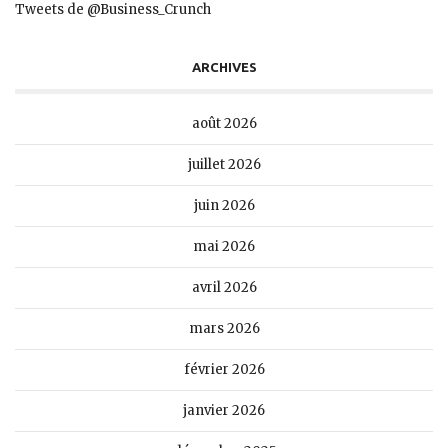
Tweets de @Business_Crunch
ARCHIVES
août 2026
juillet 2026
juin 2026
mai 2026
avril 2026
mars 2026
février 2026
janvier 2026