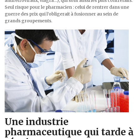
antirétroviraux, viagra…), qui sont aussi les plus contrefaits.
Seul risque pour le pharmacien : celui de rentrer dans une
guerre des prix qui l’obligerait à fusionner au sein de
grands groupements.
Une industrie
pharmaceutique qui tarde à