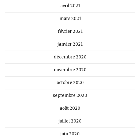
avril 2021
mars 2021
février 2021
janvier 2021
décembre 2020
novembre 2020
octobre 2020
septembre 2020
août 2020
juillet 2020
juin 2020