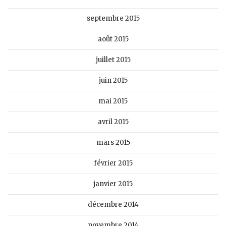
septembre 2015
août 2015
juillet 2015
juin 2015
mai 2015
avril 2015
mars 2015
février 2015
janvier 2015
décembre 2014
novembre 2014