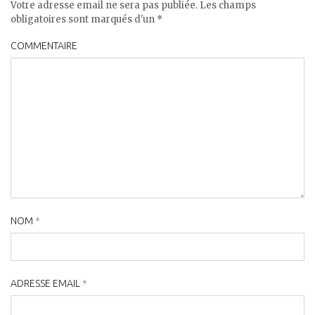
Votre adresse email ne sera pas publiée. Les champs
obligatoires sont marqués d'un *
COMMENTAIRE
NOM
*
ADRESSE EMAIL
*