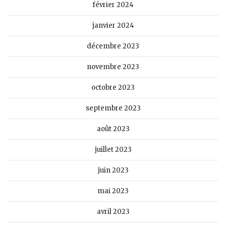
février 2024
janvier 2024
décembre 2023
novembre 2023
octobre 2023
septembre 2023
août 2023
juillet 2023
juin 2023
mai 2023
avril 2023