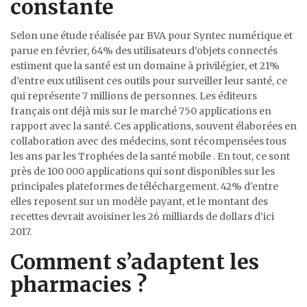
constante
Selon une étude réalisée par BVA pour Syntec numérique et
parue en février, 64% des utilisateurs d’objets connectés
estiment que la santé est un domaine à privilégier, et 21%
d’entre eux utilisent ces outils pour surveiller leur santé, ce
qui représente 7 millions de personnes. Les éditeurs
français ont déjà mis sur le marché 750 applications en
rapport avec la santé. Ces applications, souvent élaborées en
collaboration avec des médecins, sont récompensées tous
les ans par les Trophées de la santé mobile . En tout, ce sont
près de 100 000 applications qui sont disponibles sur les
principales plateformes de téléchargement. 42% d’entre
elles reposent sur un modèle payant, et le montant des
recettes devrait avoisiner les 26 milliards de dollars d’ici
2017.
Comment s’adaptent les
pharmacies ?