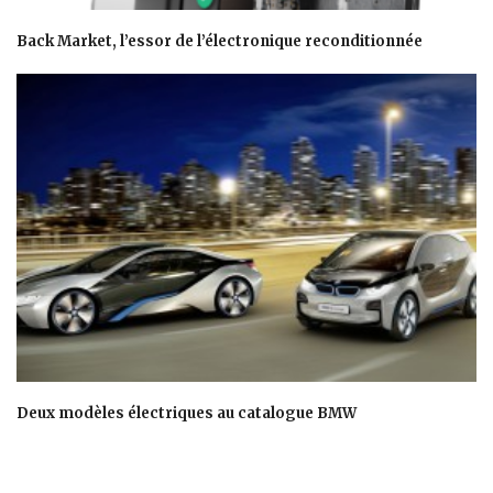
Back Market, l’essor de l’électronique reconditionnée
Deux modèles électriques au catalogue BMW