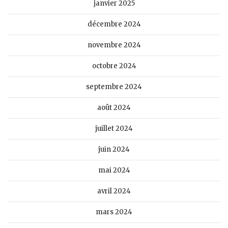
janvier 2025
décembre 2024
novembre 2024
octobre 2024
septembre 2024
août 2024
juillet 2024
juin 2024
mai 2024
avril 2024
mars 2024