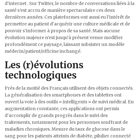
d’internet . Sur Twitter, le nombre de conversations liées à la
santé s’est accru de manière spectaculaire ces deux
dernières années. Ces plateformes ont aussi eu l’intérêt de
permettre au patient d’acquérir une culture médicale et de
pouvoir s’informer à propos de sa santé. Mais aucune
évolution majeure n’est jusqu’à présent venue modifier
profondément ce paysage, laissant subsister un modèle
médecin/patient/officine inchangé.
Les (r)évolutions
technologiques
Près de la moitié des Français utilisent des objets connectés.
La généralisation des smartphones et des tablettes ont
ouvert la voie à des outils « intelligents » de suivi médical. En
augmentation constante, ces applications ont permis
d’accomplir de grands progrès dans le suivi des
traitements, notamment pour les personnes souffrant de
maladies chroniques. Mesure du taux de glucose dans le
sang pour les patients atteints de diabète, pilulier connecté