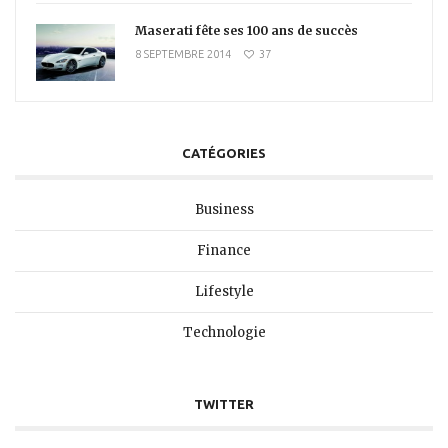
Maserati fête ses 100 ans de succès
8 SEPTEMBRE 2014
37
CATÉGORIES
Business
Finance
Lifestyle
Technologie
TWITTER