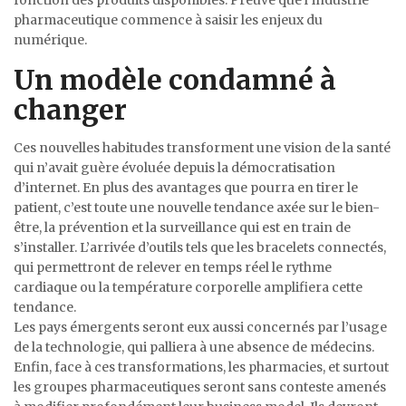
pharmaceutique commence à saisir les enjeux du
numérique.
Un modèle condamné à
changer
Ces nouvelles habitudes transforment une vision de la santé
qui n’avait guère évoluée depuis la démocratisation
d’internet. En plus des avantages que pourra en tirer le
patient, c’est toute une nouvelle tendance axée sur le bien-
être, la prévention et la surveillance qui est en train de
s’installer. L’arrivée d’outils tels que les bracelets connectés,
qui permettront de relever en temps réel le rythme
cardiaque ou la température corporelle amplifiera cette
tendance.
Les pays émergents seront eux aussi concernés par l’usage
de la technologie, qui palliera à une absence de médecins.
Enfin, face à ces transformations, les pharmacies, et surtout
les groupes pharmaceutiques seront sans conteste amenés