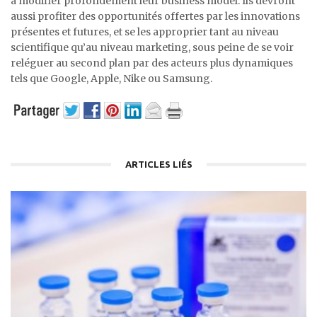
à modifier profondément leur business model. Ils devront
aussi profiter des opportunités offertes par les innovations
présentes et futures, et se les approprier tant au niveau
scientifique qu’au niveau marketing, sous peine de se voir
reléguer au second plan par des acteurs plus dynamiques
tels que Google, Apple, Nike ou Samsung.
ARTICLES LIÉS