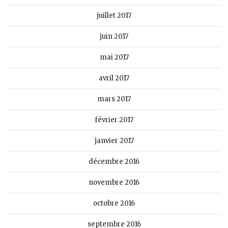
juillet 2017
juin 2017
mai 2017
avril 2017
mars 2017
février 2017
janvier 2017
décembre 2016
novembre 2016
octobre 2016
septembre 2016