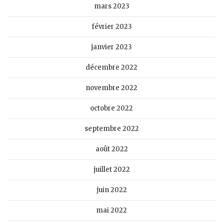
mars 2023
février 2023
janvier 2023
décembre 2022
novembre 2022
octobre 2022
septembre 2022
août 2022
juillet 2022
juin 2022
mai 2022