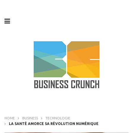
HOME
BUSINESS
TECHNOLOGIE
LA SANTÉ AMORCE SA RÉVOLUTION NUMÉRIQUE