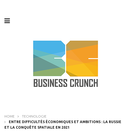
HOME
TECHNOLOGIE
ENTRE DIFFICULTÉS ÉCONOMIQUES ET AMBITIONS : LA RUSSIE
ET LA CONQUÊTE SPATIALE EN 2021