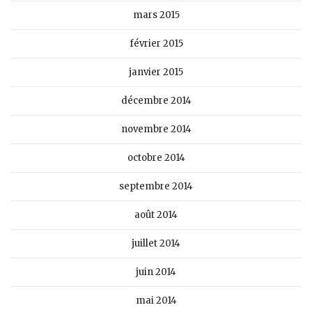
mars 2015
février 2015
janvier 2015
décembre 2014
novembre 2014
octobre 2014
septembre 2014
août 2014
juillet 2014
juin 2014
mai 2014