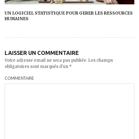
UN LOGICIEL STATISTIQUE POUR GERER LES RESSOURCES
HUMAINES
LAISSER UN COMMENTAIRE
Votre adresse email ne sera pas publiée. Les champs
obligatoires sont marqués d'un *
COMMENTAIRE