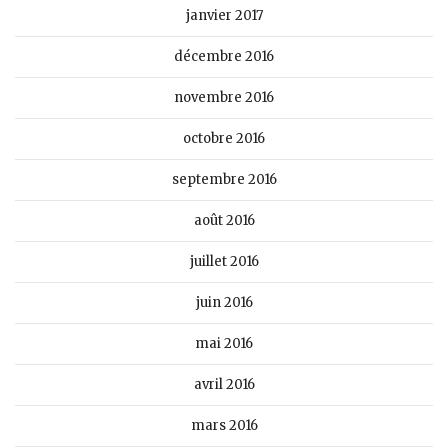
janvier 2017
décembre 2016
novembre 2016
octobre 2016
septembre 2016
août 2016
juillet 2016
juin 2016
mai 2016
avril 2016
mars 2016