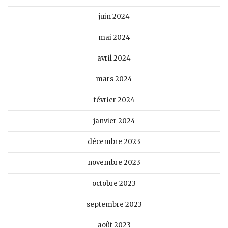
juin 2024
mai 2024
avril 2024
mars 2024
février 2024
janvier 2024
décembre 2023
novembre 2023
octobre 2023
septembre 2023
août 2023