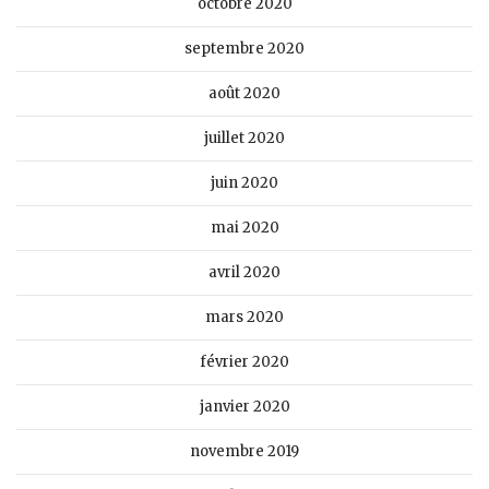
octobre 2020
septembre 2020
août 2020
juillet 2020
juin 2020
mai 2020
avril 2020
mars 2020
février 2020
janvier 2020
novembre 2019