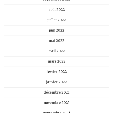
août 2022
juillet 2022
juin 2022
mai 2022
avril 2022
mars 2022
février 2022
janvier 2022
décembre 2021
novembre 2021