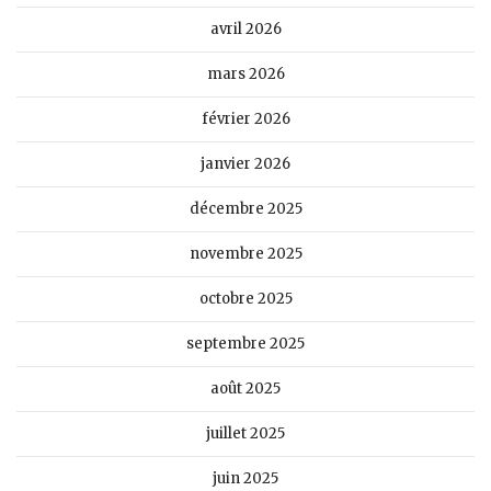
avril 2026
mars 2026
février 2026
janvier 2026
décembre 2025
novembre 2025
octobre 2025
septembre 2025
août 2025
juillet 2025
juin 2025