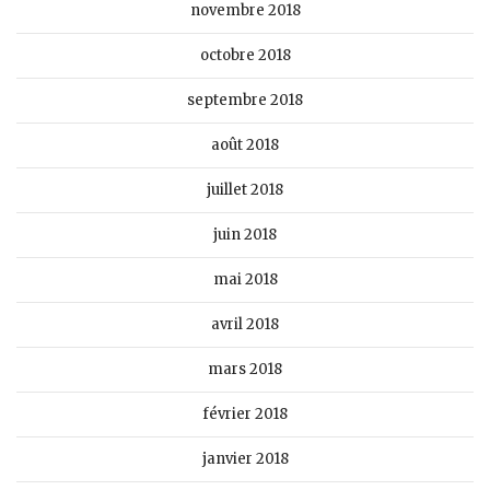
novembre 2018
octobre 2018
septembre 2018
août 2018
juillet 2018
juin 2018
mai 2018
avril 2018
mars 2018
février 2018
janvier 2018