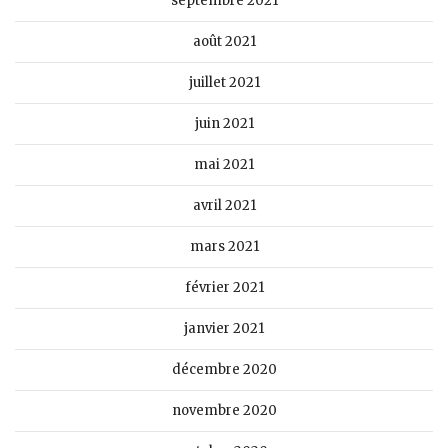
septembre 2021
août 2021
juillet 2021
juin 2021
mai 2021
avril 2021
mars 2021
février 2021
janvier 2021
décembre 2020
novembre 2020