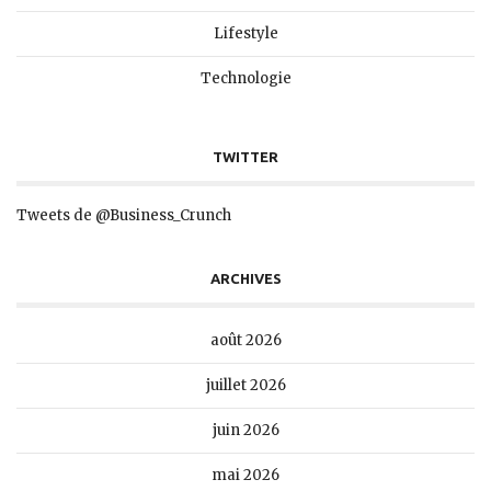
Lifestyle
Technologie
TWITTER
Tweets de @Business_Crunch
ARCHIVES
août 2026
juillet 2026
juin 2026
mai 2026