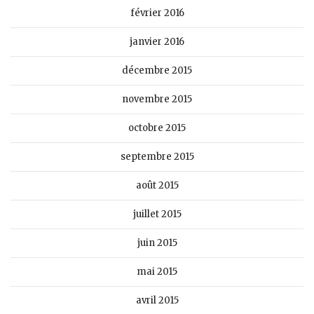
février 2016
janvier 2016
décembre 2015
novembre 2015
octobre 2015
septembre 2015
août 2015
juillet 2015
juin 2015
mai 2015
avril 2015