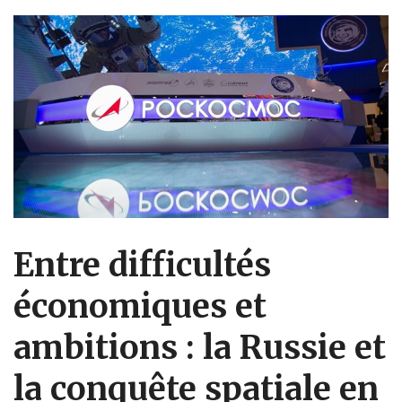
Entre difficultés
économiques et
ambitions : la Russie et
la conquête spatiale en