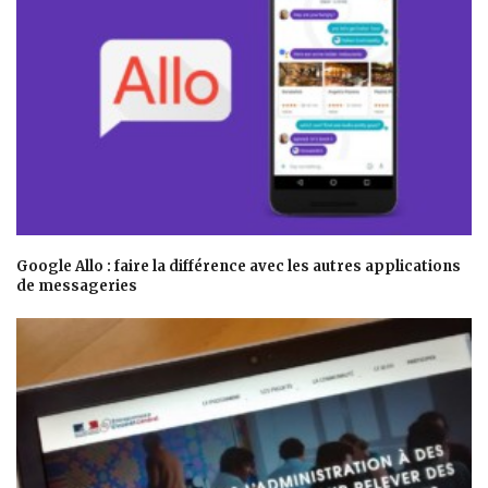
Google Allo : faire la différence avec les autres applications
de messageries