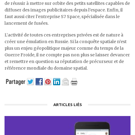
de réussir à mettre sur orbite des petits satellites capables de
diffuser des images publicitaires depuis l’espace. Enfin, il
faut aussi citer l’entreprise S7 Space, spécialisée dans le
lancement de fusées.
L’activité de toutes ces entreprises privées est de nature à
créer une émulation en Russie. Si la conquête spatiale n’est
plus un enjeu géopolitique majeur comme du temps de la
Guerre Froide, il ne compte pas non plus se laisser devancer
et remettre en question sa réputation de précurseur et de
référence mondiale du domaine spatial.
ARTICLES LIÉS