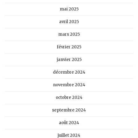
mai 2025
avril 2025
mars 2025
février 2025
janvier 2025
décembre 2024
novembre 2024
octobre 2024
septembre 2024
août 2024
juillet 2024