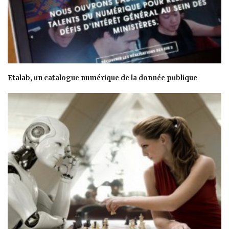
Etalab, un catalogue numérique de la donnée publique