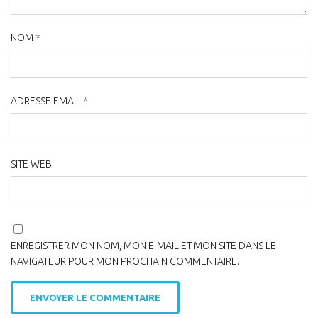
NOM
*
ADRESSE EMAIL
*
SITE WEB
ENREGISTRER MON NOM, MON E-MAIL ET MON SITE DANS LE
NAVIGATEUR POUR MON PROCHAIN COMMENTAIRE.