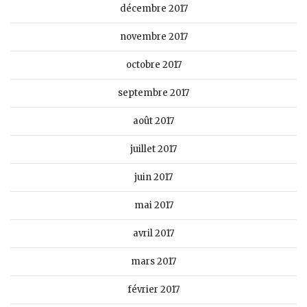
décembre 2017
novembre 2017
octobre 2017
septembre 2017
août 2017
juillet 2017
juin 2017
mai 2017
avril 2017
mars 2017
février 2017