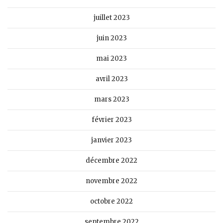
juillet 2023
juin 2023
mai 2023
avril 2023
mars 2023
février 2023
janvier 2023
décembre 2022
novembre 2022
octobre 2022
septembre 2022