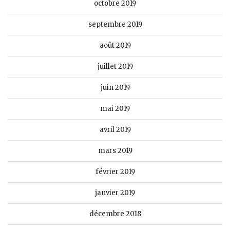
octobre 2019
septembre 2019
août 2019
juillet 2019
juin 2019
mai 2019
avril 2019
mars 2019
février 2019
janvier 2019
décembre 2018