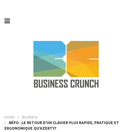
HOME
BUSINESS
BÉPO : LE RETOUR D’UN CLAVIER PLUS RAPIDE, PRATIQUE ET
ERGONOMIQUE QU’AZERTY?