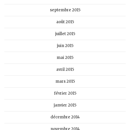
septembre 2015
août 2015
juillet 2015
juin 2015
mai 2015
avril 2015
mars 2015
février 2015
janvier 2015
décembre 2014
novembre 2014