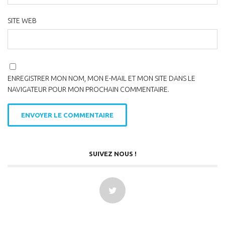
SITE WEB
ENREGISTRER MON NOM, MON E-MAIL ET MON SITE DANS LE
NAVIGATEUR POUR MON PROCHAIN COMMENTAIRE.
SUIVEZ NOUS !