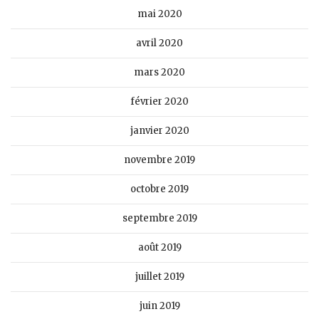
mai 2020
avril 2020
mars 2020
février 2020
janvier 2020
novembre 2019
octobre 2019
septembre 2019
août 2019
juillet 2019
juin 2019