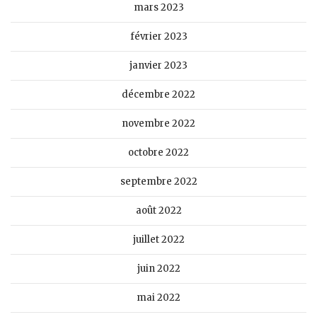
mars 2023
février 2023
janvier 2023
décembre 2022
novembre 2022
octobre 2022
septembre 2022
août 2022
juillet 2022
juin 2022
mai 2022