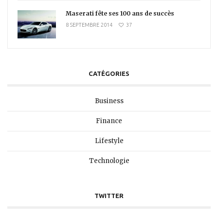
Maserati fête ses 100 ans de succès
8 SEPTEMBRE 2014
37
CATÉGORIES
Business
Finance
Lifestyle
Technologie
TWITTER