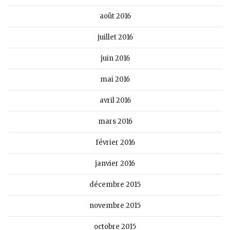
août 2016
juillet 2016
juin 2016
mai 2016
avril 2016
mars 2016
février 2016
janvier 2016
décembre 2015
novembre 2015
octobre 2015