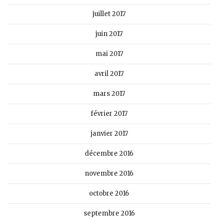
juillet 2017
juin 2017
mai 2017
avril 2017
mars 2017
février 2017
janvier 2017
décembre 2016
novembre 2016
octobre 2016
septembre 2016