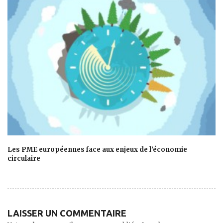
Les PME européennes face aux enjeux de l’économie
circulaire
LAISSER UN COMMENTAIRE