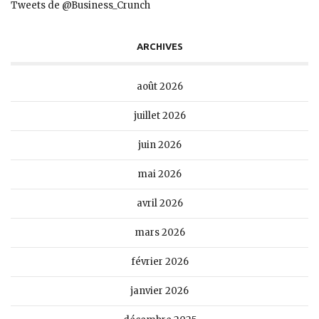
Tweets de @Business_Crunch
ARCHIVES
août 2026
juillet 2026
juin 2026
mai 2026
avril 2026
mars 2026
février 2026
janvier 2026