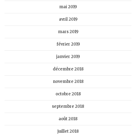
mai 2019
avril 2019
mars 2019
février 2019
janvier 2019
décembre 2018
novembre 2018
octobre 2018
septembre 2018
août 2018
juillet 2018