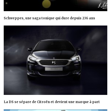
Schweppes, une saga tonique qui dure depuis 236 ans
La DS se sépare de Citroën et devient une marque à part