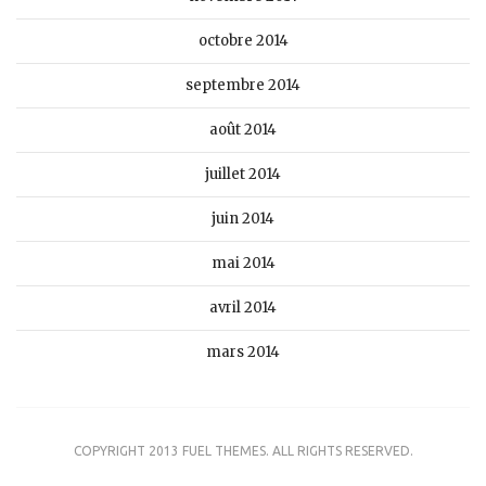
octobre 2014
septembre 2014
août 2014
juillet 2014
juin 2014
mai 2014
avril 2014
mars 2014
COPYRIGHT 2013 FUEL THEMES. ALL RIGHTS RESERVED.