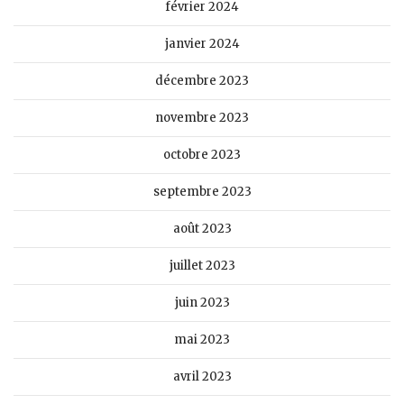
février 2024
janvier 2024
décembre 2023
novembre 2023
octobre 2023
septembre 2023
août 2023
juillet 2023
juin 2023
mai 2023
avril 2023