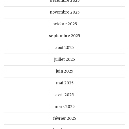
décembre 2025
novembre 2025
octobre 2025
septembre 2025
août 2025
juillet 2025
juin 2025
mai 2025
avril 2025
mars 2025
février 2025