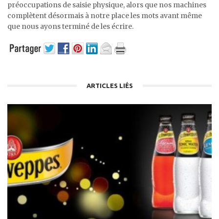
préoccupations de saisie physique, alors que nos machines
complètent désormais à notre place les mots avant même
que nous ayons terminé de les écrire.
ARTICLES LIÉS