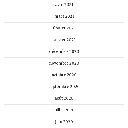
avril 2021
mars 2021
février 2021
janvier 2021
décembre 2020
novembre 2020
octobre 2020
septembre 2020
août 2020
juillet 2020
juin 2020