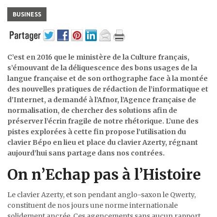
BUSINESS
C’est en 2016 que le ministère de la Culture français,
s’émouvant de la déliquescence des bons usages de la
langue française et de son orthographe face à la montée
des nouvelles pratiques de rédaction de l’informatique et
d’Internet, a demandé à l’Afnor, l’Agence française de
normalisation, de chercher des solutions afin de
préserver l’écrin fragile de notre rhétorique. L’une des
pistes explorées à cette fin propose l’utilisation du
clavier Bépo en lieu et place du clavier Azerty, régnant
aujourd’hui sans partage dans nos contrées.
On n’Echap pas à l’Histoire
Le clavier Azerty, et son pendant anglo-saxon le Qwerty,
constituent de nos jours une norme internationale
solidement ancrée. Ces agencements sans aucun rapport