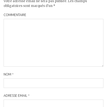
Votre adresse email ne sera pas publiée. Les champs
obligatoires sont marqués d'un *
COMMENTAIRE
NOM
*
ADRESSE EMAIL
*