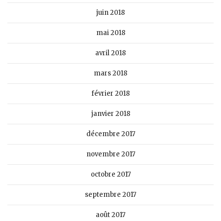
juin 2018
mai 2018
avril 2018
mars 2018
février 2018
janvier 2018
décembre 2017
novembre 2017
octobre 2017
septembre 2017
août 2017