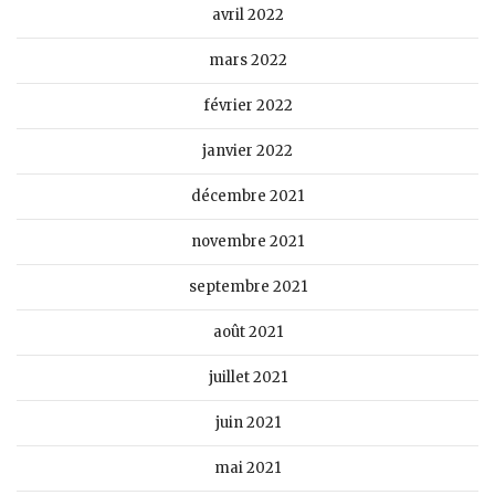
avril 2022
mars 2022
février 2022
janvier 2022
décembre 2021
novembre 2021
septembre 2021
août 2021
juillet 2021
juin 2021
mai 2021