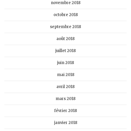
novembre 2018
octobre 2018
septembre 2018
août 2018
juillet 2018
juin 2018
mai 2018
avril 2018
mars 2018
février 2018
janvier 2018