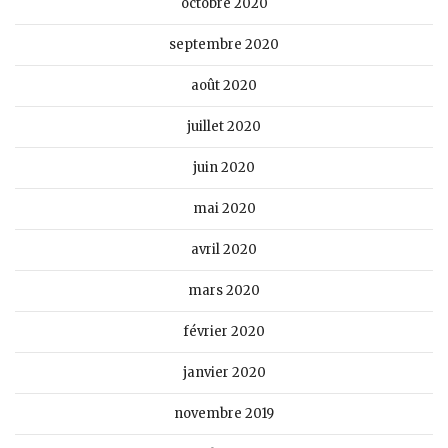
octobre 2020
septembre 2020
août 2020
juillet 2020
juin 2020
mai 2020
avril 2020
mars 2020
février 2020
janvier 2020
novembre 2019