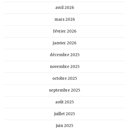
avril 2026
mars 2026
février 2026
janvier 2026
décembre 2025
novembre 2025
octobre 2025
septembre 2025
août 2025
juillet 2025
juin 2025