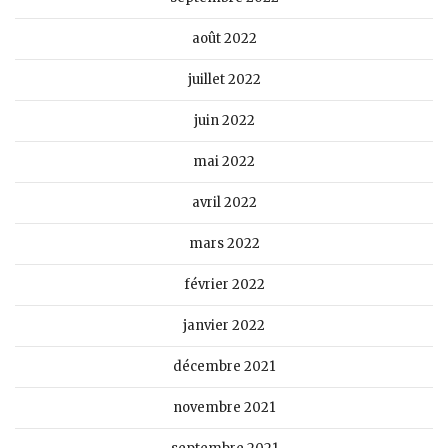
août 2022
juillet 2022
juin 2022
mai 2022
avril 2022
mars 2022
février 2022
janvier 2022
décembre 2021
novembre 2021