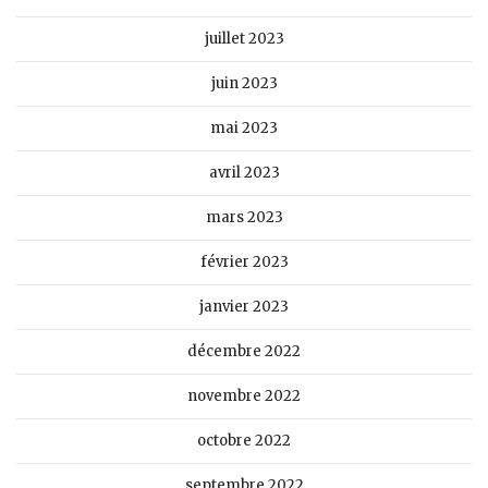
juillet 2023
juin 2023
mai 2023
avril 2023
mars 2023
février 2023
janvier 2023
décembre 2022
novembre 2022
octobre 2022
septembre 2022