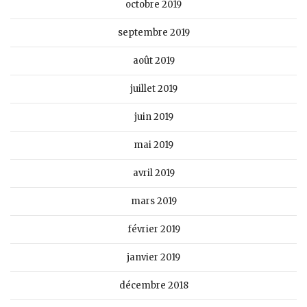
octobre 2019
septembre 2019
août 2019
juillet 2019
juin 2019
mai 2019
avril 2019
mars 2019
février 2019
janvier 2019
décembre 2018