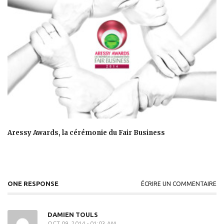
Aressy Awards, la cérémonie du Fair Business
ONE RESPONSE
ÉCRIRE UN COMMENTAIRE
DAMIEN TOULS
OCT 09, 2014 - 01:03 AM