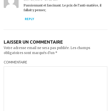
Passionnant et fascinant. Le prix de l’anti-matière, il
fallait y penser;
REPLY
LAISSER UN COMMENTAIRE
Votre adresse email ne sera pas publiée. Les champs
obligatoires sont marqués d'un *
COMMENTAIRE