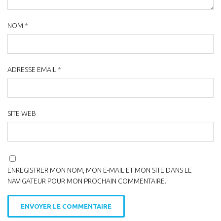
NOM
*
ADRESSE EMAIL
*
SITE WEB
ENREGISTRER MON NOM, MON E-MAIL ET MON SITE DANS LE
NAVIGATEUR POUR MON PROCHAIN COMMENTAIRE.