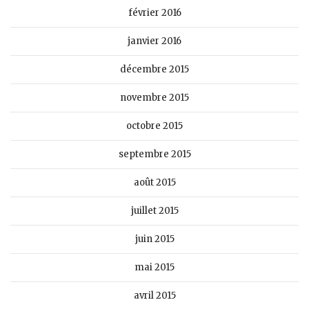
février 2016
janvier 2016
décembre 2015
novembre 2015
octobre 2015
septembre 2015
août 2015
juillet 2015
juin 2015
mai 2015
avril 2015