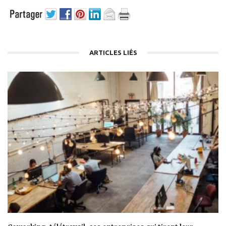
ARTICLES LIÉS