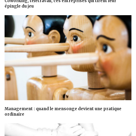
Coworking, télétravail, ces entreprises qui tirent leur
épingle du jeu
Management : quand le mensonge devient une pratique
ordinaire