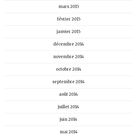
mars 2015
février 2015
janvier 2015
décembre 2014
novembre 2014
octobre 2014
septembre 2014
août 2014
juillet 2014
juin 2014
mai 2014