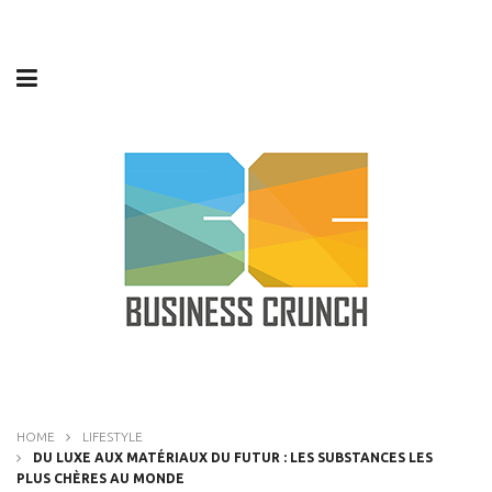
HOME
LIFESTYLE
DU LUXE AUX MATÉRIAUX DU FUTUR : LES SUBSTANCES LES
PLUS CHÈRES AU MONDE