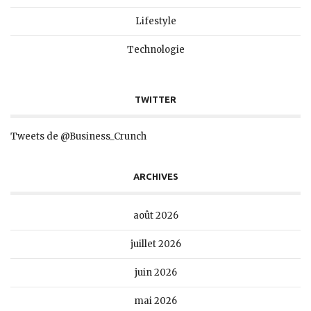
Lifestyle
Technologie
TWITTER
Tweets de @Business_Crunch
ARCHIVES
août 2026
juillet 2026
juin 2026
mai 2026