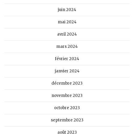
juin 2024
mai 2024
avril 2024
mars 2024
février 2024
janvier 2024
décembre 2023
novembre 2023
octobre 2023
septembre 2023
août 2023