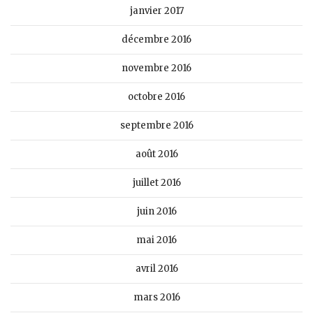
janvier 2017
décembre 2016
novembre 2016
octobre 2016
septembre 2016
août 2016
juillet 2016
juin 2016
mai 2016
avril 2016
mars 2016