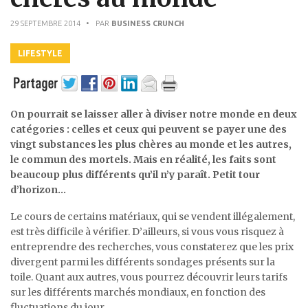
29 SEPTEMBRE 2014
• PAR
BUSINESS CRUNCH
LIFESTYLE
On pourrait se laisser aller à diviser notre monde en deux
catégories : celles et ceux qui peuvent se payer une des
vingt substances les plus chères au monde et les autres,
le commun des mortels. Mais en réalité, les faits sont
beaucoup plus différents qu’il n’y paraît. Petit tour
d’horizon…
Le cours de certains matériaux, qui se vendent illégalement,
est très difficile à vérifier. D’ailleurs, si vous vous risquez à
entreprendre des recherches, vous constaterez que les prix
divergent parmi les différents sondages présents sur la
toile. Quant aux autres, vous pourrez découvrir leurs tarifs
sur les différents marchés mondiaux, en fonction des
fluctuations du jour.