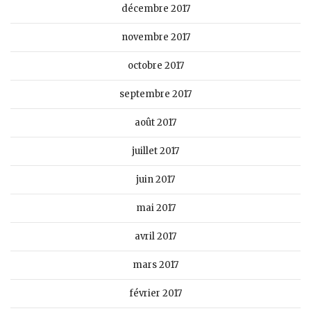
décembre 2017
novembre 2017
octobre 2017
septembre 2017
août 2017
juillet 2017
juin 2017
mai 2017
avril 2017
mars 2017
février 2017