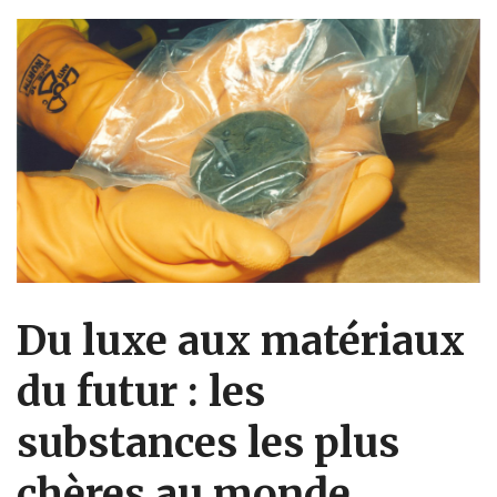
Du luxe aux matériaux
du futur : les
substances les plus
chères au monde