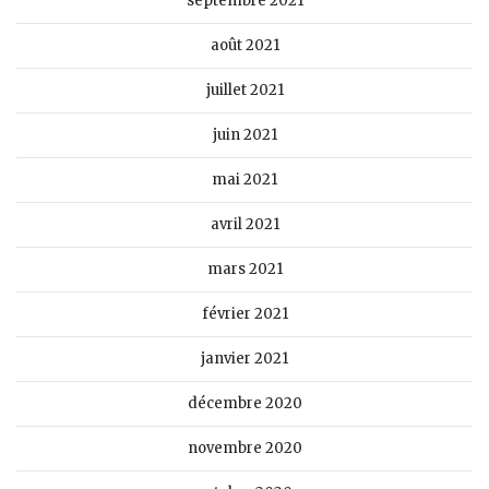
septembre 2021
août 2021
juillet 2021
juin 2021
mai 2021
avril 2021
mars 2021
février 2021
janvier 2021
décembre 2020
novembre 2020