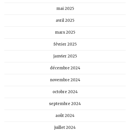
mai 2025
avril 2025
mars 2025
février 2025
janvier 2025
décembre 2024
novembre 2024
octobre 2024
septembre 2024
août 2024
juillet 2024