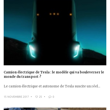
Camion électrique de Tesla : le modèle qui va bouleverser le
monde du transport ?
Le camion électrique et autonome de Tesla suscite un réel...
15 NOVEMBRE 2017
•
25
•
0