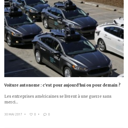
Voiture autonome : c’est pour aujourd’hui ou pour demain ?
Les entreprises américaines se livrent à une guerre sans
merci...
30 MAI 2017
•
0
•
0