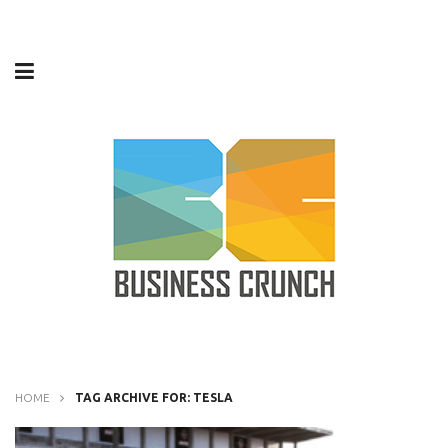
HOME
TAG ARCHIVE FOR: TESLA