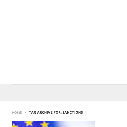
HOME
TAG ARCHIVE FOR: SANCTIONS