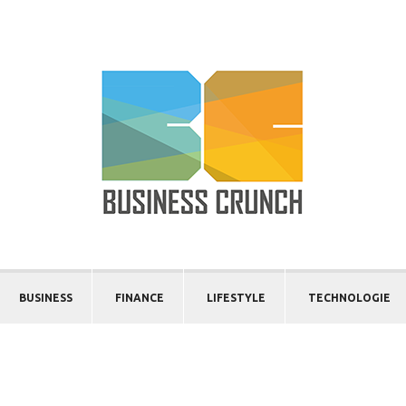
BUSINESS
FINANCE
LIFESTYLE
TECHNOLOGIE