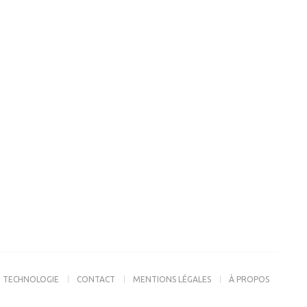
TECHNOLOGIE
CONTACT
MENTIONS LÉGALES
À PROPOS