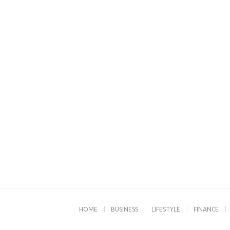
HOME
BUSINESS
LIFESTYLE
FINANCE