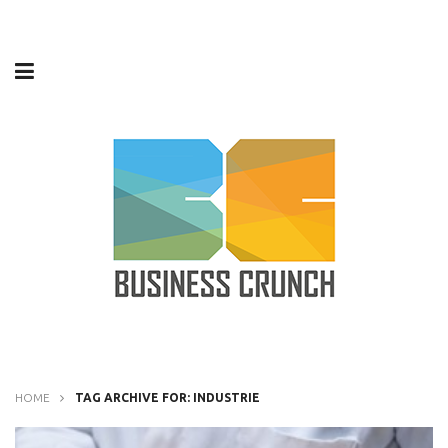
HOME
TAG ARCHIVE FOR: INDUSTRIE