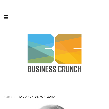
HOME
TAG ARCHIVE FOR: ZARA