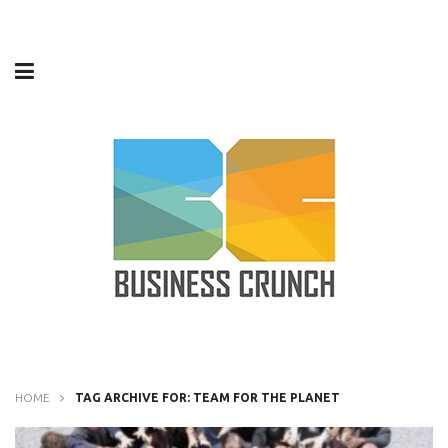
HOME
TAG ARCHIVE FOR: TEAM FOR THE PLANET