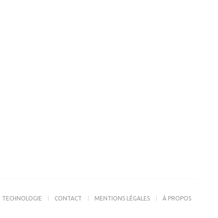
TECHNOLOGIE
CONTACT
MENTIONS LÉGALES
À PROPOS