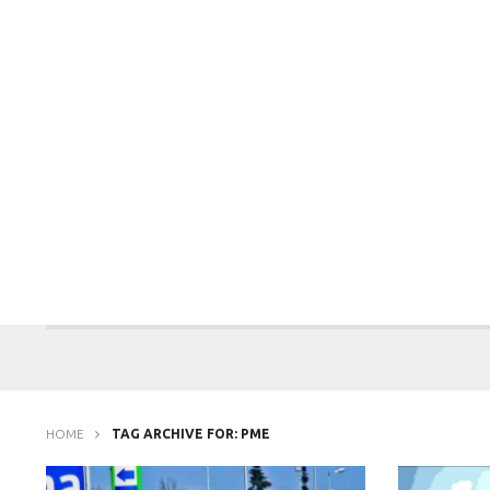
HOME
TAG ARCHIVE FOR: PME