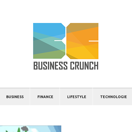
BUSINESS
FINANCE
LIFESTYLE
TECHNOLOGIE