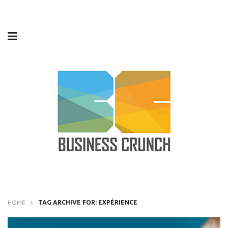
HOME
TAG ARCHIVE FOR: EXPÉRIENCE