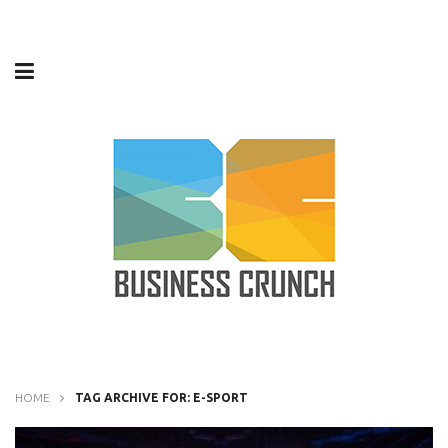
HOME
TAG ARCHIVE FOR: E-SPORT