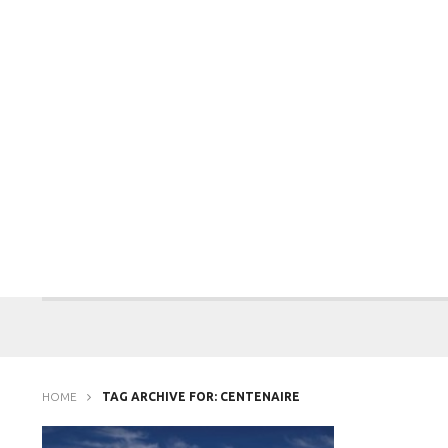
HOME
TAG ARCHIVE FOR: CENTENAIRE