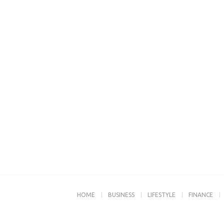
HOME
BUSINESS
LIFESTYLE
FINANCE