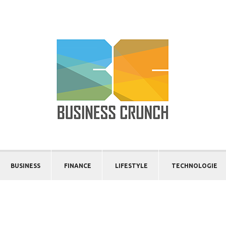
BUSINESS
FINANCE
LIFESTYLE
TECHNOLOGIE