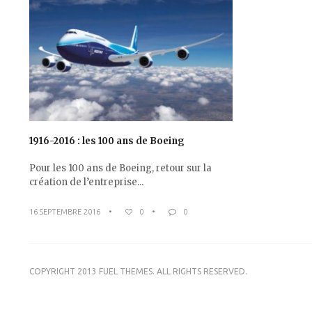
1916-2016 : les 100 ans de Boeing
Pour les 100 ans de Boeing, retour sur la
création de l’entreprise...
16 SEPTEMBRE 2016
•
0
•
0
COPYRIGHT 2013 FUEL THEMES. ALL RIGHTS RESERVED.