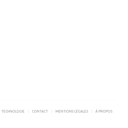
TECHNOLOGIE
CONTACT
MENTIONS LÉGALES
À PROPOS