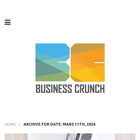
HOME
ARCHIVE FOR DATE: MARS 11TH, 2026