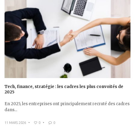
Tech, finance, stratégie : les cadres les plus convoités de
2025
En 2025, les entreprises ont principalement recruté des cadres
dans...
11 MARS 2026
•
0
•
0